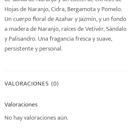
Hojas de Naranjo, Cidra, Bergamota y Pomelo.
Un cuerpo floral de Azahar y Jazmín, y un fondo
a madera de Naranjo, raíces de Vetivér, Sándalo
y Palisandro. Una fragancia fresca y suave,
persistente y personal.
VALORACIONES (0)
Valoraciones
No hay valoraciones aún.