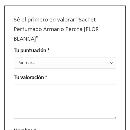
Sé el primero en valorar “Sachet
Perfumado Armario Percha [FLOR
BLANCA]”
Tu puntuación
*
Tu valoración
*