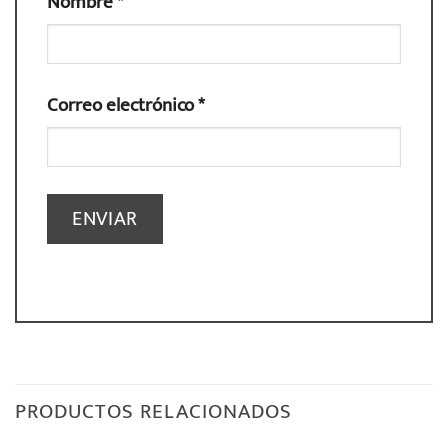
Nombre
*
Correo electrónico
*
PRODUCTOS RELACIONADOS