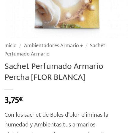
Inicio
/
Ambientadores Armario +
/
Sachet
Perfumado Armario
Sachet Perfumado Armario
Percha [FLOR BLANCA]
3,75
€
Con los sachet de Boles d’olor eliminas la
humedad y Ambientas tus armarios