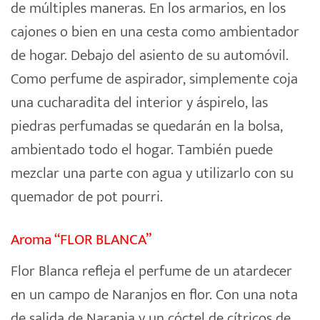
de múltiples maneras. En los armarios, en los
cajones o bien en una cesta como ambientador
de hogar. Debajo del asiento de su automóvil.
Como perfume de aspirador, simplemente coja
una cucharadita del interior y áspirelo, las
piedras perfumadas se quedarán en la bolsa,
ambientado todo el hogar. También puede
mezclar una parte con agua y utilizarlo con su
quemador de pot pourri.
Aroma “FLOR BLANCA”
Flor Blanca refleja el perfume de un atardecer
en un campo de Naranjos en flor. Con una nota
de salida de Naranja y un cóctel de cítricos de