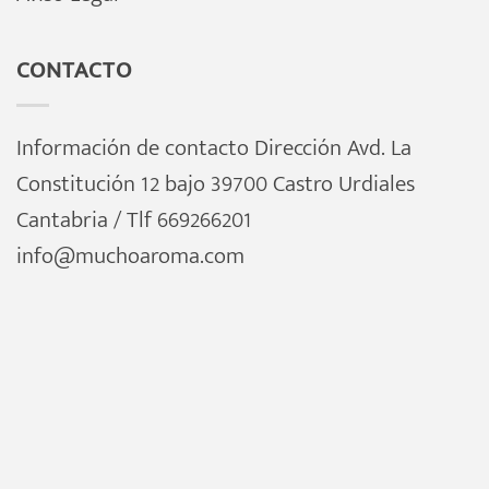
CONTACTO
Información de contacto Dirección Avd. La
Constitución 12 bajo 39700 Castro Urdiales
Cantabria / Tlf 669266201
info@muchoaroma.com