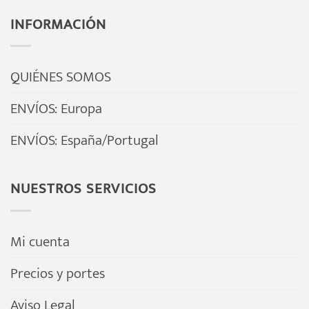
INFORMACIÓN
QUIÉNES SOMOS
ENVÍOS: Europa
ENVÍOS: España/Portugal
NUESTROS SERVICIOS
Mi cuenta
Precios y portes
Aviso Legal