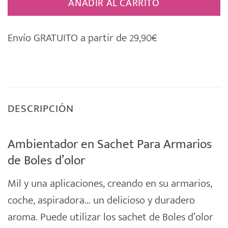
AÑADIR AL CARRITO
Envío GRATUITO a partir de 29,90€
DESCRIPCIÓN
Ambientador en Sachet Para Armarios
de Boles d’olor
Mil y una aplicaciones, creando en su armarios,
coche, aspiradora… un delicioso y duradero
aroma. Puede utilizar los
sachet
de
Boles d’olor