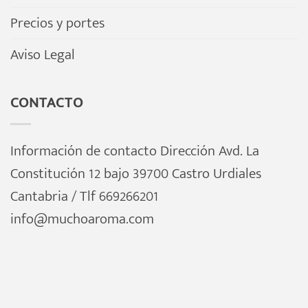
Precios y portes
Aviso Legal
CONTACTO
Información de contacto Dirección Avd. La
Constitución 12 bajo 39700 Castro Urdiales
Cantabria / Tlf 669266201
info@muchoaroma.com