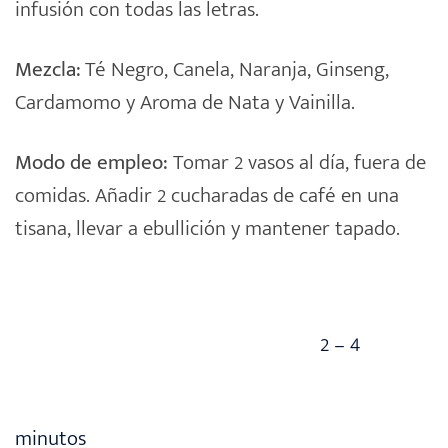
infusión con todas las letras.
Mezcla:
Té Negro, Canela, Naranja, Ginseng,
Cardamomo y Aroma de Nata y Vainilla.
Modo de empleo:
Tomar 2 vasos al día, fuera de
comidas. Añadir 2 cucharadas de café en una
tisana
, llevar a ebullición y mantener tapado.
2 – 4
minutos