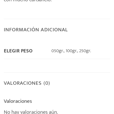
INFORMACIÓN ADICIONAL
050gr.
,
100gr.
,
250gr.
ELEGIR PESO
VALORACIONES (0)
Valoraciones
No hay valoraciones aún.