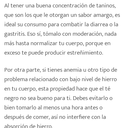
Al tener una buena concentración de taninos,
que son los que le otorgan un sabor amargo, es
ideal su consumo para combatir la diarrea o la
gastritis. Eso sí, tómalo con moderación, nada
más hasta normalizar tu cuerpo, porque en
exceso te puede producir estreñimiento.
Por otra parte, si tienes anemia u otro tipo de
problema relacionado con bajo nivel de hierro
en tu cuerpo, esta propiedad hace que el té
negro no sea bueno para ti. Debes evitarlo o
bien tomarlo al menos una hora antes o
después de comer, así no interfiere con la
absorción de hierro.