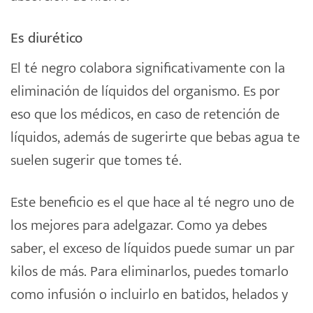
Es diurético
El té negro colabora significativamente con la
eliminación de líquidos del organismo. Es por
eso que los médicos, en caso de retención de
líquidos, además de sugerirte que bebas agua te
suelen sugerir que tomes té.
Este beneficio es el que hace al té negro uno de
los mejores para adelgazar. Como ya debes
saber, el exceso de líquidos puede sumar un par
kilos de más. Para eliminarlos, puedes tomarlo
como infusión o incluirlo en batidos, helados y