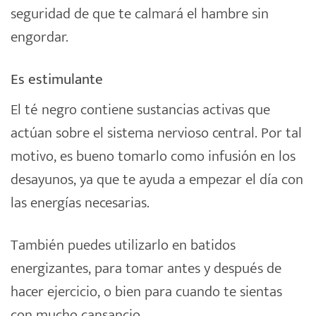
seguridad de que te calmará el hambre sin
engordar.
Es estimulante
El té negro contiene sustancias activas que
actúan sobre el sistema nervioso central. Por tal
motivo, es bueno tomarlo como infusión en los
desayunos, ya que te ayuda a empezar el día con
las energías necesarias.
También puedes utilizarlo en batidos
energizantes, para tomar antes y después de
hacer ejercicio, o bien para cuando te sientas
con mucho cansancio.