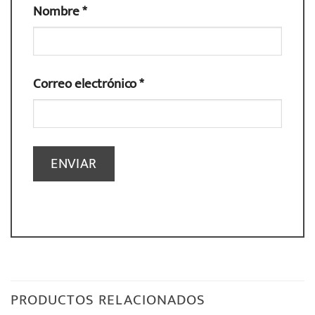
Nombre
*
Correo electrónico
*
PRODUCTOS RELACIONADOS