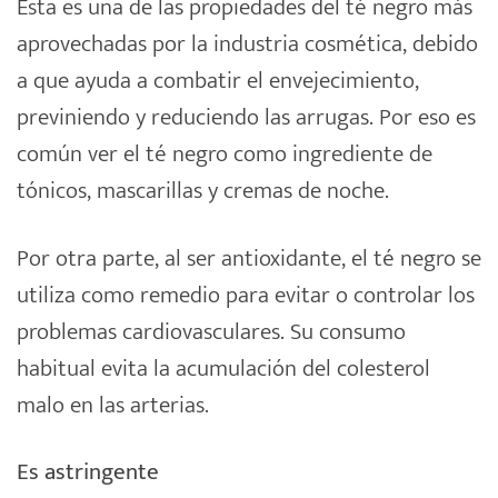
Esta es una de las propiedades del té negro más
aprovechadas por la industria cosmética, debido
a que ayuda a combatir el envejecimiento,
previniendo y reduciendo las arrugas. Por eso es
común ver el té negro como ingrediente de
tónicos, mascarillas y cremas de noche.
Por otra parte, al ser antioxidante, el té negro se
utiliza como remedio para evitar o controlar los
problemas cardiovasculares. Su consumo
habitual evita la acumulación del colesterol
malo en las arterias.
Es astringente