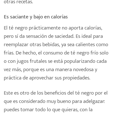
otras recetas.
Es saciante y bajo en calorías
El té negro prácticamente no aporta calorías,
pero sí da sensación de saciedad. Es ideal para
reemplazar otras bebidas, ya sea calientes como
frías. De hecho, el consumo de té negro frío solo
o con jugos frutales se está popularizando cada
vez más, porque es una manera novedosa y
práctica de aprovechar sus propiedades.
Este es otro de los beneficios del té negro por el
que es considerado muy bueno para adelgazar:
puedes tomar todo lo que quieras, con la