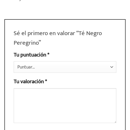
Sé el primero en valorar “Té Negro
Peregrino”
Tu puntuación
*
Tu valoración
*