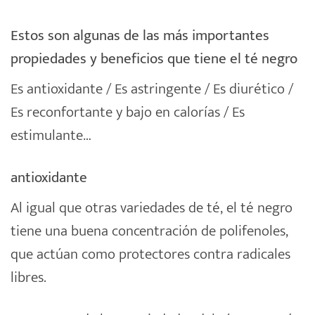
Estos son algunas de las más importantes
propiedades y beneficios que tiene el té negro
Es antioxidante / Es astringente / Es diurético /
Es reconfortante y bajo en calorías / Es
estimulante…
antioxidante
Al igual que otras variedades de té, el té negro
tiene una buena concentración de polifenoles,
que actúan como protectores contra radicales
libres.