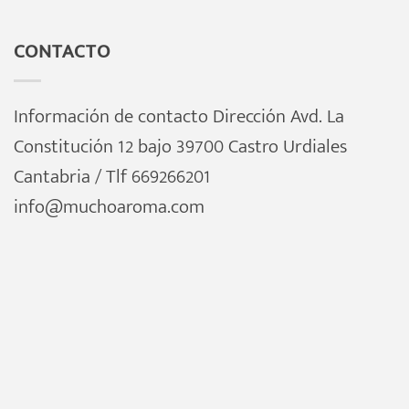
CONTACTO
Información de contacto Dirección Avd. La
Constitución 12 bajo 39700 Castro Urdiales
Cantabria / Tlf 669266201
info@muchoaroma.com