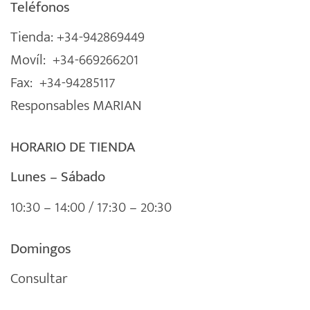
Teléfonos
Tienda: +34-942869449
Movíl: +34-669266201
Fax: +34-94285117
Responsables MARIAN
HORARIO DE TIENDA
Lunes – Sábado
10:30 – 14:00 / 17:30 – 20:30
Domingos
Consultar