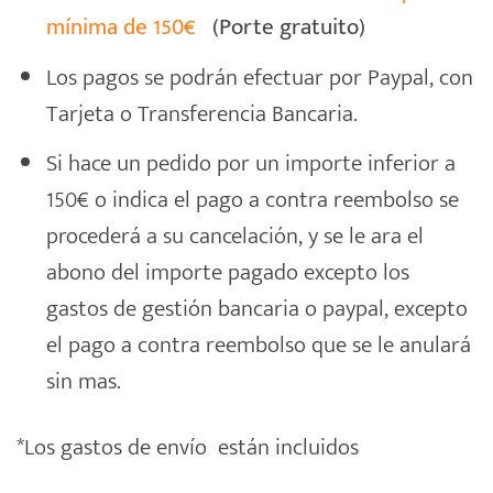
mínima de 150€
(Porte gratuito)
Los pagos se podrán efectuar por Paypal, con
Tarjeta o Transferencia Bancaria.
Si hace un pedido por un importe inferior a
150€ o indica el pago a contra reembolso se
procederá a su cancelación, y se le ara el
abono del importe pagado excepto los
gastos de gestión bancaria o paypal, excepto
el pago a contra reembolso que se le anulará
sin mas.
*Los gastos de envío están incluidos