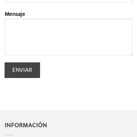
Mensaje
INFORMACIÓN