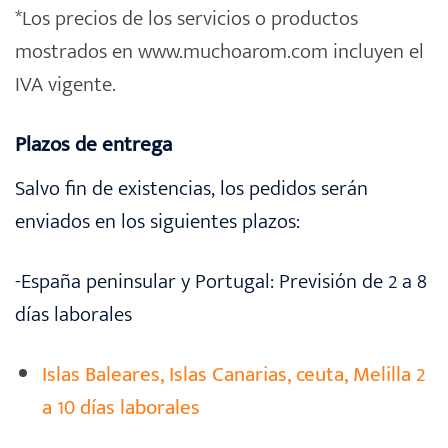
*Los precios de los servicios o productos
mostrados en www.muchoarom.com incluyen el
IVA vigente.
Plazos de entrega
Salvo fin de existencias, los pedidos serán
enviados en los siguientes plazos:
-España peninsular y Portugal: Previsión de 2 a 8
días laborales
Islas Baleares, Islas Canarias, ceuta, Melilla 2
a 10 días laborales