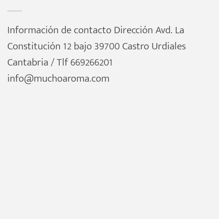
Información de contacto Dirección Avd. La
Constitución 12 bajo 39700 Castro Urdiales
Cantabria / Tlf 669266201
info@muchoaroma.com