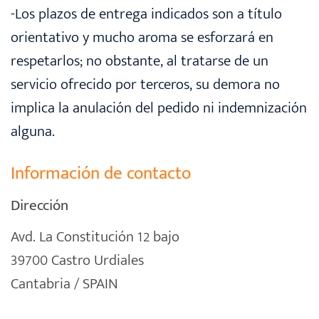
-Los plazos de entrega indicados son a título
orientativo y mucho aroma se esforzará en
respetarlos; no obstante, al tratarse de un
servicio ofrecido por terceros, su demora no
implica la anulación del pedido ni indemnización
alguna.
Información de contacto
Dirección
Avd. La Constitución 12 bajo
39700 Castro Urdiales
Cantabria / SPAIN