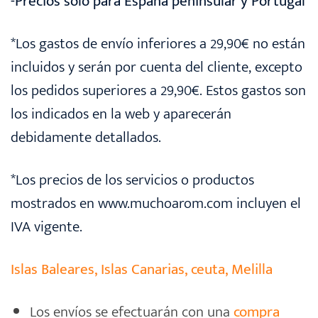
-Precios solo para España peninsular y Portugal
*Los gastos de envío inferiores a 29,90€ no están
incluidos y serán por cuenta del cliente, excepto
los pedidos superiores a 29,90€. Estos gastos son
los indicados en la web y aparecerán
debidamente detallados.
*Los precios de los servicios o productos
mostrados en www.muchoarom.com incluyen el
IVA vigente.
Islas Baleares, Islas Canarias, ceuta, Melilla
Los envíos se efectuarán con una
compra