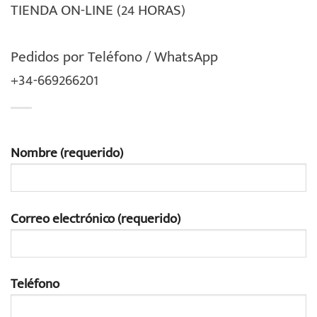
TIENDA ON-LINE (24 HORAS)
Pedidos por Teléfono / WhatsApp
+34-669266201
Nombre (requerido)
Correo electrónico (requerido)
Teléfono