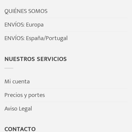
QUIÉNES SOMOS
ENVÍOS: Europa
ENVÍOS: España/Portugal
NUESTROS SERVICIOS
Mi cuenta
Precios y portes
Aviso Legal
CONTACTO