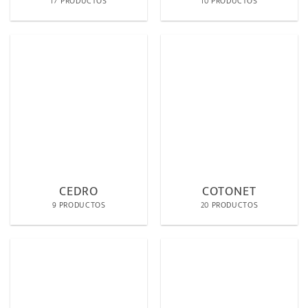
17 PRODUCTOS
10 PRODUCTOS
CEDRO
COTONET
9 PRODUCTOS
20 PRODUCTOS