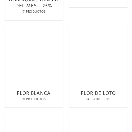
DEL MES – 25%
17 PRODUCTOS
FLOR BLANCA
FLOR DE LOTO
18 PRODUCTOS
14 PRODUCTOS