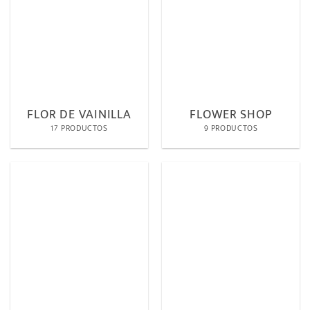
FLOR DE VAINILLA
FLOWER SHOP
17 PRODUCTOS
9 PRODUCTOS