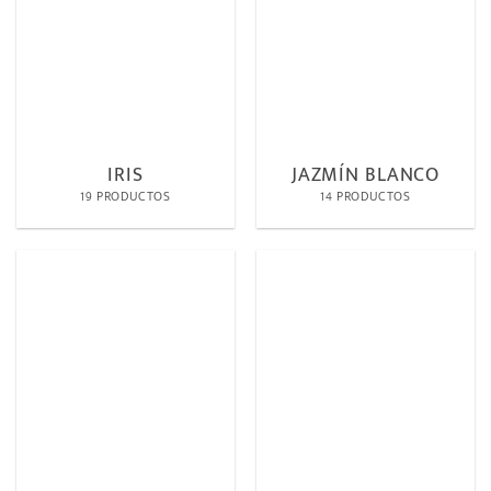
IRIS
JAZMÍN BLANCO
19 PRODUCTOS
14 PRODUCTOS