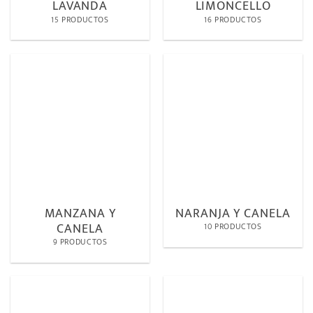
LAVANDA
LIMONCELLO
15 PRODUCTOS
16 PRODUCTOS
MANZANA Y
NARANJA Y CANELA
CANELA
10 PRODUCTOS
9 PRODUCTOS