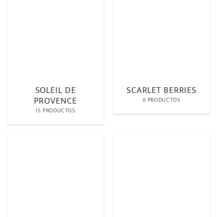
SOLEIL DE
SCARLET BERRIES
PROVENCE
6 PRODUCTOS
15 PRODUCTOS