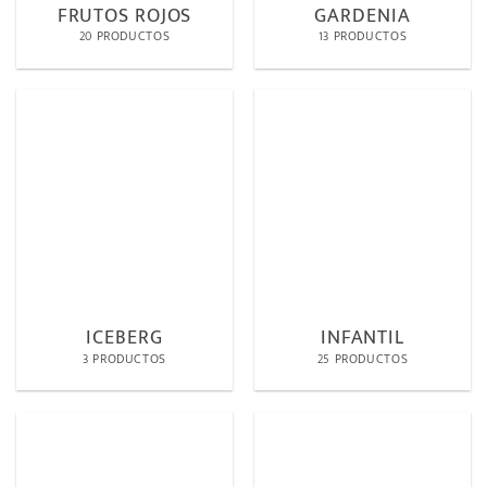
FRUTOS ROJOS
GARDENIA
20 PRODUCTOS
13 PRODUCTOS
ICEBERG
INFANTIL
3 PRODUCTOS
25 PRODUCTOS