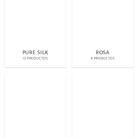
PURE SILK
ROSA
10 PRODUCTOS
8 PRODUCTOS