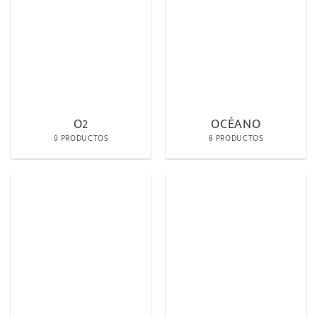
O2
OCÉANO
9 PRODUCTOS
8 PRODUCTOS