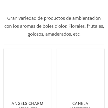
Gran variedad de productos de ambientación
con los aromas de boles d’olor. Florales, frutales,
golosos, amaderados, etc.
ANGELS CHARM
CANELA