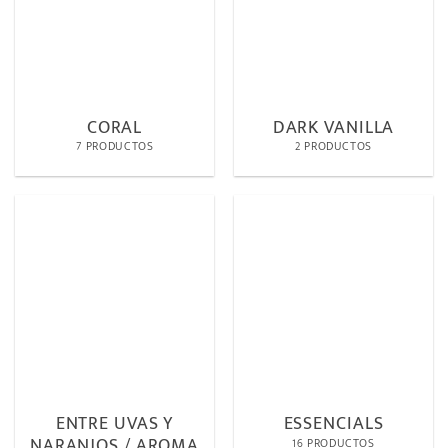
CORAL
DARK VANILLA
7 PRODUCTOS
2 PRODUCTOS
ENTRE UVAS Y
ESSENCIALS
NARANJOS / AROMA
16 PRODUCTOS