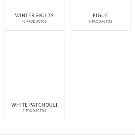
WINTER FRUITS
FIGUE
10 PRODUCTOS
6 PRODUCTOS
WHITE PATCHOULI
7 PRODUCTOS