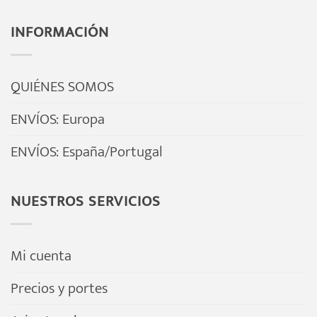
INFORMACIÓN
QUIÉNES SOMOS
ENVÍOS: Europa
ENVÍOS: España/Portugal
NUESTROS SERVICIOS
Mi cuenta
Precios y portes