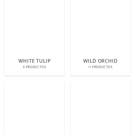
WHITE TULIP
WILD ORCHID
9 PRODUCTOS
11 PRODUCTOS