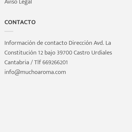
Aviso Legal
CONTACTO
Información de contacto Dirección Avd. La
Constitución 12 bajo 39700 Castro Urdiales
Cantabria / Tlf 669266201
info@muchoaroma.com