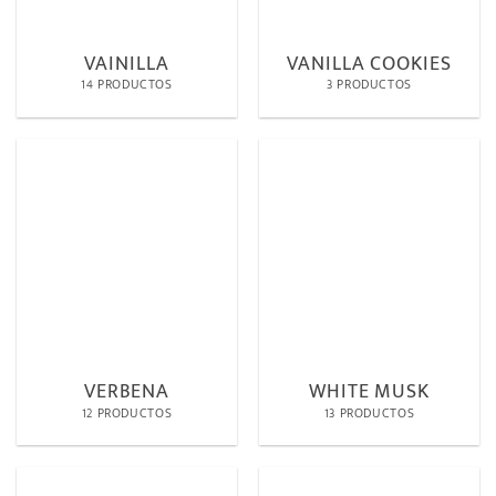
VAINILLA
VANILLA COOKIES
14 PRODUCTOS
3 PRODUCTOS
VERBENA
WHITE MUSK
12 PRODUCTOS
13 PRODUCTOS