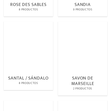
ROSE DES SABLES
SANDIA
8 PRODUCTOS
9 PRODUCTOS
SANTAL / SÁNDALO
SAVON DE
MARSEILLE
8 PRODUCTOS
2 PRODUCTOS