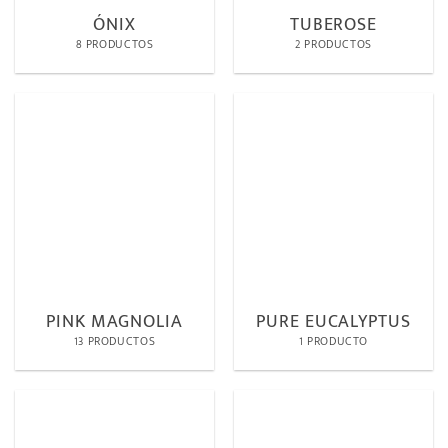
ÓNIX
TUBEROSE
8 PRODUCTOS
2 PRODUCTOS
PINK MAGNOLIA
PURE EUCALYPTUS
13 PRODUCTOS
1 PRODUCTO