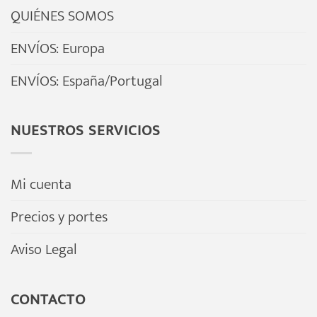
QUIÉNES SOMOS
ENVÍOS: Europa
ENVÍOS: España/Portugal
NUESTROS SERVICIOS
Mi cuenta
Precios y portes
Aviso Legal
CONTACTO