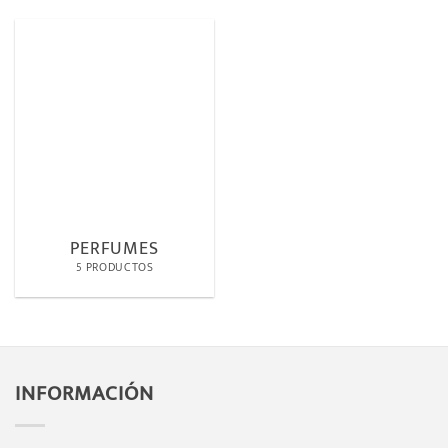
PERFUMES
5 PRODUCTOS
INFORMACIÓN