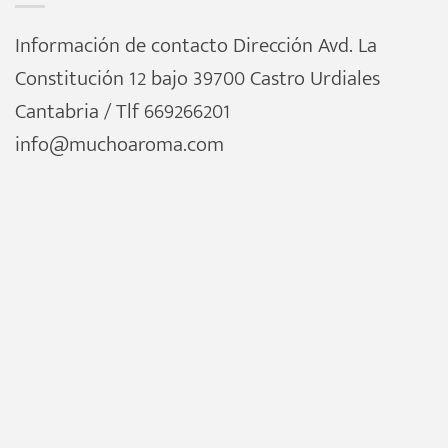
Información de contacto Dirección Avd. La
Constitución 12 bajo 39700 Castro Urdiales
Cantabria / Tlf 669266201
info@muchoaroma.com