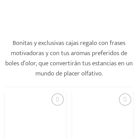
Bonitas y exclusivas cajas regalo con frases
motivadoras y con tus aromas preferidos de
boles d’olor, que convertirán tus estancias en un
mundo de placer olfativo.