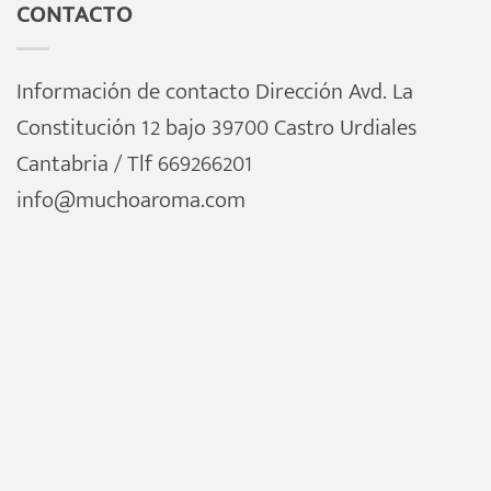
CONTACTO
Información de contacto Dirección Avd. La
Constitución 12 bajo 39700 Castro Urdiales
Cantabria / Tlf 669266201
info@muchoaroma.com