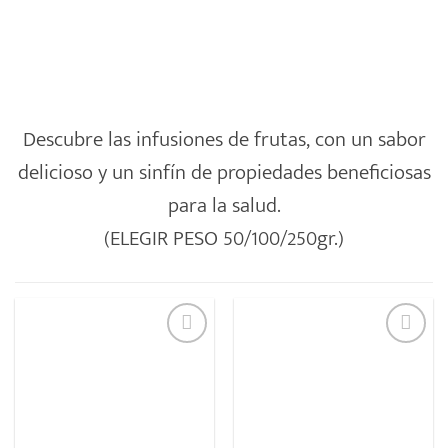
Descubre las infusiones de frutas, con un sabor
delicioso y un sinfín de propiedades beneficiosas
para la salud.
(ELEGIR PESO 50/100/250gr.)