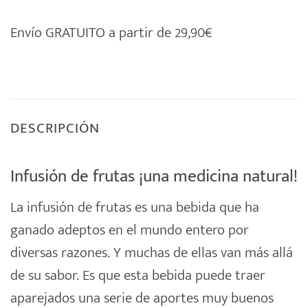
Envío GRATUITO a partir de 29,90€
DESCRIPCIÓN
Infusión de frutas ¡una medicina natural!
La
infusión de frutas
es una bebida que ha
ganado adeptos en el mundo entero por
diversas razones. Y muchas de ellas van más allá
de su sabor. Es que esta bebida puede traer
aparejados una serie de aportes muy buenos