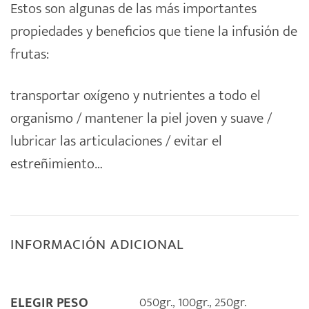
Estos son algunas de las más importantes
propiedades y beneficios que tiene la infusión de
frutas:
transportar oxígeno y nutrientes a todo el
organismo / mantener la piel joven y suave /
lubricar las articulaciones / evitar el
estreñimiento…
INFORMACIÓN ADICIONAL
050gr.
,
100gr.
,
250gr.
ELEGIR PESO