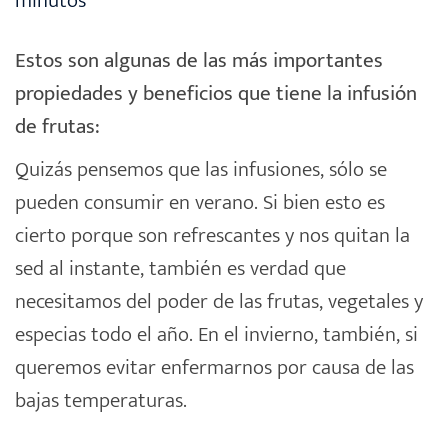
minutos
Estos son algunas de las más importantes
propiedades y beneficios que tiene la infusión
de frutas:
Quizás pensemos que las infusiones, sólo se
pueden consumir en verano. Si bien esto es
cierto porque son refrescantes y nos quitan la
sed al instante, también es verdad que
necesitamos del poder de las frutas, vegetales y
especias todo el año. En el invierno, también, si
queremos evitar enfermarnos por causa de las
bajas temperaturas.