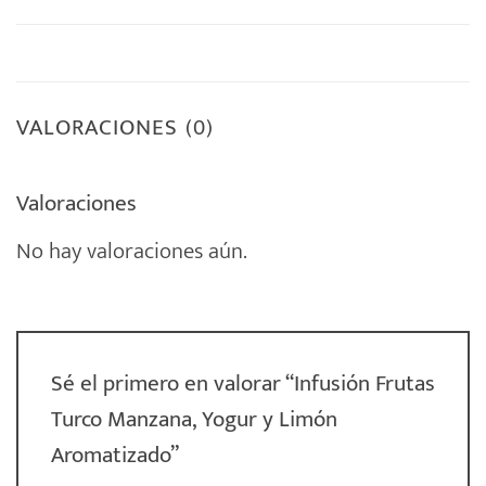
VALORACIONES (0)
Valoraciones
No hay valoraciones aún.
Sé el primero en valorar “Infusión Frutas
Turco Manzana, Yogur y Limón
Aromatizado”