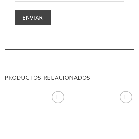
PRODUCTOS RELACIONADOS