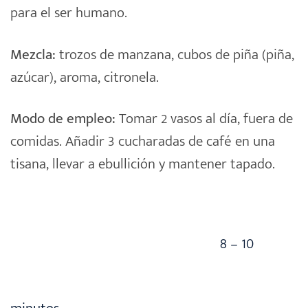
para el ser humano.
Mezcla:
trozos de manzana, cubos de piña (piña,
azúcar), aroma, citronela.
Modo de empleo:
Tomar 2 vasos al día, fuera de
comidas. Añadir 3 cucharadas de café en una
tisana
, llevar a ebullición y mantener tapado.
8 – 10