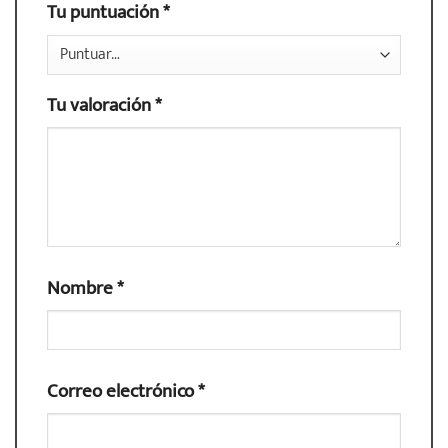
Tu puntuación
*
Tu valoración
*
Nombre
*
Correo electrónico
*