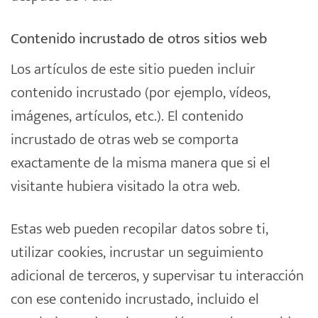
Contenido incrustado de otros sitios web
Los artículos de este sitio pueden incluir
contenido incrustado (por ejemplo, vídeos,
imágenes, artículos, etc.). El contenido
incrustado de otras web se comporta
exactamente de la misma manera que si el
visitante hubiera visitado la otra web.
Estas web pueden recopilar datos sobre ti,
utilizar cookies, incrustar un seguimiento
adicional de terceros, y supervisar tu interacción
con ese contenido incrustado, incluido el