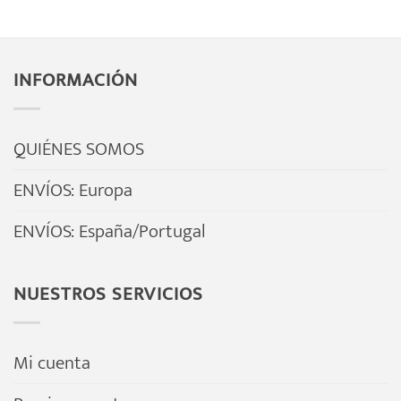
INFORMACIÓN
QUIÉNES SOMOS
ENVÍOS: Europa
ENVÍOS: España/Portugal
NUESTROS SERVICIOS
Mi cuenta