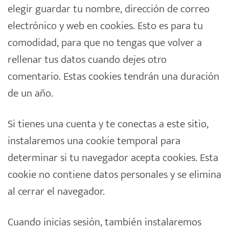
elegir guardar tu nombre, dirección de correo
electrónico y web en cookies. Esto es para tu
comodidad, para que no tengas que volver a
rellenar tus datos cuando dejes otro
comentario. Estas cookies tendrán una duración
de un año.
Si tienes una cuenta y te conectas a este sitio,
instalaremos una cookie temporal para
determinar si tu navegador acepta cookies. Esta
cookie no contiene datos personales y se elimina
al cerrar el navegador.
Cuando inicias sesión, también instalaremos