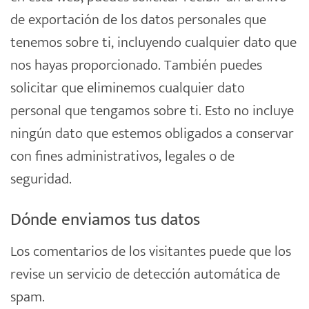
de exportación de los datos personales que
tenemos sobre ti, incluyendo cualquier dato que
nos hayas proporcionado. También puedes
solicitar que eliminemos cualquier dato
personal que tengamos sobre ti. Esto no incluye
ningún dato que estemos obligados a conservar
con fines administrativos, legales o de
seguridad.
Dónde enviamos tus datos
Los comentarios de los visitantes puede que los
revise un servicio de detección automática de
spam.