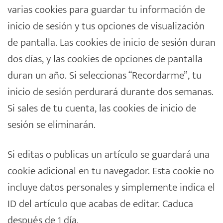
varias cookies para guardar tu información de
inicio de sesión y tus opciones de visualización
de pantalla. Las cookies de inicio de sesión duran
dos días, y las cookies de opciones de pantalla
duran un año. Si seleccionas “Recordarme”, tu
inicio de sesión perdurará durante dos semanas.
Si sales de tu cuenta, las cookies de inicio de
sesión se eliminarán.
Si editas o publicas un artículo se guardará una
cookie adicional en tu navegador. Esta cookie no
incluye datos personales y simplemente indica el
ID del artículo que acabas de editar. Caduca
después de 1 día.