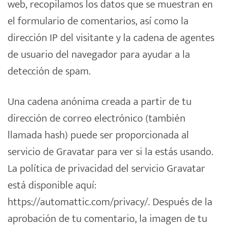
web, recopilamos los datos que se muestran en
el formulario de comentarios, así como la
dirección IP del visitante y la cadena de agentes
de usuario del navegador para ayudar a la
detección de spam.
Una cadena anónima creada a partir de tu
dirección de correo electrónico (también
llamada hash) puede ser proporcionada al
servicio de Gravatar para ver si la estás usando.
La política de privacidad del servicio Gravatar
está disponible aquí:
https://automattic.com/privacy/. Después de la
aprobación de tu comentario, la imagen de tu