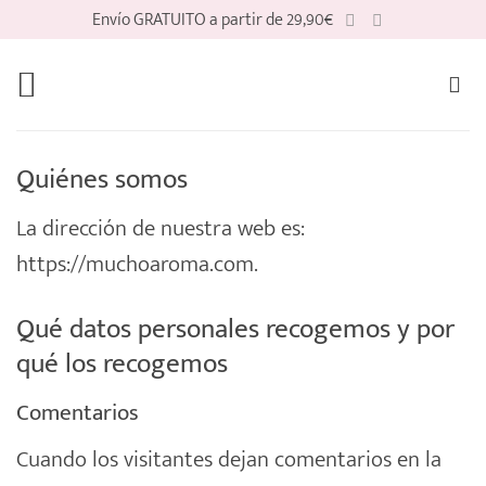
Saltar
Envío GRATUITO a partir de 29,90€
al
contenido
Quiénes somos
La dirección de nuestra web es:
https://muchoaroma.com.
Qué datos personales recogemos y por
qué los recogemos
Comentarios
Cuando los visitantes dejan comentarios en la