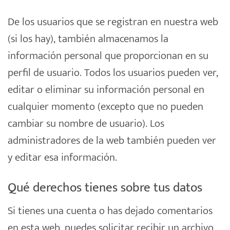
De los usuarios que se registran en nuestra web
(si los hay), también almacenamos la
información personal que proporcionan en su
perfil de usuario. Todos los usuarios pueden ver,
editar o eliminar su información personal en
cualquier momento (excepto que no pueden
cambiar su nombre de usuario). Los
administradores de la web también pueden ver
y editar esa información.
Qué derechos tienes sobre tus datos
Si tienes una cuenta o has dejado comentarios
en esta web, puedes solicitar recibir un archivo