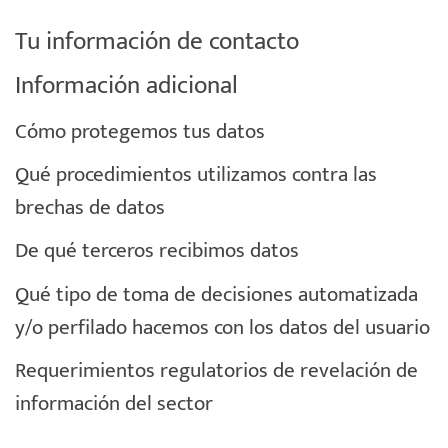
Tu información de contacto
Información adicional
Cómo protegemos tus datos
Qué procedimientos utilizamos contra las
brechas de datos
De qué terceros recibimos datos
Qué tipo de toma de decisiones automatizada
y/o perfilado hacemos con los datos del usuario
Requerimientos regulatorios de revelación de
información del sector