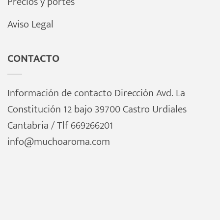
Precios y portes
Aviso Legal
CONTACTO
Información de contacto Dirección Avd. La
Constitución 12 bajo 39700 Castro Urdiales
Cantabria / Tlf 669266201
info@muchoaroma.com