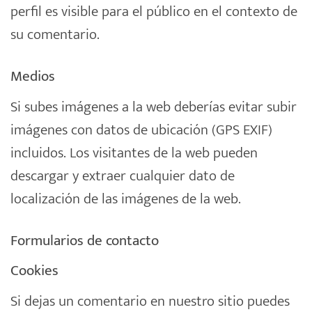
perfil es visible para el público en el contexto de
su comentario.
Medios
Si subes imágenes a la web deberías evitar subir
imágenes con datos de ubicación (GPS EXIF)
incluidos. Los visitantes de la web pueden
descargar y extraer cualquier dato de
localización de las imágenes de la web.
Formularios de contacto
Cookies
Si dejas un comentario en nuestro sitio puedes