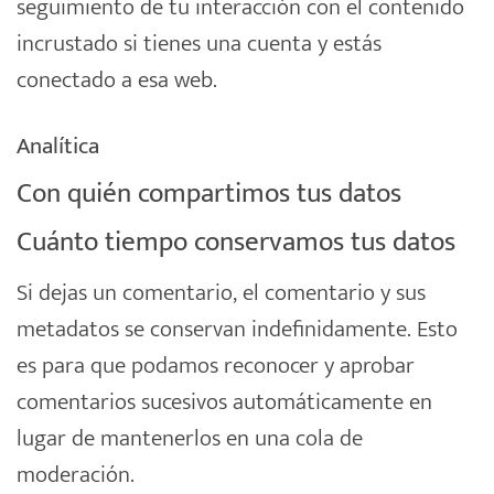
seguimiento de tu interacción con el contenido
incrustado si tienes una cuenta y estás
conectado a esa web.
Analítica
Con quién compartimos tus datos
Cuánto tiempo conservamos tus datos
Si dejas un comentario, el comentario y sus
metadatos se conservan indefinidamente. Esto
es para que podamos reconocer y aprobar
comentarios sucesivos automáticamente en
lugar de mantenerlos en una cola de
moderación.