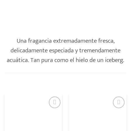
Una fragancia extremadamente fresca,
delicadamente especiada y tremendamente
acuática. Tan pura como el hielo de un iceberg.