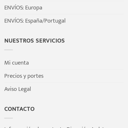
ENVÍOS: Europa
ENVÍOS: España/Portugal
NUESTROS SERVICIOS
Mi cuenta
Precios y portes
Aviso Legal
CONTACTO