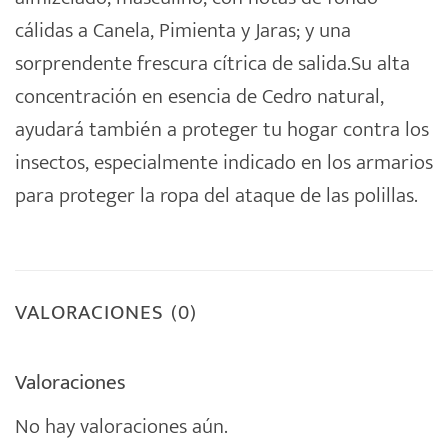
cálidas a Canela, Pimienta y Jaras; y una
sorprendente frescura cítrica de salida.Su alta
concentración en esencia de Cedro natural,
ayudará también a proteger tu hogar contra los
insectos, especialmente indicado en los armarios
para proteger la ropa del ataque de las polillas.
VALORACIONES (0)
Valoraciones
No hay valoraciones aún.