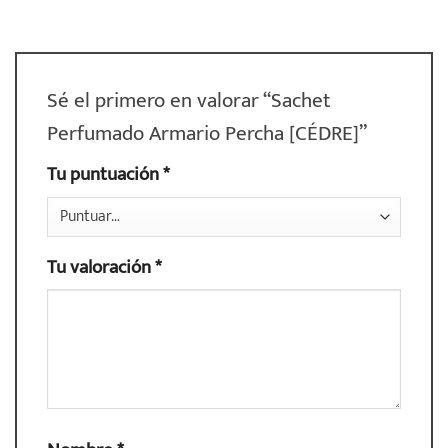
Sé el primero en valorar “Sachet
Perfumado Armario Percha [CÉDRE]”
Tu puntuación
*
Tu valoración
*