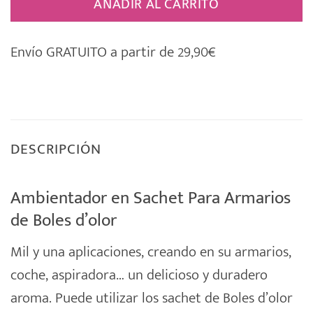
AÑADIR AL CARRITO
Envío GRATUITO a partir de 29,90€
DESCRIPCIÓN
Ambientador en Sachet Para Armarios
de Boles d’olor
Mil y una aplicaciones, creando en su armarios,
coche, aspiradora… un delicioso y duradero
aroma. Puede utilizar los
sachet
de
Boles d’olor