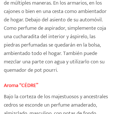
de múltiples maneras. En los armarios, en los
cajones o bien en una cesta como ambientador
de hogar. Debajo del asiento de su automóvil.
Como perfume de aspirador, simplemente coja
una cucharadita del interior y áspirelo, las
piedras perfumadas se quedarán en la bolsa,
ambientado todo el hogar. También puede
mezclar una parte con agua y utilizarlo con su
quemador de pot pourri.
Aroma “CÉDRE”
Bajo la corteza de los majestuosos y ancestrales
cedros se esconde un perfume amaderado,
almizclado, masculino, con notas de fondo