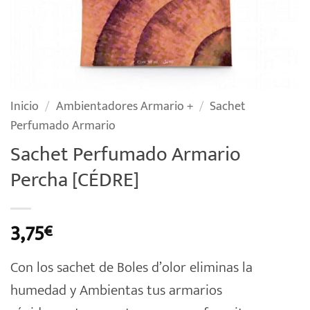
Inicio
/
Ambientadores Armario +
/
Sachet
Perfumado Armario
Sachet Perfumado Armario
Percha [CÉDRE]
3,75
€
Con los sachet de Boles d’olor eliminas la
humedad y Ambientas tus armarios