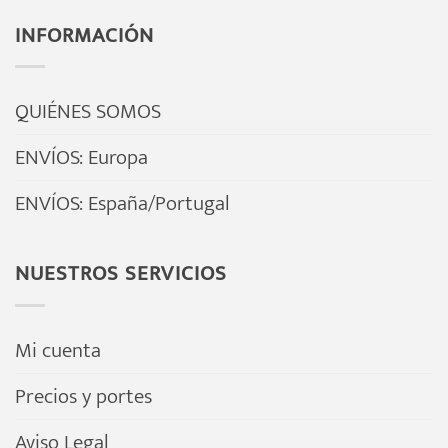
INFORMACIÓN
QUIÉNES SOMOS
ENVÍOS: Europa
ENVÍOS: España/Portugal
NUESTROS SERVICIOS
Mi cuenta
Precios y portes
Aviso Legal