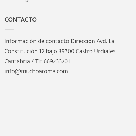
CONTACTO
Información de contacto Dirección Avd. La
Constitución 12 bajo 39700 Castro Urdiales
Cantabria / Tlf 669266201
info@muchoaroma.com