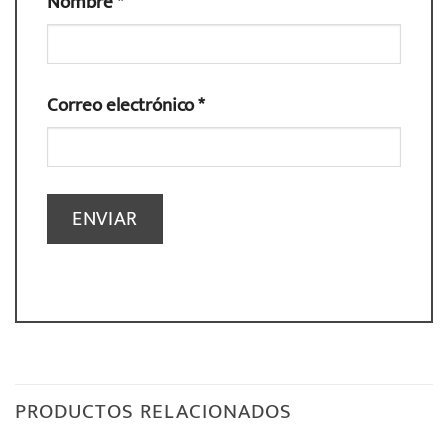
Nombre
*
Correo electrónico
*
PRODUCTOS RELACIONADOS