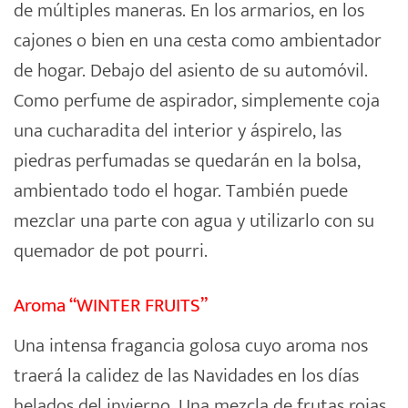
de múltiples maneras. En los armarios, en los
cajones o bien en una cesta como ambientador
de hogar. Debajo del asiento de su automóvil.
Como perfume de aspirador, simplemente coja
una cucharadita del interior y áspirelo, las
piedras perfumadas se quedarán en la bolsa,
ambientado todo el hogar. También puede
mezclar una parte con agua y utilizarlo con su
quemador de pot pourri.
Aroma “WINTER FRUITS”
Una intensa fragancia golosa cuyo aroma nos
traerá la calidez de las Navidades en los días
helados del invierno. Una mezcla de frutas rojas