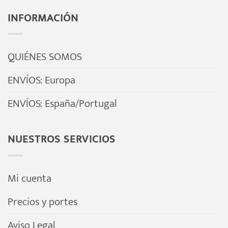
INFORMACIÓN
QUIÉNES SOMOS
ENVÍOS: Europa
ENVÍOS: España/Portugal
NUESTROS SERVICIOS
Mi cuenta
Precios y portes
Aviso Legal