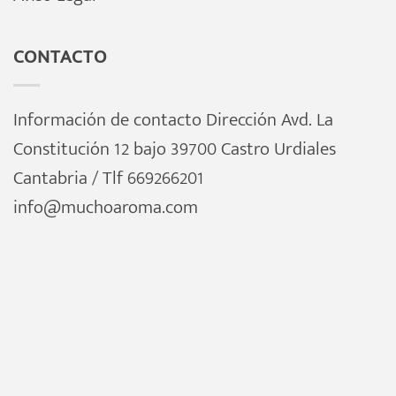
CONTACTO
Información de contacto Dirección Avd. La
Constitución 12 bajo 39700 Castro Urdiales
Cantabria / Tlf 669266201
info@muchoaroma.com