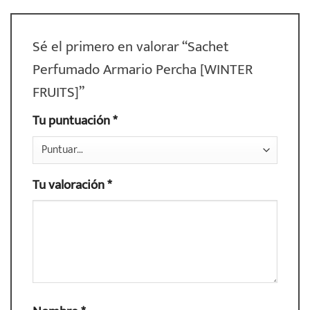
Sé el primero en valorar “Sachet
Perfumado Armario Percha [WINTER
FRUITS]”
Tu puntuación
*
Tu valoración
*