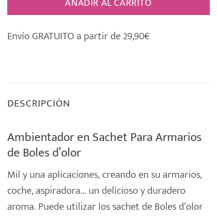
AÑADIR AL CARRITO
Envío GRATUITO a partir de 29,90€
DESCRIPCIÓN
Ambientador en Sachet Para Armarios
de Boles d’olor
Mil y una aplicaciones, creando en su armarios,
coche, aspiradora… un delicioso y duradero
aroma. Puede utilizar los
sachet
de
Boles d’olor