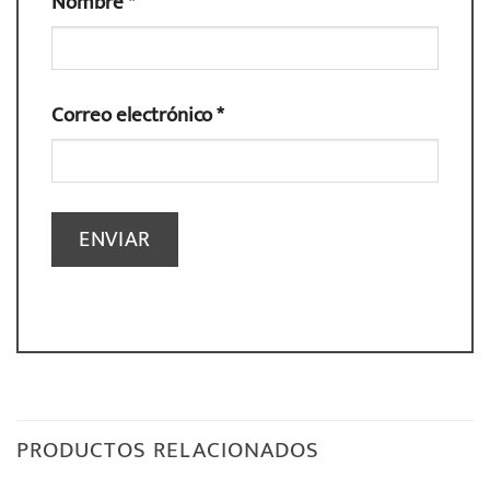
Nombre
*
Correo electrónico
*
PRODUCTOS RELACIONADOS