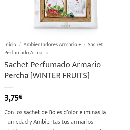
Inicio
/
Ambientadores Armario +
/
Sachet
Perfumado Armario
Sachet Perfumado Armario
Percha [WINTER FRUITS]
3,75
€
Con los sachet de Boles d’olor eliminas la
humedad y Ambientas tus armarios