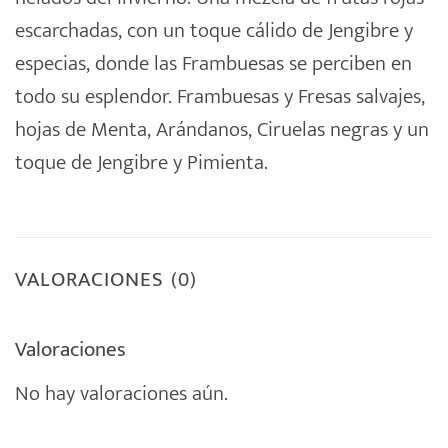
escarchadas, con un toque cálido de Jengibre y
especias, donde las Frambuesas se perciben en
todo su esplendor. Frambuesas y Fresas salvajes,
hojas de Menta, Arándanos, Ciruelas negras y un
toque de Jengibre y Pimienta.
VALORACIONES (0)
Valoraciones
No hay valoraciones aún.