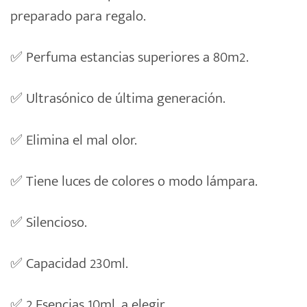
preparado para regalo.
✅ Perfuma estancias superiores a 80m2.
✅ Ultrasónico de última generación.
✅ Elimina el mal olor.
✅ Tiene luces de colores o modo lámpara.
✅ Silencioso.
✅ Capacidad 230ml.
✅ 2 Esencias 10ml. a elegir.