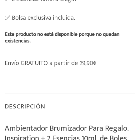
✅ Bolsa exclusiva incluida.
Este producto no está disponible porque no quedan
existencias.
Envío GRATUITO a partir de 29,90€
DESCRIPCIÓN
Ambientador Brumizador Para Regalo.
Inspiration + 2 Esencias 10ml. de Boles