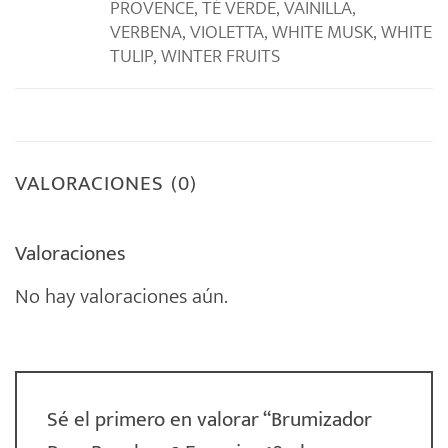
PROVENCE, TÉ VERDE, VAINILLA,
VERBENA, VIOLETTA, WHITE MUSK, WHITE
TULIP, WINTER FRUITS
VALORACIONES (0)
Valoraciones
No hay valoraciones aún.
Sé el primero en valorar “Brumizador