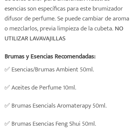
esencias son específicas para este brumizador
difusor de perfume. Se puede cambiar de aroma
o mezclarlos, previa limpieza de la cubeta.
NO
UTILIZAR LAVAVAJILLAS
Brumas y Esencias Recomendadas:
✅
Esencias/Brumas Ambient 50ml.
✅
Aceites de Perfume 10ml.
✅
Brumas Esencials Aromaterapy 50ml.
✅
Brumas Esencias Feng Shui 50ml.