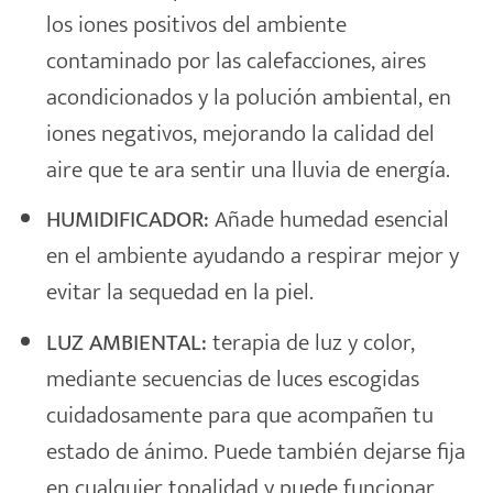
los iones positivos del ambiente
contaminado por las calefacciones, aires
acondicionados y la polución ambiental, en
iones negativos, mejorando la calidad del
aire que te ara sentir una lluvia de energía.
HUMIDIFICADOR:
Añade humedad esencial
en el ambiente ayudando a respirar mejor y
evitar la sequedad en la piel.
LUZ AMBIENTAL:
terapia de luz y color,
mediante secuencias de luces escogidas
cuidadosamente para que acompañen tu
estado de ánimo. Puede también dejarse fija
en cualquier tonalidad y puede funcionar