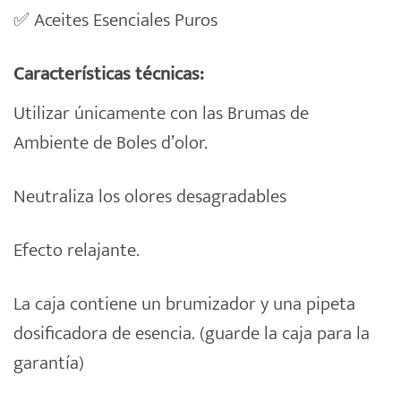
✅
Aceites Esenciales Puros
Características técnicas:
Utilizar únicamente con las Brumas de
Ambiente de Boles d’olor.
Neutraliza los olores desagradables
Efecto relajante.
La caja contiene un brumizador y una pipeta
dosificadora de esencia. (guarde la caja para la
garantía)