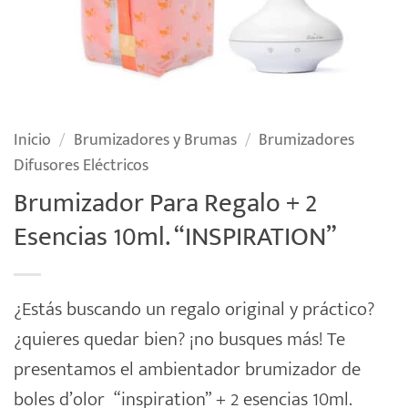
Inicio
/
Brumizadores y Brumas
/
Brumizadores
Difusores Eléctricos
Brumizador Para Regalo + 2
Esencias 10ml. “INSPIRATION”
¿Estás buscando un regalo original y práctico?
¿quieres quedar bien? ¡no busques más! Te
presentamos el ambientador brumizador de
boles d’olor “inspiration” + 2 esencias 10ml.