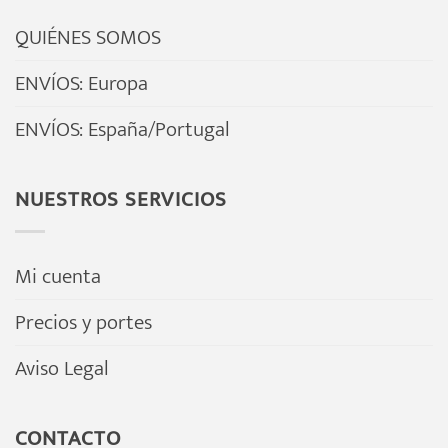
QUIÉNES SOMOS
ENVÍOS: Europa
ENVÍOS: España/Portugal
NUESTROS SERVICIOS
Mi cuenta
Precios y portes
Aviso Legal
CONTACTO