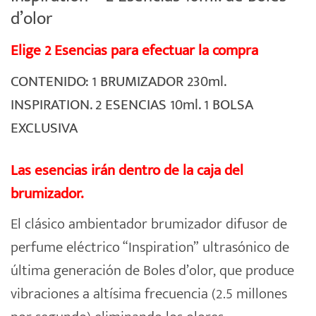
d’olor
Elige 2 Esencias para efectuar la compra
CONTENIDO: 1 BRUMIZADOR 230ml.
INSPIRATION. 2 ESENCIAS 10ml. 1 BOLSA
EXCLUSIVA
Las esencias irán dentro de la caja del
brumizador.
El clásico ambientador brumizador difusor de
perfume eléctrico “Inspiration”
ultrasónico
de
última generación de
Boles d’olor
, que produce
vibraciones a altísima frecuencia (2.5 millones