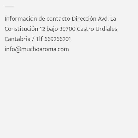
Información de contacto Dirección Avd. La
Constitución 12 bajo 39700 Castro Urdiales
Cantabria / Tlf 669266201
info@muchoaroma.com