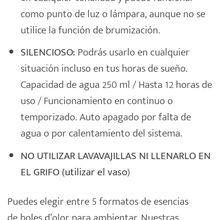
como punto de luz o lámpara, aunque no se
utilice la función de brumización.
SILENCIOSO:
Podrás usarlo en cualquier
situación incluso en tus horas de sueño.
Capacidad de agua 250 ml / Hasta 12 horas de
uso / Funcionamiento en continuo o
temporizado. Auto apagado por falta de
agua o por calentamiento del sistema.
NO UTILIZAR LAVAVAJILLAS NI LLENARLO EN
EL GRIFO (utilizar el vaso
)
Puedes elegir entre 5 formatos de esencias
de
boles d’olor
para ambientar. Nuestras