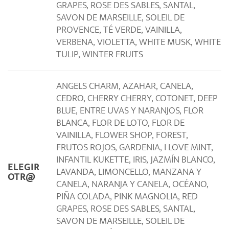
GRAPES, ROSE DES SABLES, SANTAL,
SAVON DE MARSEILLE, SOLEIL DE
PROVENCE, TÉ VERDE, VAINILLA,
VERBENA, VIOLETTA, WHITE MUSK, WHITE
TULIP, WINTER FRUITS
ANGELS CHARM, AZAHAR, CANELA,
CEDRO, CHERRY CHERRY, COTONET, DEEP
BLUE, ENTRE UVAS Y NARANJOS, FLOR
BLANCA, FLOR DE LOTO, FLOR DE
VAINILLA, FLOWER SHOP, FOREST,
FRUTOS ROJOS, GARDENIA, I LOVE MINT,
INFANTIL KUKETTE, IRIS, JAZMÍN BLANCO,
ELEGIR
LAVANDA, LIMONCELLO, MANZANA Y
OTR@
CANELA, NARANJA Y CANELA, OCÉANO,
PIÑA COLADA, PINK MAGNOLIA, RED
GRAPES, ROSE DES SABLES, SANTAL,
SAVON DE MARSEILLE, SOLEIL DE