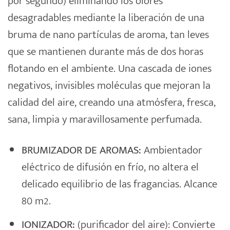
por segundo) eliminando los olores
desagradables mediante la liberación de una
bruma de nano partículas de aroma, tan leves
que se mantienen durante más de dos horas
flotando en el ambiente. Una cascada de iones
negativos, invisibles moléculas que mejoran la
calidad del aire, creando una atmósfera, fresca,
sana, limpia y maravillosamente perfumada.
BRUMIZADOR DE AROMAS:
Ambientador
eléctrico de difusión en frío, no altera el
delicado equilibrio de las fragancias. Alcance
80 m2.
IONIZADOR:
(purificador del aire): Convierte