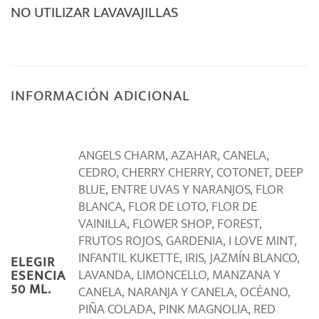
NO UTILIZAR LAVAVAJILLAS
INFORMACIÓN ADICIONAL
ANGELS CHARM, AZAHAR, CANELA,
CEDRO, CHERRY CHERRY, COTONET, DEEP
BLUE, ENTRE UVAS Y NARANJOS, FLOR
BLANCA, FLOR DE LOTO, FLOR DE
VAINILLA, FLOWER SHOP, FOREST,
FRUTOS ROJOS, GARDENIA, I LOVE MINT,
INFANTIL KUKETTE, IRIS, JAZMÍN BLANCO,
ELEGIR
LAVANDA, LIMONCELLO, MANZANA Y
ESENCIA
50 ML.
CANELA, NARANJA Y CANELA, OCÉANO,
PIÑA COLADA, PINK MAGNOLIA, RED