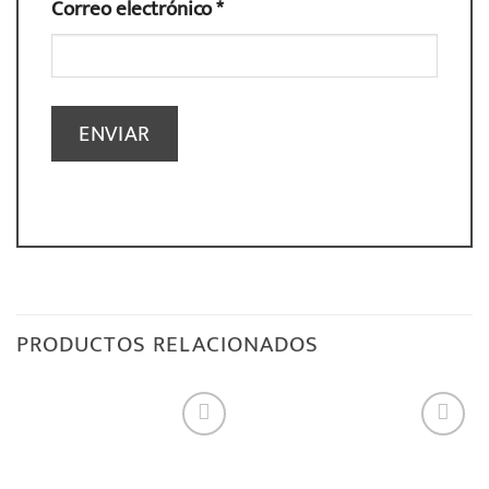
Correo electrónico
*
PRODUCTOS RELACIONADOS