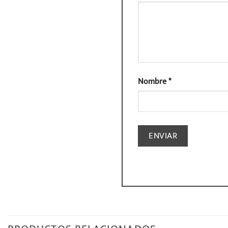
Nombre
*