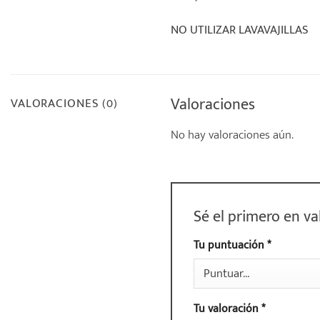
NO UTILIZAR LAVAVAJILLAS
Valoraciones
VALORACIONES (0)
No hay valoraciones aún.
Sé el primero en v
Tu puntuación
*
Tu valoración
*