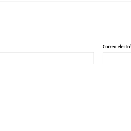
Correo electr