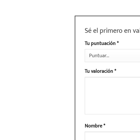
Sé el primero en 
Tu puntuación
*
Tu valoración
*
Nombre
*