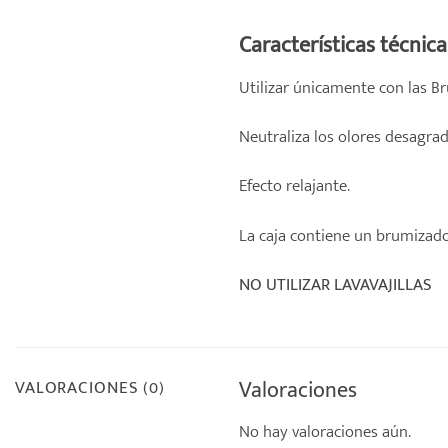
Características técnica
Utilizar únicamente con las B
Neutraliza los olores desagra
Efecto relajante.
La caja contiene un brumizador
NO UTILIZAR LAVAVAJILLAS
Valoraciones
VALORACIONES (0)
No hay valoraciones aún.