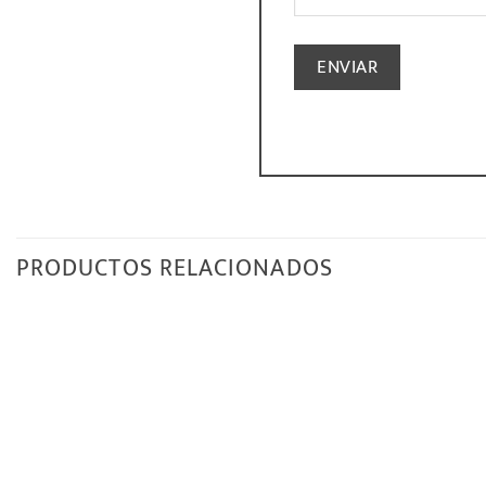
PRODUCTOS RELACIONADOS