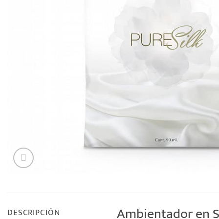
Ambientador en Sa
DESCRIPCIÓN