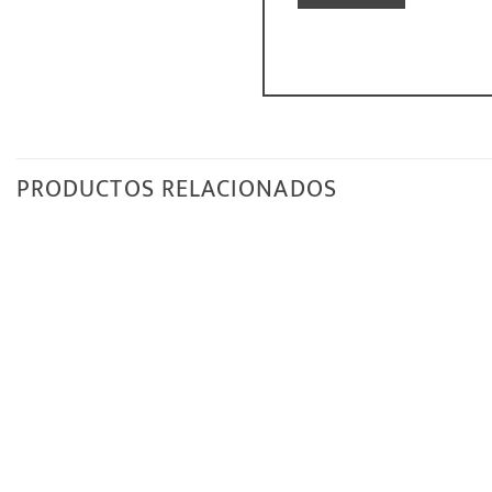
PRODUCTOS RELACIONADOS