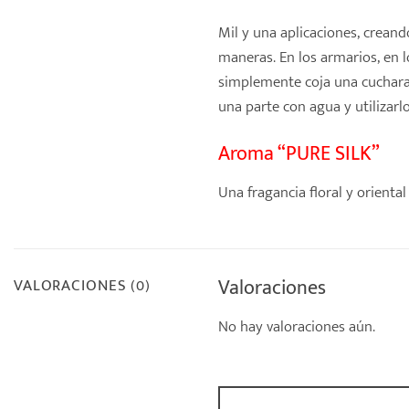
Mil y una aplicaciones, creand
maneras. En los armarios, en 
simplemente coja una cucharad
una parte con agua y utilizar
Aroma “PURE SILK”
Una fragancia floral y oriental
Valoraciones
VALORACIONES (0)
No hay valoraciones aún.