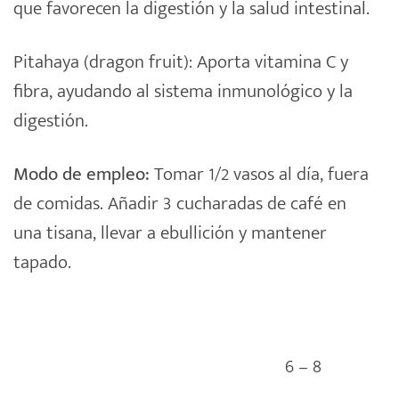
que favorecen la digestión y la salud intestinal.
Pitahaya (dragon fruit): Aporta vitamina C y
fibra, ayudando al sistema inmunológico y la
digestión.
Modo de empleo:
Tomar 1/2 vasos al día, fuera
de comidas. Añadir 3 cucharadas de café en
una
tisana
, llevar a ebullición y mantener
tapado.
6 – 8