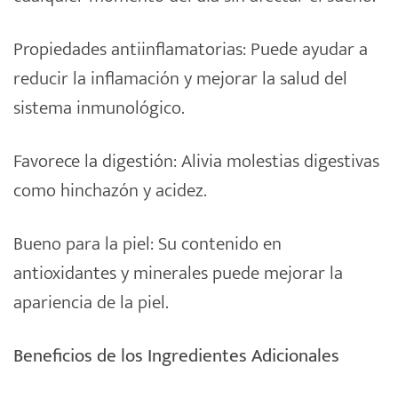
Propiedades antiinflamatorias: Puede ayudar a
reducir la inflamación y mejorar la salud del
sistema inmunológico.
Favorece la digestión: Alivia molestias digestivas
como hinchazón y acidez.
Bueno para la piel: Su contenido en
antioxidantes y minerales puede mejorar la
apariencia de la piel.
Beneficios de los Ingredientes Adicionales