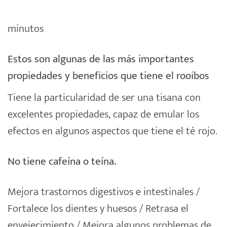
minutos
Estos son algunas de las más importantes
propiedades y beneficios que tiene el rooibos
Tiene la particularidad de ser una tisana con
excelentes propiedades, capaz de emular los
efectos en algunos aspectos que tiene el té rojo.
No tiene cafeína o teína.
Mejora trastornos digestivos e intestinales /
Fortalece los dientes y huesos / Retrasa el
envejecimiento / Mejora algunos problemas de