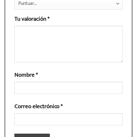
Tu valoración
*
Nombre
*
Correo electrónico
*