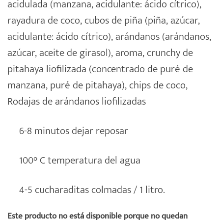
acidulada (manzana, acidulante: ácido cítrico),
rayadura de coco, cubos de piña (piña, azúcar,
acidulante: ácido cítrico), arándanos (arándanos,
azúcar, aceite de girasol), aroma, crunchy de
pitahaya liofilizada (concentrado de puré de
manzana, puré de pitahaya), chips de coco,
Rodajas de arándanos liofilizadas
6-8 minutos dejar reposar
100° C temperatura del agua
4-5 cucharaditas colmadas / 1 litro.
Este producto no está disponible porque no quedan