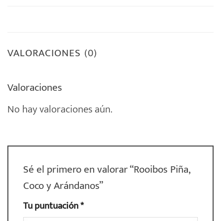
VALORACIONES (0)
Valoraciones
No hay valoraciones aún.
Sé el primero en valorar “Rooibos Piña,
Coco y Arándanos”
Tu puntuación
*