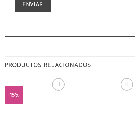
PRODUCTOS RELACIONADOS
-15%