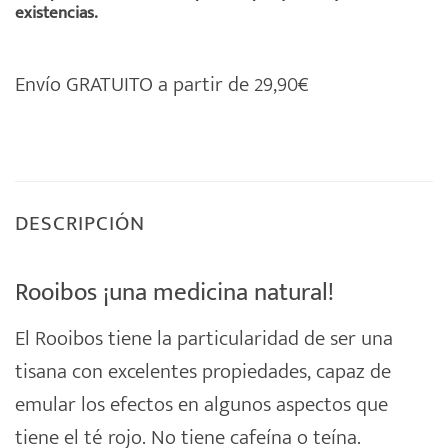
existencias.
Envío GRATUITO a partir de 29,90€
DESCRIPCIÓN
Rooibos ¡una medicina natural!
El
Rooibos
tiene la particularidad de ser una
tisana con excelentes propiedades, capaz de
emular los efectos en algunos aspectos que
tiene el té rojo. No tiene cafeína o teína.