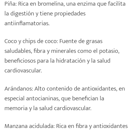
Piña: Rica en bromelina, una enzima que facilita
la digestión y tiene propiedades
antiinflamatorias.
Coco y chips de coco: Fuente de grasas
saludables, fibra y minerales como el potasio,
beneficiosos para la hidratación y la salud
cardiovascular.
Arándanos: Alto contenido de antioxidantes, en
especial antocianinas, que benefician la
memoria y la salud cardiovascular.
Manzana acidulada: Rica en fibra y antioxidantes