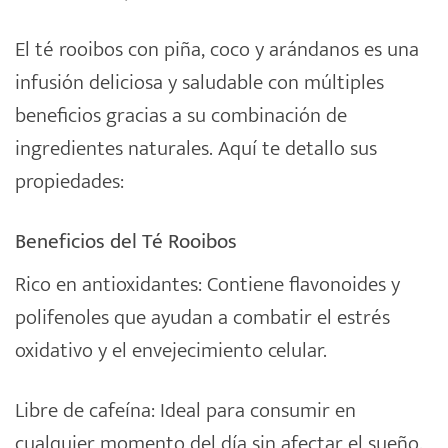
El té rooibos con piña, coco y arándanos es una
infusión deliciosa y saludable con múltiples
beneficios gracias a su combinación de
ingredientes naturales. Aquí te detallo sus
propiedades:
Beneficios del Té Rooibos
Rico en antioxidantes: Contiene flavonoides y
polifenoles que ayudan a combatir el estrés
oxidativo y el envejecimiento celular.
Libre de cafeína: Ideal para consumir en
cualquier momento del día sin afectar el sueño.