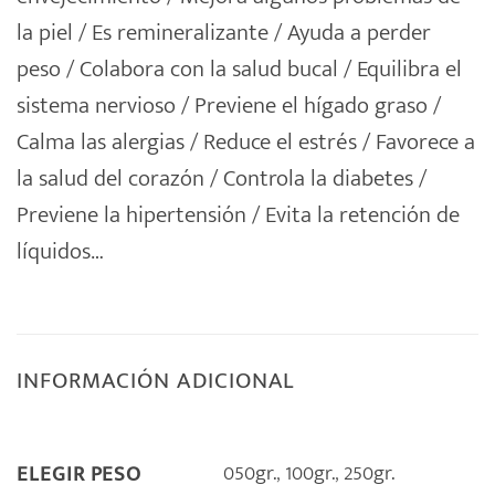
la piel / Es remineralizante / Ayuda a perder
peso / Colabora con la salud bucal / Equilibra el
sistema nervioso / Previene el hígado graso /
Calma las alergias / Reduce el estrés / Favorece a
la salud del corazón / Controla la diabetes /
Previene la hipertensión / Evita la retención de
líquidos…
INFORMACIÓN ADICIONAL
050gr.
,
100gr.
,
250gr.
ELEGIR PESO