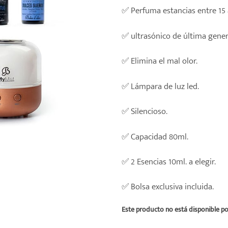
✅ Perfuma estancias entre 15
✅ ultrasónico de última gener
✅ Elimina el mal olor.
✅ Lámpara de luz led.
✅ Silencioso.
✅ Capacidad 80ml.
✅ 2 Esencias 10ml. a elegir.
✅ Bolsa exclusiva incluida.
Este producto no está disponible p