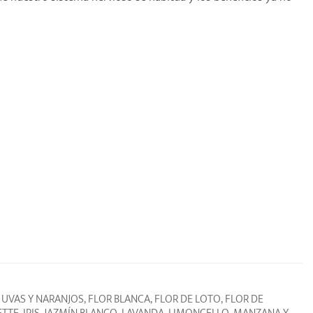
UVAS Y NARANJOS, FLOR BLANCA, FLOR DE LOTO, FLOR DE