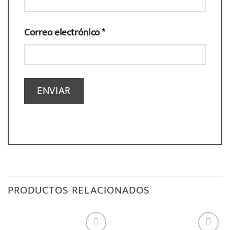
Correo electrónico
*
PRODUCTOS RELACIONADOS