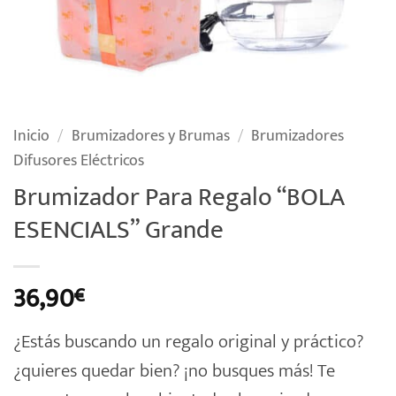
Inicio
/
Brumizadores y Brumas
/
Brumizadores
Difusores Eléctricos
Brumizador Para Regalo “BOLA
ESENCIALS” Grande
36,90
€
¿Estás buscando un regalo original y práctico?
¿quieres quedar bien? ¡no busques más! Te