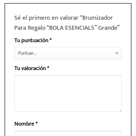
Sé el primero en valorar “Brumizador
Para Regalo “BOLA ESENCIALS” Grande”
Tu puntuación
*
Tu valoración
*
Nombre
*