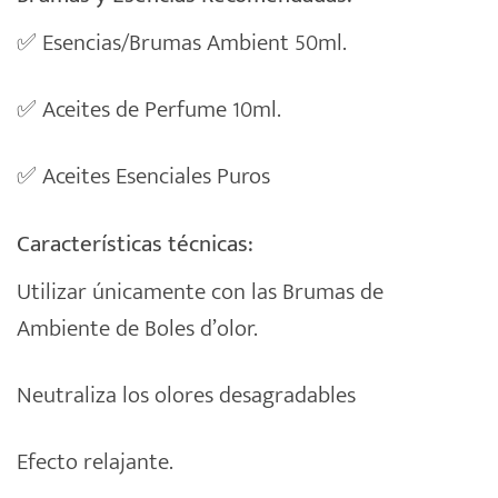
✅
Esencias/Brumas Ambient 50ml.
✅
Aceites de Perfume 10ml.
✅
Aceites Esenciales Puros
Características técnicas:
Utilizar únicamente con las Brumas de
Ambiente de Boles d’olor.
Neutraliza los olores desagradables
Efecto relajante.