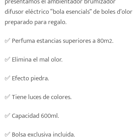
presentamos el ambientador brumizador
difusor eléctrico “bola esencials” de boles d’olor
preparado para regalo.
✅ Perfuma estancias superiores a 80m2.
✅ Elimina el mal olor.
✅ Efecto piedra.
✅ Tiene luces de colores.
✅ Capacidad 600ml.
✅ Bolsa exclusiva incluida.