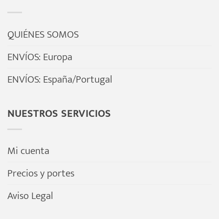
QUIÉNES SOMOS
ENVÍOS: Europa
ENVÍOS: España/Portugal
NUESTROS SERVICIOS
Mi cuenta
Precios y portes
Aviso Legal