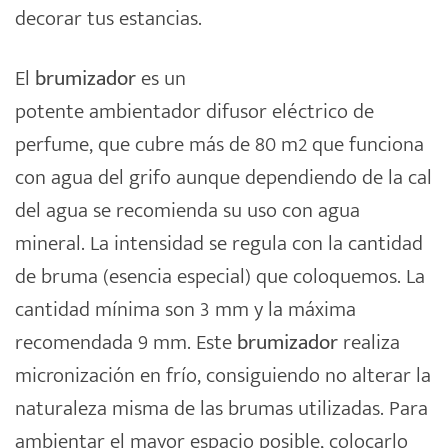
decorar tus estancias.
El
brumizador
es un
potente
ambientador
difusor eléctrico de
perfume, que cubre más de 80 m2 que funciona
con agua del grifo aunque dependiendo de la cal
del agua se recomienda su uso con agua
mineral. La intensidad se regula con la cantidad
de bruma (esencia especial) que coloquemos. La
cantidad mínima son 3 mm y la máxima
recomendada 9 mm. Este
brumizador
realiza
micronización en frío, consiguiendo no alterar la
naturaleza misma de las brumas utilizadas. Para
ambientar el mayor espacio posible, colocarlo