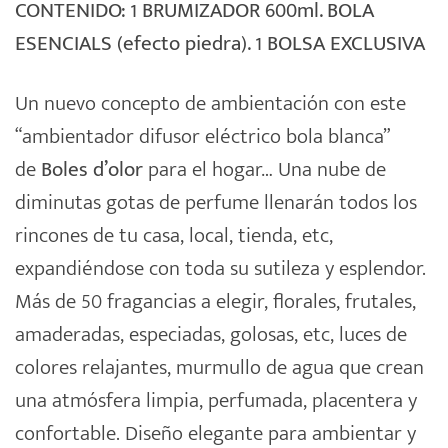
CONTENIDO: 1 BRUMIZADOR 600ml. BOLA
ESENCIALS (efecto piedra). 1 BOLSA EXCLUSIVA
Un nuevo concepto de ambientación con este
“ambientador difusor eléctrico bola blanca”
de
Boles d’olor
para el hogar… Una nube de
diminutas gotas de perfume llenarán todos los
rincones de tu casa, local, tienda, etc,
expandiéndose con toda su sutileza y esplendor.
Más de 50 fragancias a elegir, florales, frutales,
amaderadas, especiadas, golosas, etc, luces de
colores relajantes, murmullo de agua que crean
una atmósfera limpia, perfumada, placentera y
confortable. Diseño elegante para ambientar y