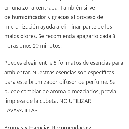
en una zona centrada. También sirve
de
humidificador
y gracias al proceso de
micronización ayuda a eliminar parte de los
malos olores. Se recomienda apagarlo cada 3
horas unos 20 minutos.
Puedes elegir entre 5 formatos de esencias para
ambientar. Nuestras esencias son específicas
para este brumizador difusor de perfume. Se
puede cambiar de aroma o mezclarlos, previa
limpieza de la cubeta. NO UTILIZAR
LAVAVAJILLAS
Brumas y Esencias Recomendadas: