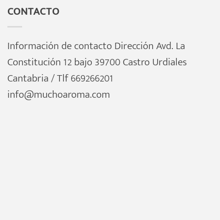
CONTACTO
Información de contacto Dirección Avd. La
Constitución 12 bajo 39700 Castro Urdiales
Cantabria / Tlf 669266201
info@muchoaroma.com