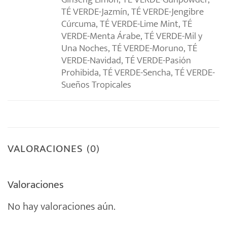
TÉ VERDE-Jazmín, TÉ VERDE-Jengibre
Cúrcuma, TÉ VERDE-Lime Mint, TÉ
VERDE-Menta Árabe, TÉ VERDE-Mil y
Una Noches, TÉ VERDE-Moruno, TÉ
VERDE-Navidad, TÉ VERDE-Pasión
Prohibida, TÉ VERDE-Sencha, TÉ VERDE-
Sueños Tropicales
VALORACIONES (0)
Valoraciones
No hay valoraciones aún.