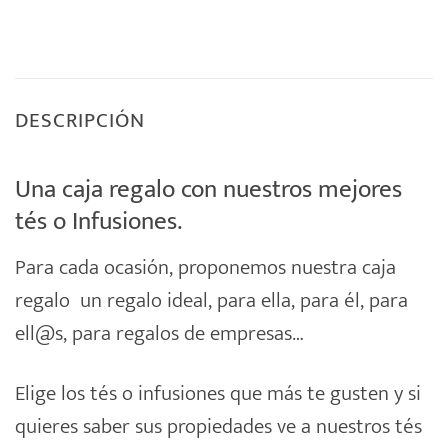
DESCRIPCIÓN
Una caja regalo con nuestros mejores
tés o Infusiones.
Para cada ocasión, proponemos nuestra
caja
regalo
un
regalo
ideal, para ella, para él, para
ell@s, para regalos de empresas…
Elige los tés o infusiones que más te gusten y si
quieres saber sus propiedades ve a nuestros tés