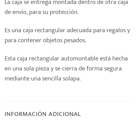
La caja se entrega montada dentro de otra caja
de envío, para su protección.
Es una caja rectangular adecuada para regalos y
para contener objetos pesados.
Esta caja rectangular automontable está hecha
en una sola pieza y se cierra de forma segura
mediante una sencilla solapa.
INFORMACIÓN ADICIONAL