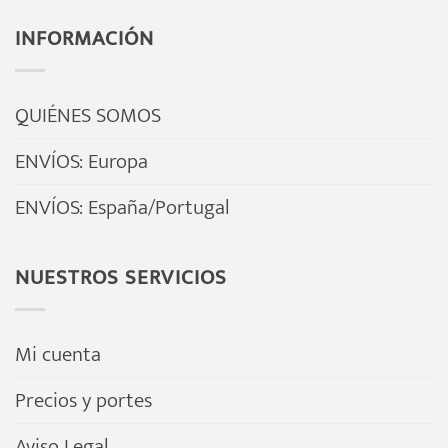
INFORMACIÓN
QUIÉNES SOMOS
ENVÍOS: Europa
ENVÍOS: España/Portugal
NUESTROS SERVICIOS
Mi cuenta
Precios y portes
Aviso Legal