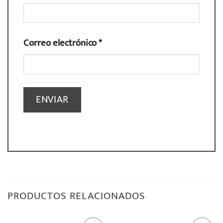
Correo electrónico
*
PRODUCTOS RELACIONADOS