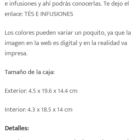
e infusiones y ahí podrás conocerlas. Te dejo el
enlace:
TÉS E INFUSIONES
Los colores pueden variar un poquito, ya que la
imagen en la web es digital y en la realidad va
impresa.
Tamaño de la caja:
Exterior: 4.5 x 19.6 x 14.4 cm
Interior: 4.3 x 18.5 x 14 cm
Detalles: