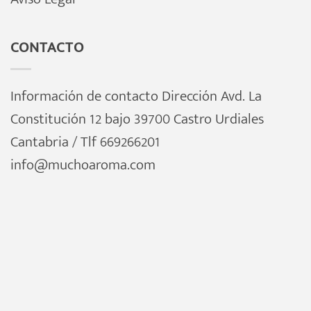
CONTACTO
Información de contacto Dirección Avd. La
Constitución 12 bajo 39700 Castro Urdiales
Cantabria / Tlf 669266201
info@muchoaroma.com