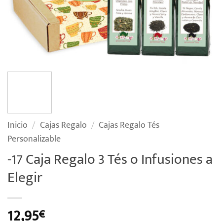
Inicio
/
Cajas Regalo
/
Cajas Regalo Tés
Personalizable
-17 Caja Regalo 3 Tés o Infusiones a
Elegir
12,95
€