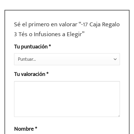
Sé el primero en valorar “-17 Caja Regalo
3 Tés o Infusiones a Elegir”
Tu puntuación
*
Tu valoración
*
Nombre
*