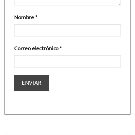
Nombre
*
Correo electrónico
*