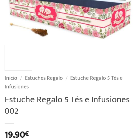
Inicio
/
Estuches Regalo
/
Estuche Regalo 5 Tés e
Infusiones
Estuche Regalo 5 Tés e Infusiones
002
19,90
€