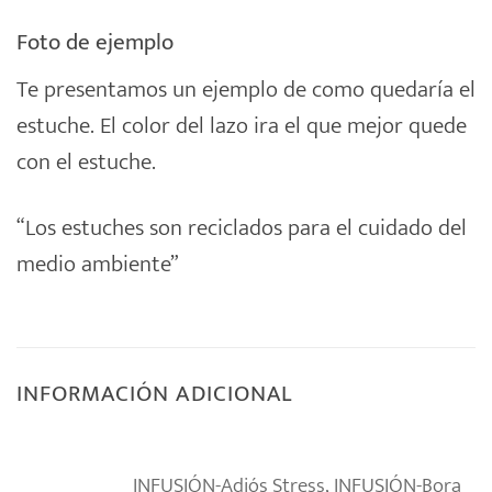
Foto de ejemplo
Te presentamos un ejemplo de como quedaría el
estuche. El color del lazo ira el que mejor quede
con el estuche.
“Los estuches son reciclados para el cuidado del
medio ambiente”
INFORMACIÓN ADICIONAL
INFUSIÓN-Adiós Stress, INFUSIÓN-Bora