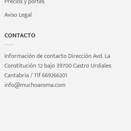
Precios y portes
Aviso Legal
CONTACTO
Información de contacto Dirección Avd. La
Constitución 12 bajo 39700 Castro Urdiales
Cantabria / Tlf 669266201
info@muchoaroma.com