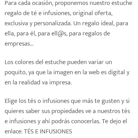
Para cada ocasión, proponemos nuestro
estuche
regalo
de té e
infusiones
, original oferta,
exclusiva y personalizada. Un regalo ideal, para
ella, para él, para ell@s, para regalos de
empresas…
Los colores del estuche pueden variar un
poquito, ya que la imagen en la web es digital y
en la realidad va impresa.
Elige los tés o infusiones que más te gusten y si
quieres saber sus propiedades ve a nuestros tés
e infusiones y ahí podrás conocerlas. Te dejo el
enlace:
TÉS E INFUSIONES