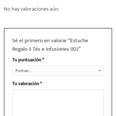
No hay valoraciones aún.
Sé el primero en valorar “Estuche
Regalo 5 Tés e Infusiones 002”
Tu puntuación
*
Tu valoración
*