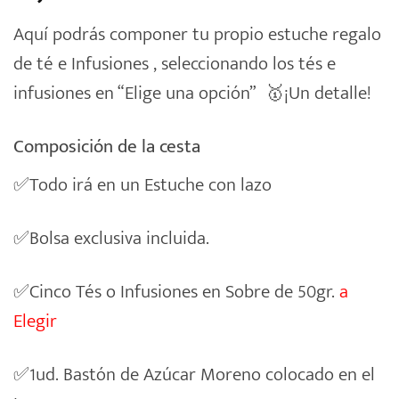
Aquí podrás componer tu propio estuche regalo
de té e Infusiones , seleccionando los tés e
infusiones en “Elige una opción” 🥇¡Un detalle!
Composición de la cesta
✅Todo irá en un Estuche con lazo
✅Bolsa exclusiva incluida.
✅Cinco Tés o Infusiones en Sobre de 50gr.
a
Elegir
✅1ud. Bastón de Azúcar Moreno colocado en el