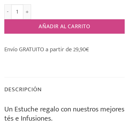
Estuche Regalo 5 Tés e Infusiones 002 cantidad
AÑADIR AL CARRITO
Envío GRATUITO a partir de 29,90€
DESCRIPCIÓN
Un Estuche regalo con nuestros mejores
tés e Infusiones.