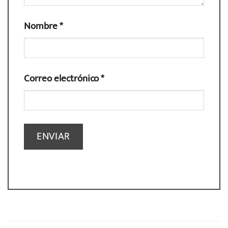
Nombre
*
Correo electrónico
*