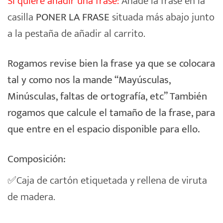
Si quiere añadir una frase:
Añade la frase en la
casilla
PONER LA FRASE
situada más abajo junto
a la pestaña de añadir al carrito.
Rogamos revise bien la frase ya que se colocara
tal y como nos la mande “Mayúsculas,
Minúsculas, faltas de ortografía, etc” También
rogamos que calcule el tamaño de la frase, para
que entre en el espacio disponible para ello.
Composición:
✅Caja de cartón etiquetada y rellena de viruta
de madera.