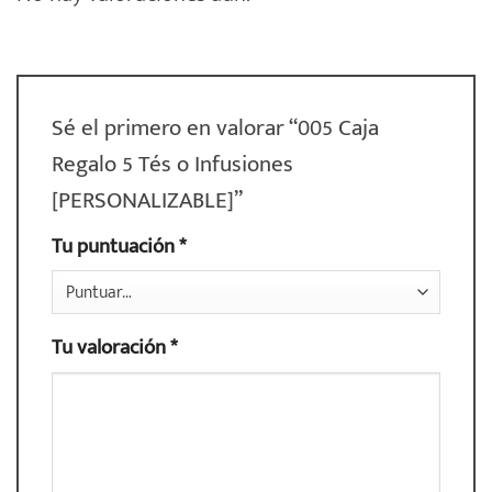
Sé el primero en valorar “005 Caja
Regalo 5 Tés o Infusiones
[PERSONALIZABLE]”
Tu puntuación
*
Tu valoración
*