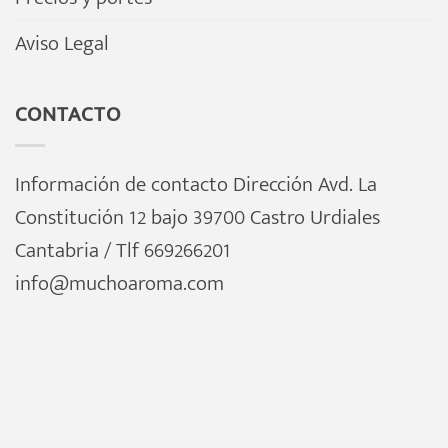
Aviso Legal
CONTACTO
Información de contacto Dirección Avd. La
Constitución 12 bajo 39700 Castro Urdiales
Cantabria / Tlf 669266201
info@muchoaroma.com