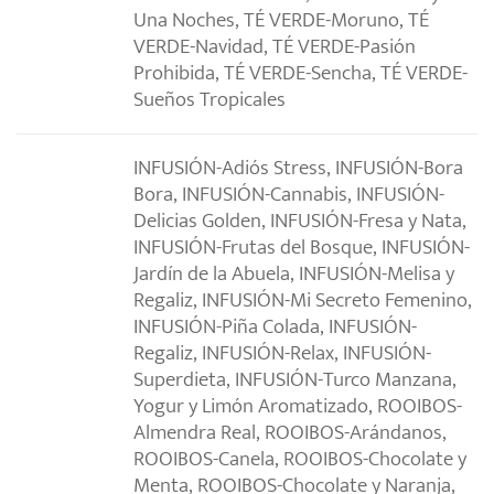
Una Noches, TÉ VERDE-Moruno, TÉ
VERDE-Navidad, TÉ VERDE-Pasión
Prohibida, TÉ VERDE-Sencha, TÉ VERDE-
Sueños Tropicales
INFUSIÓN-Adiós Stress, INFUSIÓN-Bora
Bora, INFUSIÓN-Cannabis, INFUSIÓN-
Delicias Golden, INFUSIÓN-Fresa y Nata,
INFUSIÓN-Frutas del Bosque, INFUSIÓN-
Jardín de la Abuela, INFUSIÓN-Melisa y
Regaliz, INFUSIÓN-Mi Secreto Femenino,
INFUSIÓN-Piña Colada, INFUSIÓN-
Regaliz, INFUSIÓN-Relax, INFUSIÓN-
Superdieta, INFUSIÓN-Turco Manzana,
Yogur y Limón Aromatizado, ROOIBOS-
Almendra Real, ROOIBOS-Arándanos,
ROOIBOS-Canela, ROOIBOS-Chocolate y
Menta, ROOIBOS-Chocolate y Naranja,