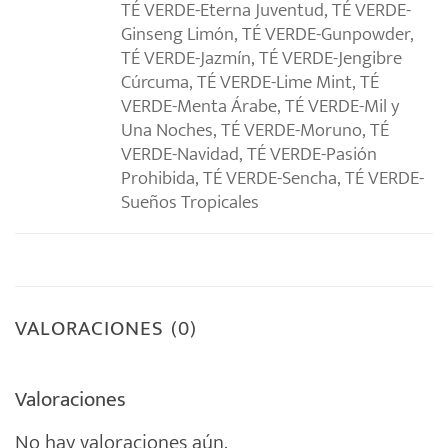
TÉ VERDE-Eterna Juventud, TÉ VERDE-
Ginseng Limón, TÉ VERDE-Gunpowder,
TÉ VERDE-Jazmín, TÉ VERDE-Jengibre
Cúrcuma, TÉ VERDE-Lime Mint, TÉ
VERDE-Menta Árabe, TÉ VERDE-Mil y
Una Noches, TÉ VERDE-Moruno, TÉ
VERDE-Navidad, TÉ VERDE-Pasión
Prohibida, TÉ VERDE-Sencha, TÉ VERDE-
Sueños Tropicales
VALORACIONES (0)
Valoraciones
No hay valoraciones aún.