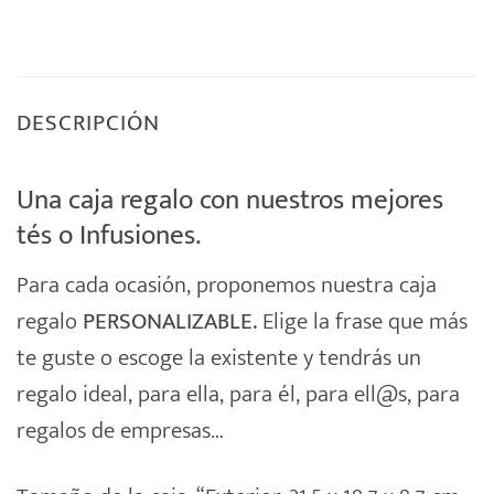
DESCRIPCIÓN
Una caja regalo con nuestros mejores
tés o Infusiones.
Para cada ocasión, proponemos nuestra
caja
regalo
PERSONALIZABLE.
Elige la frase que más
te guste o escoge la existente y tendrás un
regalo
ideal, para ella, para él, para ell@s, para
regalos de empresas…