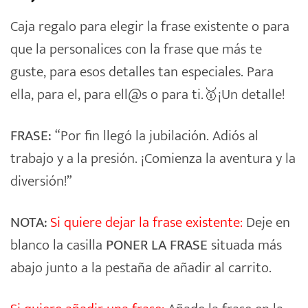
Caja regalo para elegir la frase existente o para
que la personalices con la frase que más te
guste, para esos detalles tan especiales. Para
ella, para el, para ell@s o para ti.🥇¡Un detalle!
FRASE:
“Por fin llegó la jubilación. Adiós al
trabajo y a la presión. ¡Comienza la aventura y la
diversión!”
NOTA:
Si quiere dejar la frase existente:
Deje en
blanco la casilla
PONER LA FRASE
situada más
abajo junto a la pestaña de añadir al carrito.