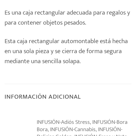
Es una caja rectangular adecuada para regalos y
para contener objetos pesados.
Esta caja rectangular automontable está hecha
en una sola pieza y se cierra de forma segura
mediante una sencilla solapa.
INFORMACIÓN ADICIONAL
INFUSIÓN-Adiós Stress, INFUSIÓN-Bora
Bora, INFUSIÓN-Cannabis, INFUSIÓN-