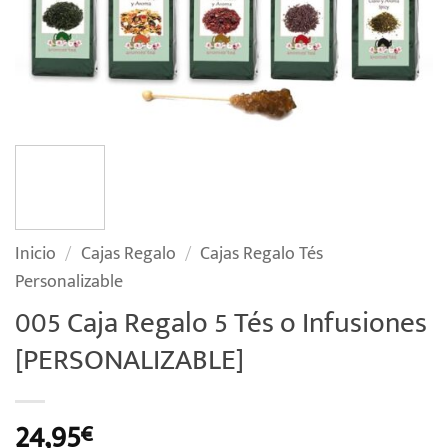
Inicio
/
Cajas Regalo
/
Cajas Regalo Tés
Personalizable
005 Caja Regalo 5 Tés o Infusiones
[PERSONALIZABLE]
24,95
€