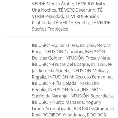
VERDE-Menta Árabe, TÉ VERDE-Mil y
Una Noches, TÉ VERDE-Moruno, TÉ
VERDE-Navidad, TÉ VERDE-Pasión
Prohibida, TÉ VERDE-Sencha, TÉ VERDE-
Sueños Tropicales
INFUSIÓN-Adiós Stress, INFUSIÓN-Bora
Bora, INFUSIÓN-Cannabis, INFUSIÓN-
Delicias Golden, INFUSIÓN-Fresa y Nata,
INFUSIÓN-Frutas del Bosque, INFUSIÓN-
Jardín de la Abuela, INFUSIÓN-Melisa y
Regaliz, INFUSIÓN-Mi Secreto Femenino,
INFUSIÓN-Piña Colada, INFUSIÓN-
Regaliz, INFUSIÓN-Relax, INFUSIÓN-
Sueño de Naranja, INFUSIÓN-Superdieta,
INFUSIÓN-Turco Manzana, Yogur y
Limón Aromatizado, ROOIBOS-Almendra
Real, ROOIBOS-Arándanos, ROOIBOS-