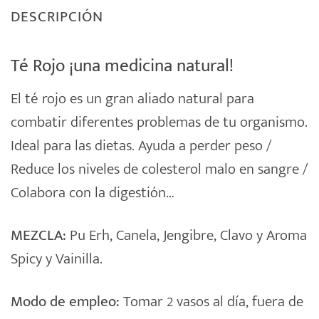
DESCRIPCIÓN
Té Rojo ¡una medicina natural!
El
té rojo
es un gran aliado natural para
combatir diferentes problemas de tu organismo.
Ideal para las dietas. Ayuda a perder peso /
Reduce los niveles de colesterol malo en sangre /
Colabora con la digestión…
MEZCLA:
Pu Erh, Canela, Jengibre, Clavo y Aroma
Spicy y Vainilla.
Modo de empleo:
Tomar 2 vasos al día, fuera de