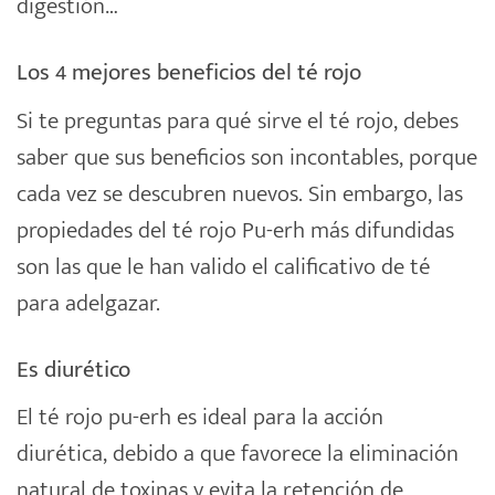
digestión…
Los 4 mejores beneficios del té rojo
Si te preguntas para qué sirve el té rojo, debes
saber que sus beneficios son incontables, porque
cada vez se descubren nuevos. Sin embargo, las
propiedades del té rojo Pu-erh más difundidas
son las que le han valido el calificativo de té
para adelgazar.
Es diurético
El té rojo pu-erh es ideal para la acción
diurética, debido a que favorece la eliminación
natural de toxinas y evita la retención de