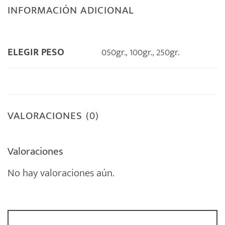
INFORMACIÓN ADICIONAL
050gr.
,
100gr.
,
250gr.
ELEGIR PESO
VALORACIONES (0)
Valoraciones
No hay valoraciones aún.