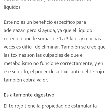
líquidos.
Este no es un beneficio específico para
adelgazar, pero sí ayuda, ya que el líquido
retenido puede sumar de 1 a 3 kilos y muchas
veces es difícil de eliminar. También se cree que
las toxinas son las culpables de que el
metabolismo no funcione correctamente, y en
ese sentido, el poder desintoxicante del té rojo
también cobra valor.
Es altamente digestivo
El té rojo tiene la propiedad de estimular la