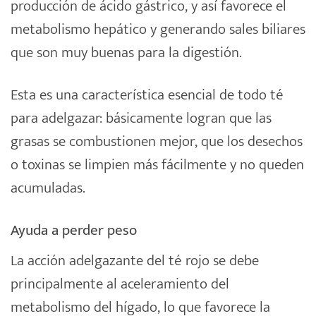
producción de ácido gástrico, y así favorece el
metabolismo hepático y generando sales biliares
que son muy buenas para la digestión.
Esta es una característica esencial de todo té
para adelgazar: básicamente logran que las
grasas se combustionen mejor, que los desechos
o toxinas se limpien más fácilmente y no queden
acumuladas.
Ayuda a perder peso
La acción adelgazante del té rojo se debe
principalmente al aceleramiento del
metabolismo del hígado, lo que favorece la