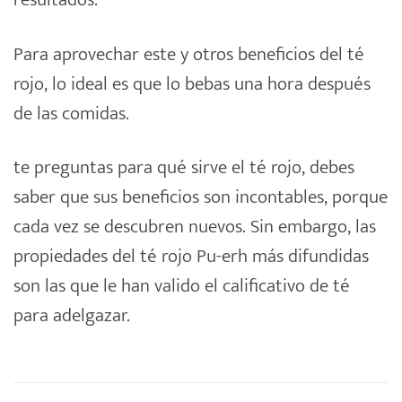
Para aprovechar este y otros beneficios del té
rojo, lo ideal es que lo bebas una hora después
de las comidas.
te preguntas para qué sirve el té rojo, debes
saber que sus beneficios son incontables, porque
cada vez se descubren nuevos. Sin embargo, las
propiedades del té rojo Pu-erh más difundidas
son las que le han valido el calificativo de té
para adelgazar.