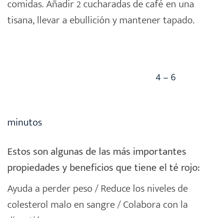
comidas. Añadir 2 cucharadas de café en una
tisana
, llevar a ebullición y mantener tapado.
4 – 6
minutos
Estos son algunas de las más importantes
propiedades y beneficios que tiene el té rojo:
Ayuda a perder peso / Reduce los niveles de
colesterol malo en sangre / Colabora con la