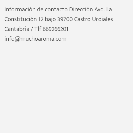
Información de contacto Dirección Avd. La
Constitución 12 bajo 39700 Castro Urdiales
Cantabria / Tlf 669266201
info@muchoaroma.com