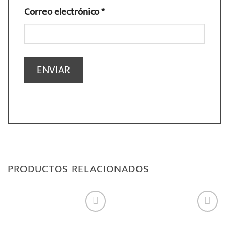
Correo electrónico
*
PRODUCTOS RELACIONADOS