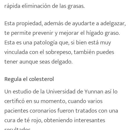
rápida eliminación de las grasas.
Esta propiedad, además de ayudarte a adelgazar,
te permite prevenir y mejorar el hígado graso.
Esta es una patología que, si bien está muy
vinculada con el sobrepeso, también puedes
tener aunque seas delgado.
Regula el colesterol
Un estudio de la Universidad de Yunnan así lo
certificó en su momento, cuando varios
pacientes coronarios fueron tratados con una
cura de té rojo, obteniendo interesantes
resultados.