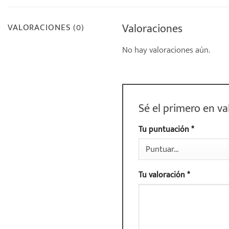
Valoraciones
VALORACIONES (0)
No hay valoraciones aún.
Sé el primero en v
Tu puntuación
*
Tu valoración
*