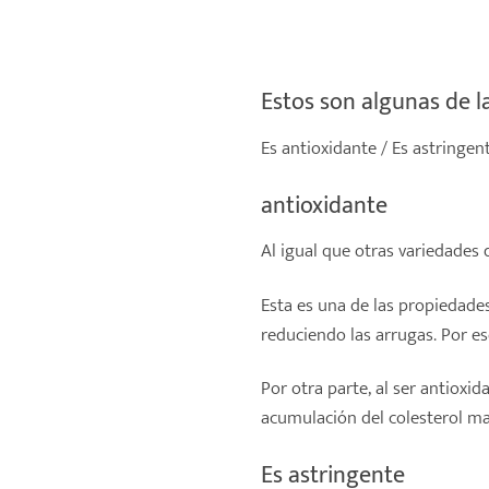
Estos son algunas de l
Es antioxidante / Es astringent
antioxidante
Al igual que otras variedades 
Esta es una de las propiedade
reduciendo las arrugas. Por e
Por otra parte, al ser antioxi
acumulación del colesterol mal
Es astringente