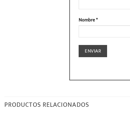
Nombre
*
PRODUCTOS RELACIONADOS