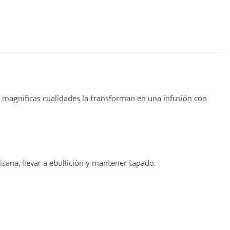
 magníficas cualidades la transforman en una infusión con
tisana
, llevar a ebullición y mantener tapado.