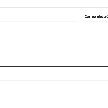
Correo electr