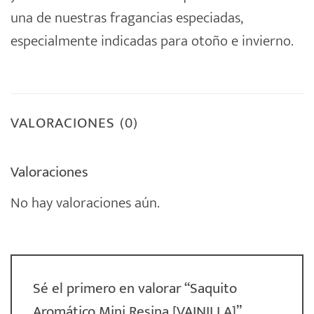
una de nuestras fragancias especiadas,
especialmente indicadas para otoño e invierno.
VALORACIONES (0)
Valoraciones
No hay valoraciones aún.
Sé el primero en valorar “Saquito
Aromático Mini Resina [VAINILLA]”