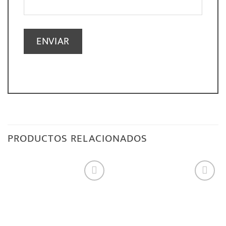
PRODUCTOS RELACIONADOS