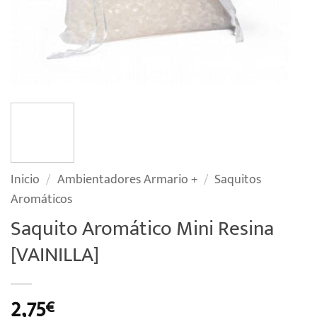
Inicio
/
Ambientadores Armario +
/
Saquitos
Aromáticos
Saquito Aromático Mini Resina
[VAINILLA]
2,75
€