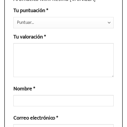
Tu puntuación
*
Tu valoración
*
Nombre
*
Correo electrónico
*