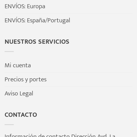
ENVÍOS: Europa
ENVÍOS: España/Portugal
NUESTROS SERVICIOS
Mi cuenta
Precios y portes
Aviso Legal
CONTACTO
Información de contacto Dirección Avd. La