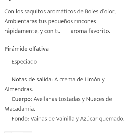
Con los saquitos aromáticos de Boles d’olor,
Ambientaras tus pequeños rincones
rápidamente, y con tu
aroma favorito.
Pirámide olfativa
Especiado
Notas de salida:
A crema de Limón y
Almendras.
Cuerpo:
Avellanas tostadas y Nueces de
Macadamia.
Fondo:
Vainas de Vainilla y Azúcar quemado.