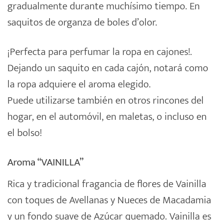
gradualmente durante muchísimo tiempo. En
saquitos de organza de
boles d’olor
.
¡Perfecta para perfumar la ropa en cajones!.
Dejando un saquito en cada cajón, notará como
la ropa adquiere el aroma elegido.
Puede utilizarse también en otros rincones del
hogar, en el automóvil, en maletas, o incluso en
el bolso!
Aroma “VAINILLA”
Rica y tradicional fragancia de flores de Vainilla
con toques de Avellanas y Nueces de Macadamia
y un fondo suave de Azúcar quemado. Vainilla es