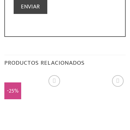
PRODUCTOS RELACIONADOS
-25%