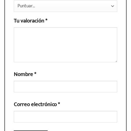
Tu valoración
*
Nombre
*
Correo electrónico
*