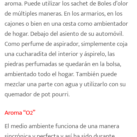
aroma. Puede utilizar los
sachet
de
Boles d’olor
de múltiples maneras. En los armarios, en los
cajones o bien en una cesta como ambientador
de hogar. Debajo del asiento de su automóvil.
Como perfume de aspirador, simplemente coja
una cucharadita del interior y áspirelo, las
piedras perfumadas se quedarán en la bolsa,
ambientado todo el hogar. También puede
mezclar una parte con agua y utilizarlo con su
quemador de pot pourri.
Aroma “O2”
El medio ambiente funciona de una manera
sincrónica y perfecta y así ha sido durante