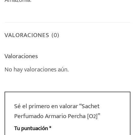
VALORACIONES (0)
Valoraciones
No hay valoraciones aún.
Sé el primero en valorar “Sachet
Perfumado Armario Percha [O2]”
Tu puntuación
*