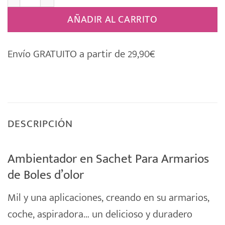
AÑADIR AL CARRITO
Envío GRATUITO a partir de 29,90€
DESCRIPCIÓN
Ambientador en Sachet Para Armarios
de Boles d’olor
Mil y una aplicaciones, creando en su armarios,
coche, aspiradora… un delicioso y duradero