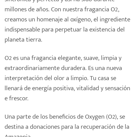
millones de años. Con nuestra fragancia O2,
creamos un homenaje al oxígeno, el ingrediente
indispensable para perpetuar la existencia del
planeta tierra.
O2 es una fragancia elegante, suave, limpia y
extraordinariamente duradera. Es una nueva
interpretación del olor a limpio. Tu casa se
llenará de energía positiva, vitalidad y sensación
e frescor.
Una parte de los beneficios de Oxygen (O2), se
destina a donaciones para la recuperación de la
Amazonia.