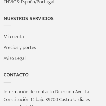
ENVÍOS: España/Portugal
NUESTROS SERVICIOS
Mi cuenta
Precios y portes
Aviso Legal
CONTACTO
Información de contacto Dirección Avd. La
Constitución 12 bajo 39700 Castro Urdiales