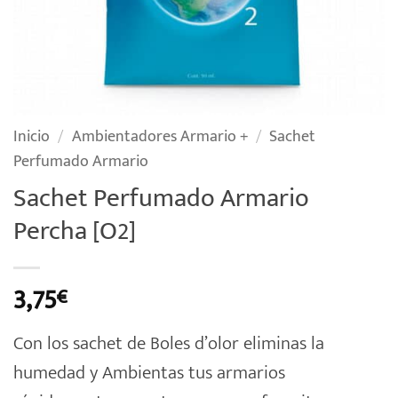
Inicio
/
Ambientadores Armario +
/
Sachet
Perfumado Armario
Sachet Perfumado Armario
Percha [O2]
3,75
€
Con los sachet de Boles d’olor eliminas la
humedad y Ambientas tus armarios