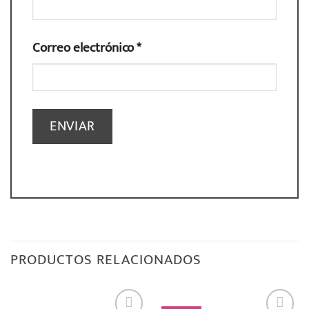
Correo electrónico
*
PRODUCTOS RELACIONADOS