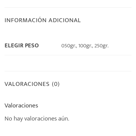
INFORMACIÓN ADICIONAL
050gr.
,
100gr.
,
250gr.
ELEGIR PESO
VALORACIONES (0)
Valoraciones
No hay valoraciones aún.