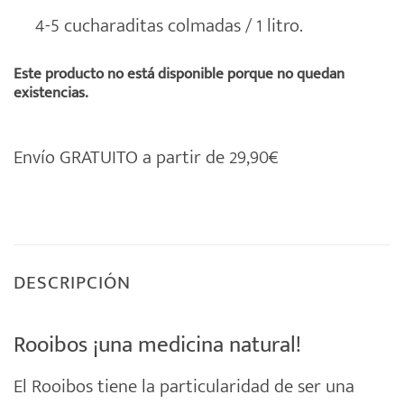
4-5 cucharaditas colmadas / 1 litro.
Este producto no está disponible porque no quedan
existencias.
Envío GRATUITO a partir de 29,90€
DESCRIPCIÓN
Rooibos ¡una medicina natural!
El
Rooibos
tiene la particularidad de ser una