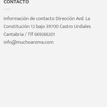
CONTACTO
Información de contacto Dirección Avd. La
Constitución 12 bajo 39700 Castro Urdiales
Cantabria / Tlf 669266201
info@muchoaroma.com