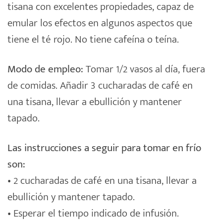
tisana con excelentes propiedades, capaz de
emular los efectos en algunos aspectos que
tiene el té rojo. No tiene cafeína o teína.
Modo de empleo:
Tomar 1/2 vasos al día, fuera
de comidas. Añadir 3 cucharadas de café en
una
tisana
, llevar a ebullición y mantener
tapado.
Las instrucciones a seguir para tomar en frío
son:
• 2 cucharadas de café en una
tisana
, llevar a
ebullición y mantener tapado.
• Esperar el tiempo indicado de infusión.