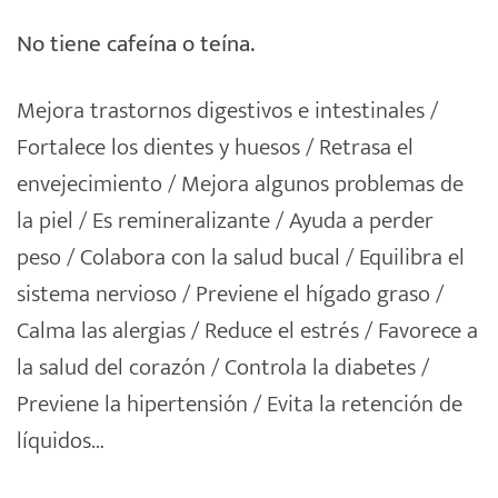
No tiene cafeína o teína.
Mejora trastornos digestivos e intestinales /
Fortalece los dientes y huesos / Retrasa el
envejecimiento / Mejora algunos problemas de
la piel / Es remineralizante / Ayuda a perder
peso / Colabora con la salud bucal / Equilibra el
sistema nervioso / Previene el hígado graso /
Calma las alergias / Reduce el estrés / Favorece a
la salud del corazón / Controla la diabetes /
Previene la hipertensión / Evita la retención de
líquidos…