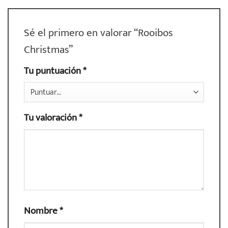
Sé el primero en valorar “Rooibos
Christmas”
Tu puntuación
*
Tu valoración
*
Nombre
*