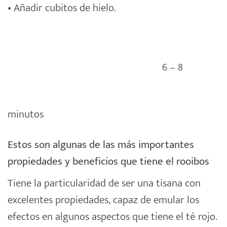
• Añadir cubitos de hielo.
6 – 8
minutos
Estos son algunas de las más importantes
propiedades y beneficios que tiene el rooibos
Tiene la particularidad de ser una tisana con
excelentes propiedades, capaz de emular los
efectos en algunos aspectos que tiene el té rojo.