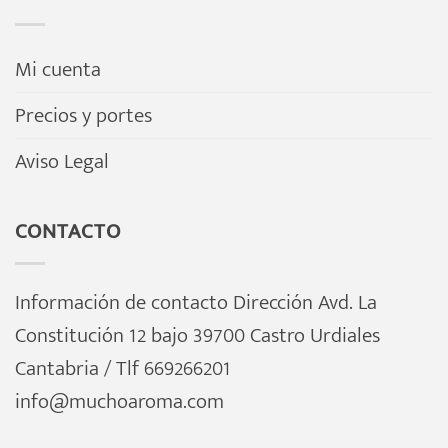
Mi cuenta
Precios y portes
Aviso Legal
CONTACTO
Información de contacto Dirección Avd. La
Constitución 12 bajo 39700 Castro Urdiales
Cantabria / Tlf 669266201
info@muchoaroma.com