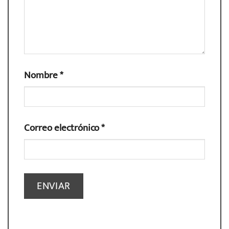
Nombre
*
Correo electrónico
*