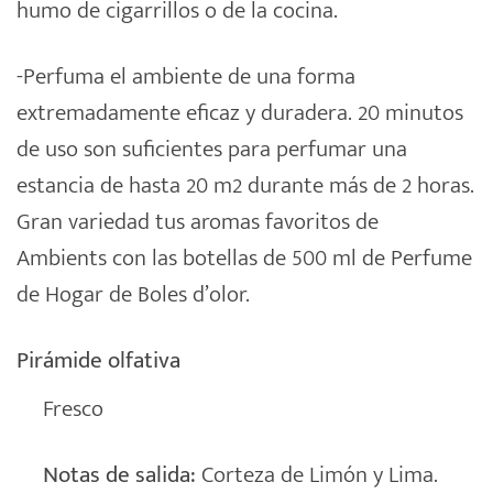
humo de cigarrillos o de la cocina.
-Perfuma el ambiente de una forma
extremadamente eficaz y duradera. 20 minutos
de uso son suficientes para perfumar una
estancia de hasta 20 m2 durante más de 2 horas.
Gran variedad tus aromas favoritos de
Ambients con las botellas de 500 ml de Perfume
de Hogar de Boles d’olor.
Pirámide olfativa
Fresco
Notas de salida:
Corteza de Limón y Lima.