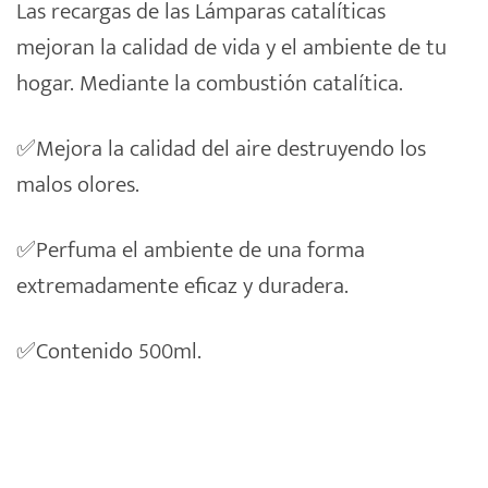
Las recargas de las Lámparas catalíticas
mejoran la calidad de vida y el ambiente de tu
hogar. Mediante la combustión catalítica.
✅Mejora la calidad del aire destruyendo los
malos olores.
✅Perfuma el ambiente de una forma
extremadamente eficaz y duradera.
✅Contenido 500ml.