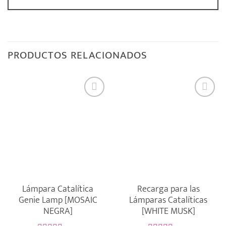
PRODUCTOS RELACIONADOS
Lámpara Catalítica
Recarga para las
Genie Lamp [MOSAIC
Lámparas Catalíticas
NEGRA]
[WHITE MUSK]