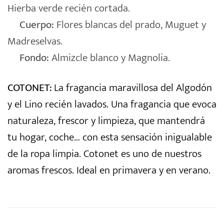
Hierba verde recién cortada.
Cuerpo:
Flores blancas del prado, Muguet y
Madreselvas.
Fondo:
Almizcle blanco y Magnolia.
COTONET:
La fragancia maravillosa del Algodón
y el Lino recién lavados. Una fragancia que evoca
naturaleza, frescor y limpieza, que mantendrá
tu hogar, coche… con esta sensación inigualable
de la ropa limpia. Cotonet es uno de nuestros
aromas frescos. Ideal en primavera y en verano.