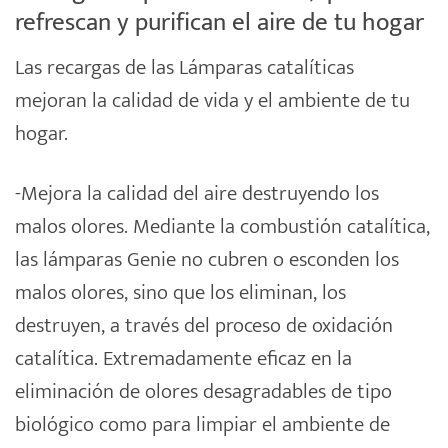
refrescan y purifican el aire de tu hogar
Las recargas de las
Lámparas
catalíticas
mejoran la
calidad
de vida y el ambiente de tu
hogar.
-Mejora la calidad del aire destruyendo los
malos olores. Mediante la combustión catalítica,
las lámparas Genie no cubren o esconden los
malos olores, sino que los eliminan, los
destruyen, a través del proceso de oxidación
catalítica. Extremadamente eficaz en la
eliminación de olores desagradables de tipo
biológico como para limpiar el ambiente de