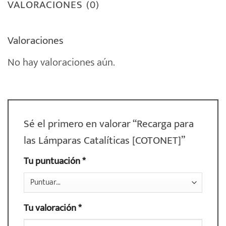
VALORACIONES (0)
Valoraciones
No hay valoraciones aún.
Sé el primero en valorar “Recarga para
las Lámparas Catalíticas [COTONET]”
Tu puntuación
*
Tu valoración
*