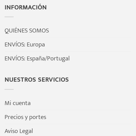
INFORMACIÓN
QUIÉNES SOMOS
ENVÍOS: Europa
ENVÍOS: España/Portugal
NUESTROS SERVICIOS
Mi cuenta
Precios y portes
Aviso Legal