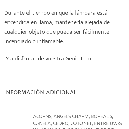
Durante el tiempo en que la lámpara está
encendida en llama, mantenerla alejada de
cualquier objeto que pueda ser fácilmente
incendiado o inflamable.
¡Y a disfrutar de vuestra Genie Lamp!
INFORMACIÓN ADICIONAL
ACORNS, ANGELS CHARM, BOREALIS,
CANELA, CEDRO, COTONET, ENTRE UVAS