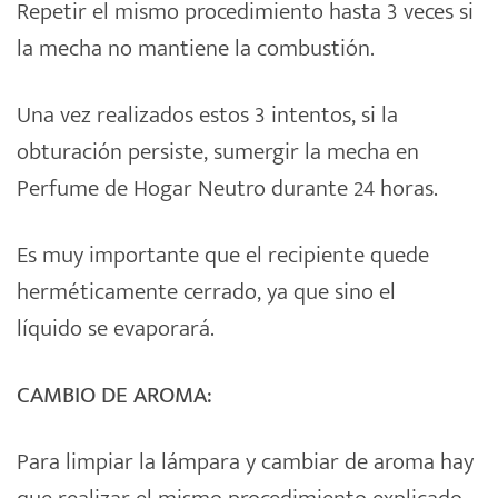
Repetir el mismo procedimiento hasta 3 veces si
la mecha no mantiene la combustión.
Una vez realizados estos 3 intentos, si la
obturación persiste, sumergir la mecha en
Perfume de Hogar Neutro durante 24 horas.
Es muy importante que el recipiente quede
herméticamente cerrado, ya que sino el
líquido se evaporará.
CAMBIO DE AROMA:
Para limpiar la lámpara y cambiar de aroma hay