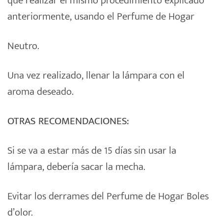
que realizar el mismo procedimiento explicado
anteriormente, usando el Perfume de Hogar
Neutro.
Una vez realizado, llenar la lámpara con el
aroma deseado.
OTRAS RECOMENDACIONES:
Si se va a estar más de 15 días sin usar la
lámpara, debería sacar la mecha.
Evitar los derrames del Perfume de Hogar Boles
d’olor.