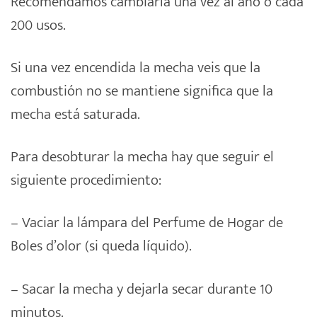
Recomendamos cambiarla una vez al año o cada
200 usos.
Si una vez encendida la mecha veis que la
combustión no se mantiene significa que la
mecha está saturada.
Para desobturar la mecha hay que seguir el
siguiente procedimiento:
– Vaciar la lámpara del Perfume de Hogar de
Boles d’olor (si queda líquido).
– Sacar la mecha y dejarla secar durante 10
minutos.