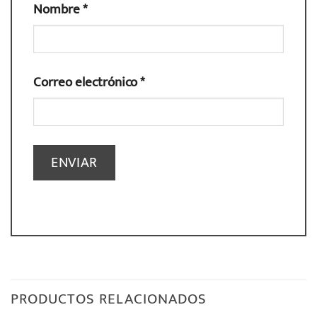
Nombre
*
Correo electrónico
*
PRODUCTOS RELACIONADOS