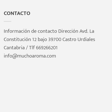
CONTACTO
Información de contacto Dirección Avd. La
Constitución 12 bajo 39700 Castro Urdiales
Cantabria / Tlf 669266201
info@muchoaroma.com