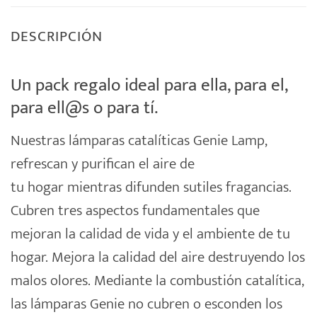
DESCRIPCIÓN
Un pack regalo ideal para ella, para el,
para ell@s o para tí.
Nuestras
lámparas catalíticas
Genie Lamp,
refrescan y purifican el aire de
tu
hogar
mientras difunden sutiles fragancias.
Cubren tres aspectos fundamentales que
mejoran la calidad de vida y el ambiente de tu
hogar. Mejora la calidad del aire destruyendo los
malos olores. Mediante la combustión catalítica,
las lámparas Genie no cubren o esconden los