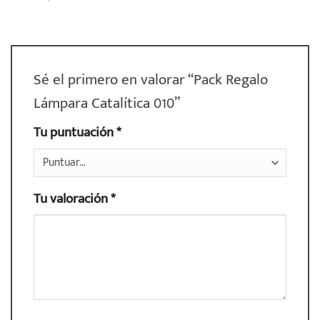
Sé el primero en valorar “Pack Regalo
Lámpara Catalítica 010”
Tu puntuación
*
Tu valoración
*