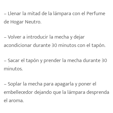
– Llenar la mitad de la lámpara con el Perfume
de Hogar Neutro.
– Volver a introducir la mecha y dejar
acondicionar durante 30 minutos con el tapón.
– Sacar el tapón y prender la mecha durante 30
minutos.
– Soplar la mecha para apagarla y poner el
embellecedor dejando que la lámpara desprenda
el aroma.