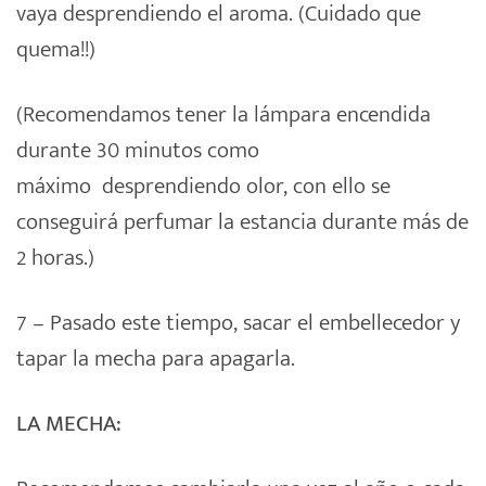
vaya desprendiendo el aroma. (Cuidado que
quema!!)
(Recomendamos tener la lámpara encendida
durante 30 minutos como
máximo desprendiendo olor, con ello se
conseguirá perfumar la estancia durante más de
2 horas.)
7 – Pasado este tiempo, sacar el embellecedor y
tapar la mecha para apagarla.
LA MECHA: