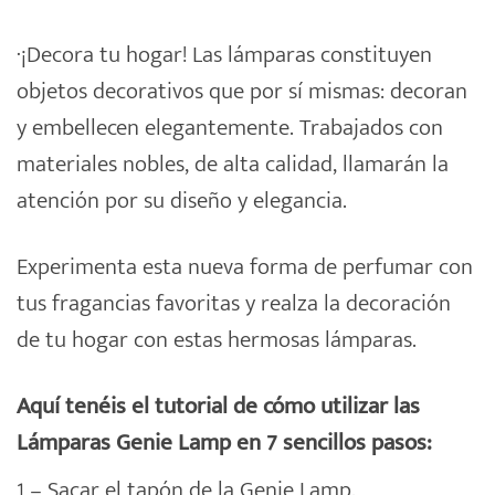
·¡Decora tu hogar! Las lámparas constituyen
objetos decorativos que por sí mismas: decoran
y embellecen elegantemente. Trabajados con
materiales nobles, de alta calidad, llamarán la
atención por su diseño y elegancia.
Experimenta esta nueva forma de perfumar con
tus fragancias favoritas y realza la decoración
de tu hogar con estas hermosas lámparas.
Aquí tenéis el tutorial de cómo utilizar las
Lámparas Genie Lamp en 7 sencillos pasos:
1 – Sacar el tapón de la Genie Lamp.