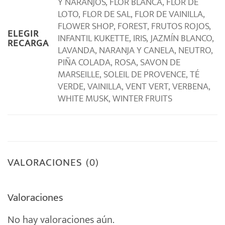
Y NARANJOS, FLOR BLANCA, FLOR DE
LOTO, FLOR DE SAL, FLOR DE VAINILLA,
FLOWER SHOP, FOREST, FRUTOS ROJOS,
ELEGIR
INFANTIL KUKETTE, IRIS, JAZMÍN BLANCO,
RECARGA
LAVANDA, NARANJA Y CANELA, NEUTRO,
PIÑA COLADA, ROSA, SAVON DE
MARSEILLE, SOLEIL DE PROVENCE, TÉ
VERDE, VAINILLA, VENT VERT, VERBENA,
WHITE MUSK, WINTER FRUITS
VALORACIONES (0)
Valoraciones
No hay valoraciones aún.