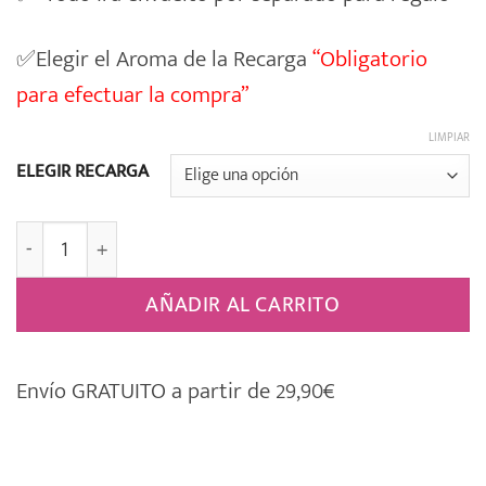
✅Elegir el Aroma de la Recarga
“Obligatorio
para efectuar la compra”
LIMPIAR
ELEGIR RECARGA
Pack Regalo Lámpara Catalítica 010 cantidad
AÑADIR AL CARRITO
Envío GRATUITO a partir de 29,90€