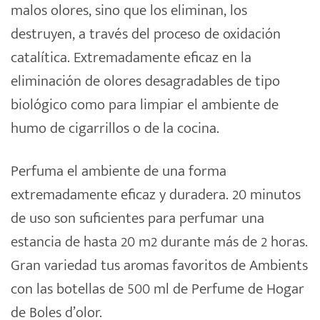
malos olores, sino que los eliminan, los
destruyen, a través del proceso de oxidación
catalítica. Extremadamente eficaz en la
eliminación de olores desagradables de tipo
biológico como para limpiar el ambiente de
humo de cigarrillos o de la cocina.
Perfuma el ambiente de una forma
extremadamente eficaz y duradera. 20 minutos
de uso son suficientes para perfumar una
estancia de hasta 20 m2 durante más de 2 horas.
Gran variedad tus aromas favoritos de Ambients
con las botellas de 500 ml de Perfume de Hogar
de Boles d’olor.