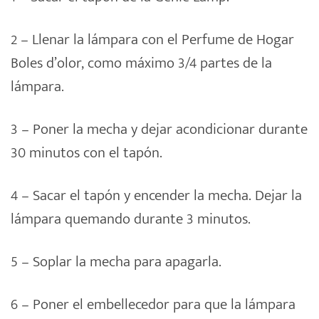
2 – Llenar la lámpara con el Perfume de Hogar
Boles d’olor, como máximo 3/4 partes de la
lámpara.
3 – Poner la mecha y dejar acondicionar durante
30 minutos con el tapón.
4 – Sacar el tapón y encender la mecha. Dejar la
lámpara quemando durante 3 minutos.
5 – Soplar la mecha para apagarla.
6 – Poner el embellecedor para que la lámpara