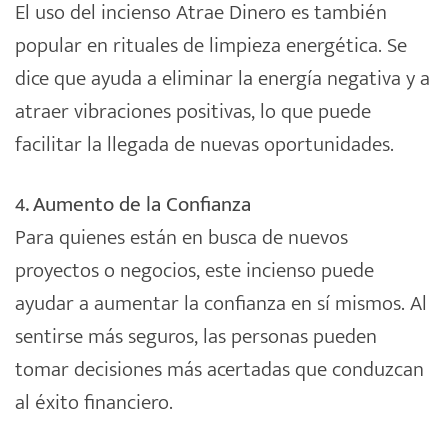
El uso del incienso Atrae Dinero es también
popular en rituales de limpieza energética. Se
dice que ayuda a eliminar la energía negativa y a
atraer vibraciones positivas, lo que puede
facilitar la llegada de nuevas oportunidades.
4. Aumento de la Confianza
Para quienes están en busca de nuevos
proyectos o negocios, este incienso puede
ayudar a aumentar la confianza en sí mismos. Al
sentirse más seguros, las personas pueden
tomar decisiones más acertadas que conduzcan
al éxito financiero.