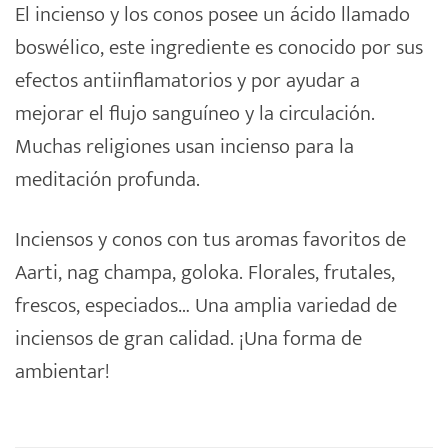
El
incienso
y los conos posee un ácido llamado
boswélico, este ingrediente es conocido por sus
efectos antiinflamatorios y por ayudar a
mejorar el flujo sanguíneo y la circulación.
Muchas religiones usan incienso para la
meditación profunda.
Inciensos
y conos con tus aromas favoritos de
Aarti, nag champa,
goloka
. Florales, frutales,
frescos, especiados… Una amplia variedad de
inciensos de gran calidad. ¡Una forma de
ambientar!