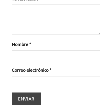
Nombre
*
Correo electrónico
*