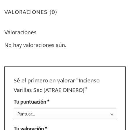
VALORACIONES (0)
Valoraciones
No hay valoraciones aún.
Sé el primero en valorar “Incienso
Varillas Sac [ATRAE DINERO]”
Tu puntuación
*
Tu valoración
*