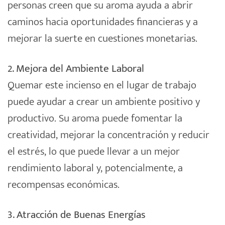
personas creen que su aroma ayuda a abrir
caminos hacia oportunidades financieras y a
mejorar la suerte en cuestiones monetarias.
2. Mejora del Ambiente Laboral
Quemar este incienso en el lugar de trabajo
puede ayudar a crear un ambiente positivo y
productivo. Su aroma puede fomentar la
creatividad, mejorar la concentración y reducir
el estrés, lo que puede llevar a un mejor
rendimiento laboral y, potencialmente, a
recompensas económicas.
3. Atracción de Buenas Energías