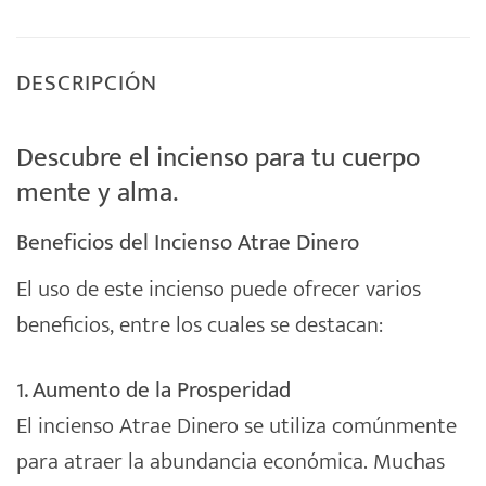
DESCRIPCIÓN
Descubre el incienso para tu cuerpo
mente y alma.
Beneficios del Incienso Atrae Dinero
El uso de este incienso puede ofrecer varios
beneficios, entre los cuales se destacan:
1. Aumento de la Prosperidad
El incienso Atrae Dinero se utiliza comúnmente
para atraer la abundancia económica. Muchas