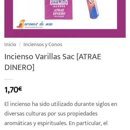
Inicio
/
Inciensos y Conos
Incienso Varillas Sac [ATRAE
DINERO]
1,70
€
El incienso ha sido utilizado durante siglos en
diversas culturas por sus propiedades
aromáticas y espirituales. En particular, el