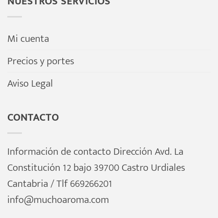
NUESTROS SERVICIOS
Mi cuenta
Precios y portes
Aviso Legal
CONTACTO
Información de contacto Dirección Avd. La
Constitución 12 bajo 39700 Castro Urdiales
Cantabria / Tlf 669266201
info@muchoaroma.com