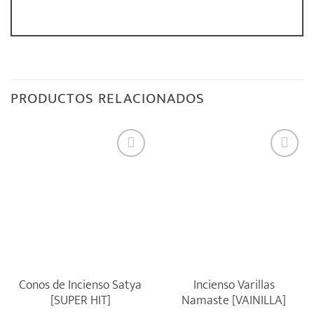
PRODUCTOS RELACIONADOS
Conos de Incienso Satya
Incienso Varillas
[SUPER HIT]
Namaste [VAINILLA]