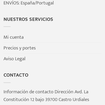
ENVÍOS: España/Portugal
NUESTROS SERVICIOS
Mi cuenta
Precios y portes
Aviso Legal
CONTACTO
Información de contacto Dirección Avd. La
Constitución 12 bajo 39700 Castro Urdiales