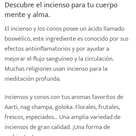
Descubre el incienso para tu cuerpo
mente y alma.
El
incienso
y los conos posee un ácido llamado
boswélico, este ingrediente es conocido por sus
efectos antiinflamatorios y por ayudar a
mejorar el flujo sanguíneo y la circulación.
Muchas religiones usan incienso para la
meditación profunda.
Inciensos
y conos con tus aromas favoritos de
Aarti, nag champa,
goloka
. Florales, frutales,
frescos, especiados… Una amplia variedad de
inciensos de gran calidad. ¡Una forma de