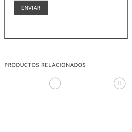
PRODUCTOS RELACIONADOS