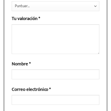
Tu valoración
*
Nombre
*
Correo electrónico
*