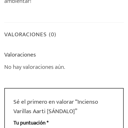
ambientar!
VALORACIONES (0)
Valoraciones
No hay valoraciones aún.
Sé el primero en valorar “Incienso
Varillas Aarti [SÁNDALO]”
Tu puntuación
*