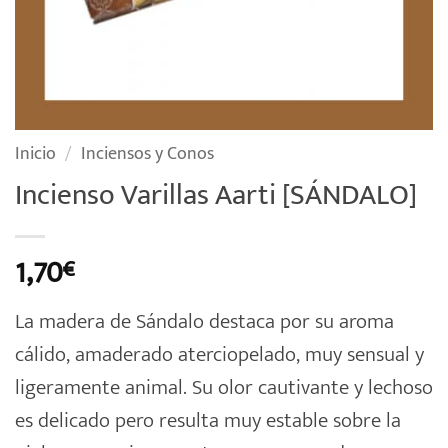
Inicio
/
Inciensos y Conos
Incienso Varillas Aarti [SÁNDALO]
1,70
€
La madera de Sándalo destaca por su aroma
cálido, amaderado aterciopelado, muy sensual y
ligeramente animal. Su olor cautivante y lechoso
es delicado pero resulta muy estable sobre la