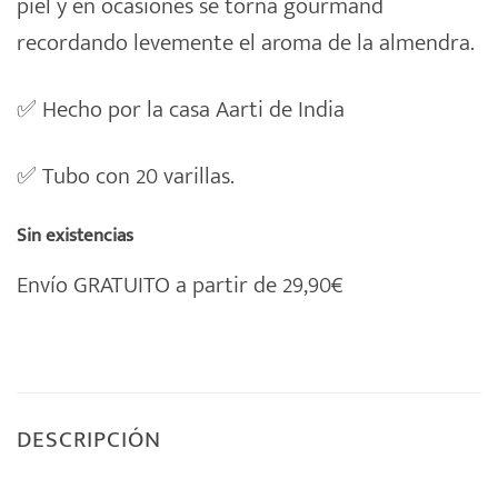
piel y en ocasiones se torna gourmand
recordando levemente el aroma de la almendra.
✅
Hecho por la casa Aarti de India
✅
Tubo con 20 varillas.
Sin existencias
Envío GRATUITO a partir de 29,90€
DESCRIPCIÓN