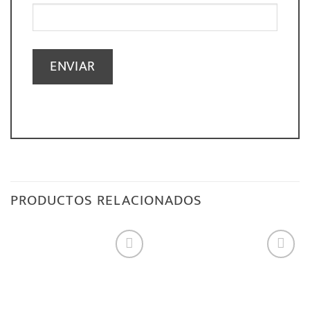
PRODUCTOS RELACIONADOS