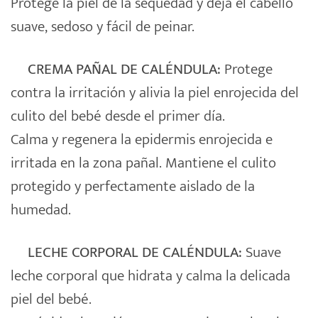
Protege la piel de la sequedad y deja el cabello
suave, sedoso y fácil de peinar.
CREMA PAÑAL DE CALÉNDULA:
Protege
contra la irritación y alivia la piel enrojecida del
culito del bebé desde el primer día.
Calma y regenera la epidermis enrojecida e
irritada en la zona pañal. Mantiene el culito
protegido y perfectamente aislado de la
humedad.
LECHE CORPORAL DE CALÉNDULA:
Suave
leche corporal que hidrata y calma la delicada
piel del bebé.