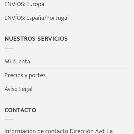
ENVÍOS: Europa
ENVÍOS: España/Portugal
NUESTROS SERVICIOS
Mi cuenta
Precios y portes
Aviso Legal
CONTACTO
Información de contacto Dirección Avd. La