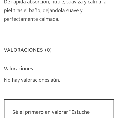
De rápida absorción, nutre, suaviza y calma la
piel tras el baño, dejándola suave y
perfectamente calmada.
VALORACIONES (0)
Valoraciones
No hay valoraciones aún.
Sé el primero en valorar “Estuche