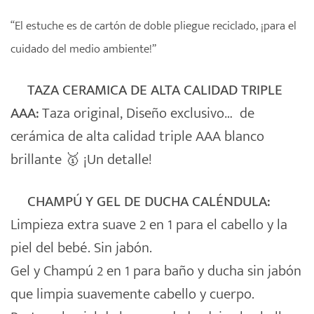
“El estuche es de cartón de doble pliegue reciclado, ¡para el
cuidado del medio ambiente!”
TAZA CERAMICA DE ALTA CALIDAD TRIPLE
AAA:
Taza original, Diseño exclusivo… de
cerámica de alta calidad triple AAA blanco
brillante 🥇 ¡Un detalle!
CHAMPÚ Y GEL DE DUCHA CALÉNDULA:
Limpieza extra suave 2 en 1 para el cabello y la
piel del bebé. Sin jabón.
Gel y Champú 2 en 1 para baño y ducha sin jabón
que limpia suavemente cabello y cuerpo.