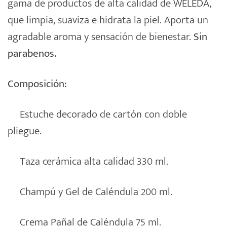
gama de productos de alta calidad de WELEDA,
que limpia, suaviza e hidrata la piel. Aporta un
agradable aroma y sensación de bienestar.
Sin
parabenos.
Composición:
Estuche decorado de cartón con doble
pliegue.
Taza cerámica alta calidad 330 ml.
Champú y Gel de Caléndula 200 ml.
Crema Pañal de Caléndula 75 ml.