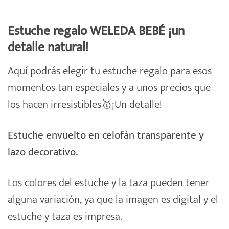
Estuche regalo WELEDA BEBÉ ¡u
n
detalle natural!
Aquí podrás elegir tu
estuche
regalo
para esos
momentos tan especiales y a unos precios que
los hacen irresistibles🥇¡Un detalle!
Estuche envuelto en celofán transparente y
lazo decorativo.
Los colores del estuche y la taza pueden tener
alguna variación, ya que la imagen es digital y el
estuche y taza es impresa.