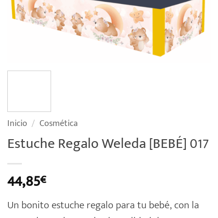
Inicio
/
Cosmética
Estuche Regalo Weleda [BEBÉ] 017
44,85
€
Un bonito estuche regalo para tu bebé, con la