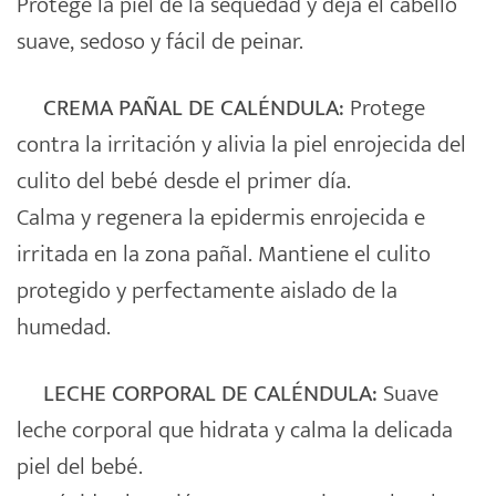
Protege la piel de la sequedad y deja el cabello
suave, sedoso y fácil de peinar.
CREMA PAÑAL DE CALÉNDULA:
Protege
contra la irritación y alivia la piel enrojecida del
culito del bebé desde el primer día.
Calma y regenera la epidermis enrojecida e
irritada en la zona pañal. Mantiene el culito
protegido y perfectamente aislado de la
humedad.
LECHE CORPORAL DE CALÉNDULA:
Suave
leche corporal que hidrata y calma la delicada
piel del bebé.