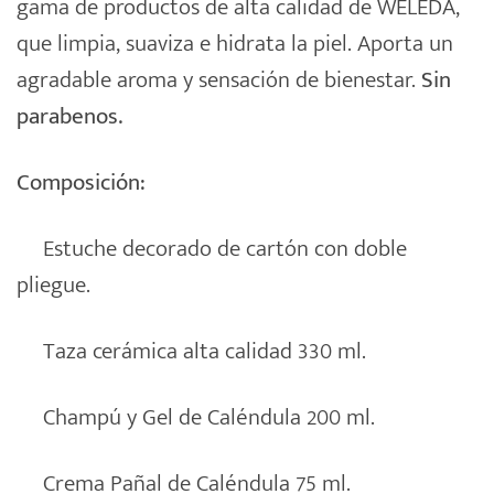
gama de productos de alta calidad de WELEDA,
que limpia, suaviza e hidrata la piel. Aporta un
agradable aroma y sensación de bienestar.
Sin
parabenos.
Composición:
Estuche decorado de cartón con doble
pliegue.
Taza cerámica alta calidad 330 ml.
Champú y Gel de Caléndula 200 ml.
Crema Pañal de Caléndula 75 ml.