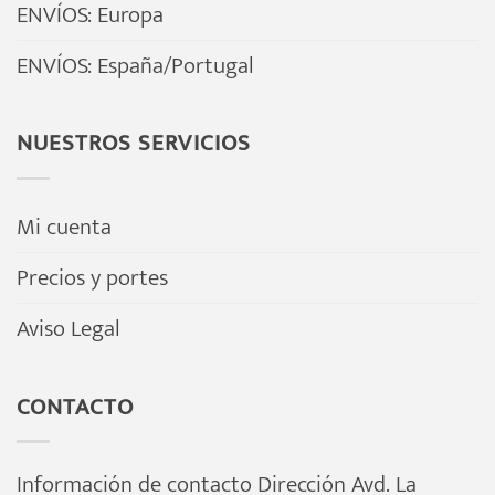
ENVÍOS: Europa
ENVÍOS: España/Portugal
NUESTROS SERVICIOS
Mi cuenta
Precios y portes
Aviso Legal
CONTACTO
Información de contacto Dirección Avd. La