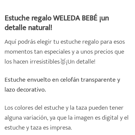
Estuche regalo WELEDA BEBÉ ¡u
n
detalle natural!
Aquí podrás elegir tu
estuche
regalo
para esos
momentos tan especiales y a unos precios que
los hacen irresistibles🥇¡Un detalle!
Estuche envuelto en celofán transparente y
lazo decorativo.
Los colores del estuche y la taza pueden tener
alguna variación, ya que la imagen es digital y el
estuche y taza es impresa.