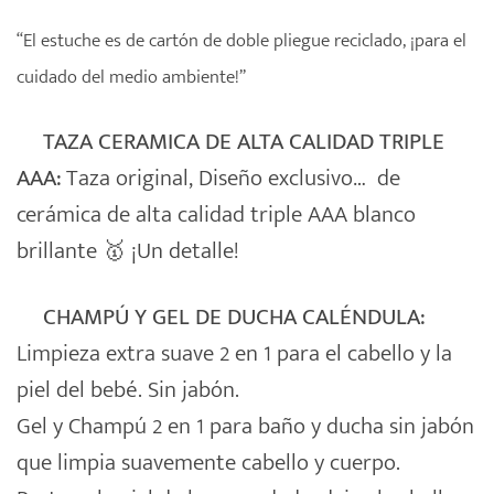
“El estuche es de cartón de doble pliegue reciclado, ¡para el
cuidado del medio ambiente!”
TAZA CERAMICA DE ALTA CALIDAD TRIPLE
AAA:
Taza original, Diseño exclusivo… de
cerámica de alta calidad triple AAA blanco
brillante 🥇 ¡Un detalle!
CHAMPÚ Y GEL DE DUCHA CALÉNDULA:
Limpieza extra suave 2 en 1 para el cabello y la
piel del bebé. Sin jabón.
Gel y Champú 2 en 1 para baño y ducha sin jabón
que limpia suavemente cabello y cuerpo.