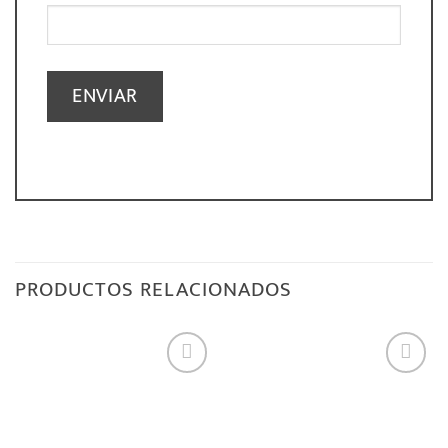
PRODUCTOS RELACIONADOS