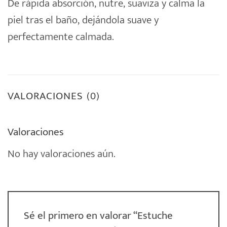
De rápida absorción, nutre, suaviza y calma la
piel tras el baño, dejándola suave y
perfectamente calmada.
VALORACIONES (0)
Valoraciones
No hay valoraciones aún.
Sé el primero en valorar “Estuche