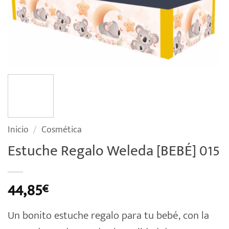
Inicio
/
Cosmética
Estuche Regalo Weleda [BEBÉ] 015
44,85
€
Un bonito estuche regalo para tu bebé, con la