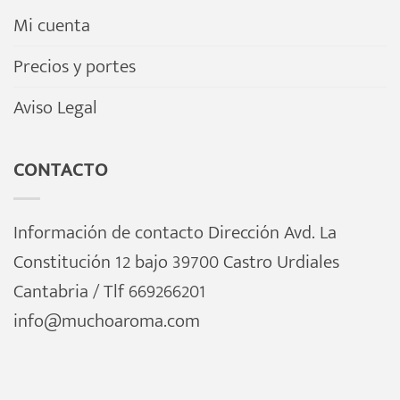
Mi cuenta
Precios y portes
Aviso Legal
CONTACTO
Información de contacto Dirección Avd. La
Constitución 12 bajo 39700 Castro Urdiales
Cantabria / Tlf 669266201
info@muchoaroma.com