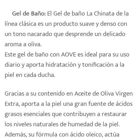
Gel de Baño:
El Gel de baño La Chinata de la
línea clásica es un producto suave y denso con
un tono nacarado que desprende un delicado
aroma a oliva.
Este gel de baño con AOVE es ideal para su uso
diario y aporta hidratación y tonificación a la
piel en cada ducha.
Gracias a su contenido en Aceite de Oliva Virgen
Extra, aporta a la piel una gran fuente de ácidos
grasos esenciales que contribuyen a restaurar
los niveles naturales de humedad de la piel.
Además, su fórmula con ácido oleico, actúa