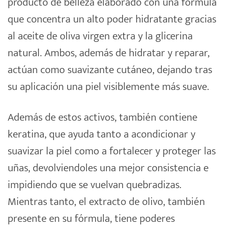
producto de belleza elaborado con una fórmula
que concentra un alto poder hidratante gracias
al aceite de oliva virgen extra y la glicerina
natural. Ambos, además de hidratar y reparar,
actúan como suavizante cutáneo, dejando tras
su aplicación una piel visiblemente más suave.
Además de estos activos, también contiene
keratina, que ayuda tanto a acondicionar y
suavizar la piel como a fortalecer y proteger las
uñas, devolviendoles una mejor consistencia e
impidiendo que se vuelvan quebradizas.
Mientras tanto, el extracto de olivo, también
presente en su fórmula, tiene poderes