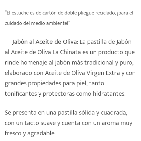
“El estuche es de cartón de doble pliegue reciclado, ¡para el
cuidado del medio ambiente!”
Jabón al Aceite de Oliva:
La pastilla de Jabón
al Aceite de Oliva La Chinata es un producto que
rinde homenaje al jabón más tradicional y puro,
elaborado con Aceite de Oliva Virgen Extra y con
grandes propiedades para piel, tanto
tonificantes y protectoras como hidratantes.
Se presenta en una pastilla sólida y cuadrada,
con un tacto suave y cuenta con un aroma muy
fresco y agradable.