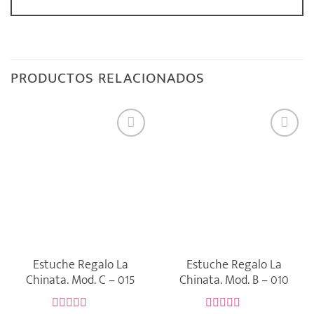
PRODUCTOS RELACIONADOS
Estuche Regalo La
Estuche Regalo La
Chinata. Mod. C – 015
Chinata. Mod. B – 010