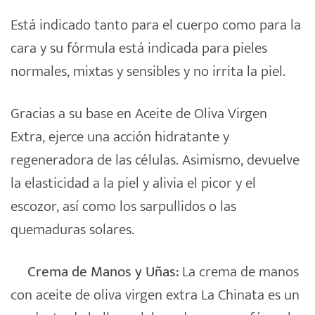
Está indicado tanto para el cuerpo como para la
cara y su fórmula está indicada para pieles
normales, mixtas y sensibles y no irrita la piel.
Gracias a su base en Aceite de Oliva Virgen
Extra, ejerce una acción hidratante y
regeneradora de las células. Asimismo, devuelve
la elasticidad a la piel y alivia el picor y el
escozor, así como los sarpullidos o las
quemaduras solares.
Crema de Manos y Uñas:
La crema de manos
con aceite de oliva virgen extra La Chinata es un