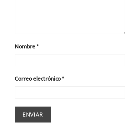
Nombre
*
Correo electrónico
*