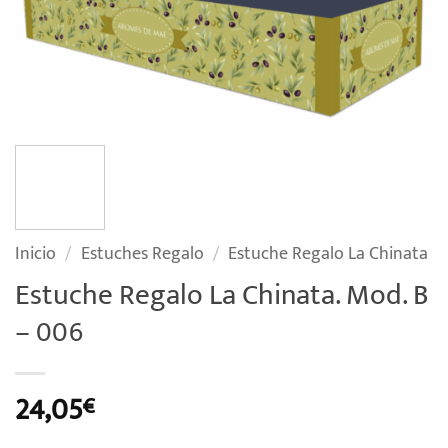
Inicio
/
Estuches Regalo
/
Estuche Regalo La Chinata
Estuche Regalo La Chinata. Mod. B
– 006
24,05
€