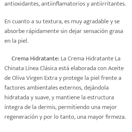
antioxidantes, antiinflamatorios y antiirritantes.
En cuanto a su textura, es muy agradable y se
absorbe rápidamente sin dejar sensación grasa
en la piel.
Crema Hidratante:
La Crema Hidratante La
Chinata Línea Clásica está elaborada con Aceite
de Oliva Virgen Extra y protege la piel frente a
factores ambientales externos, dejándola
hidratada y suave, y mantiene la estructura
íntegra de la dermis, permitiendo una mejor
regeneración y por lo tanto, una mayor firmeza.