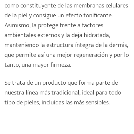
como constituyente de las membranas celulares
de la piel y consigue un efecto tonificante.
Asimismo, la protege frente a factores
ambientales externos y la deja hidratada,
manteniendo la estructura íntegra de la dermis,
que permite así una mejor regeneración y por lo
tanto, una mayor firmeza.
Se trata de un producto que forma parte de
nuestra línea más tradicional, ideal para todo
tipo de pieles, incluidas las más sensibles.