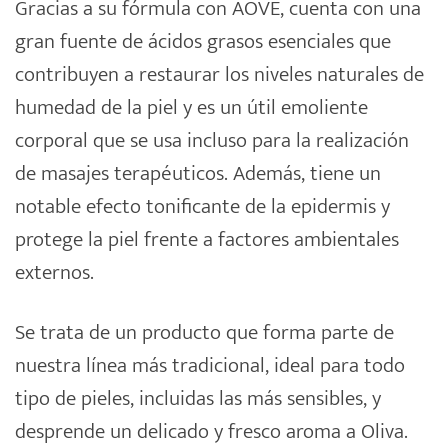
Gracias a su fórmula con AOVE, cuenta con una
gran fuente de ácidos grasos esenciales que
contribuyen a restaurar los niveles naturales de
humedad de la piel y es un útil emoliente
corporal que se usa incluso para la realización
de masajes terapéuticos. Además, tiene un
notable efecto tonificante de la epidermis y
protege la piel frente a factores ambientales
externos.
Se trata de un producto que forma parte de
nuestra línea más tradicional, ideal para todo
tipo de pieles, incluidas las más sensibles, y
desprende un delicado y fresco aroma a Oliva.