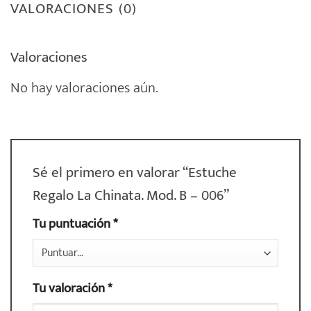
VALORACIONES (0)
Valoraciones
No hay valoraciones aún.
Sé el primero en valorar “Estuche
Regalo La Chinata. Mod. B – 006”
Tu puntuación
*
Tu valoración
*