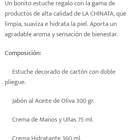
Un bonito estuche regalo con la gama de
productos de alta calidad de LA CHINATA, que
limpia, suaviza e hidrata la piel. Aporta un
agradable aroma y sensación de bienestar.
Composición:
Estuche decorado de cartón con doble
pliegue.
Jabón al Aceite de Oliva 300 gr.
Crema de Manos y Uñas 75 ml.
Crema Hidratante 360 ml.