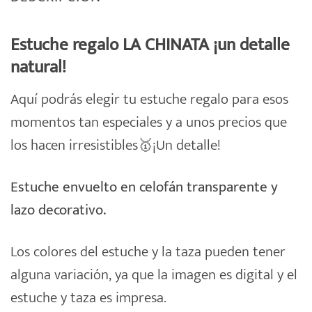
Estuche regalo LA CHINATA ¡u
n detalle
natural!
Aquí podrás elegir tu
estuche
regalo
para esos
momentos tan especiales y a unos precios que
los hacen irresistibles🥇¡Un detalle!
Estuche envuelto en celofán transparente y
lazo decorativo.
Los colores del estuche y la taza pueden tener
alguna variación, ya que la imagen es digital y el
estuche y taza es impresa.