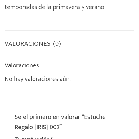
temporadas de la primavera y verano.
VALORACIONES (0)
Valoraciones
No hay valoraciones aún.
Sé el primero en valorar “Estuche
Regalo [IRIS] 002”