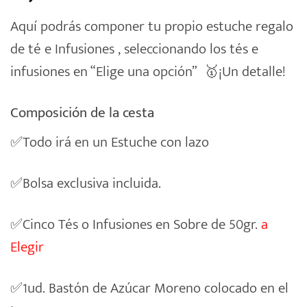
Aquí podrás componer tu propio estuche regalo
de té e Infusiones , seleccionando los tés e
infusiones en “Elige una opción” 🥇¡Un detalle!
Composición de la cesta
✅Todo irá en un Estuche con lazo
✅Bolsa exclusiva incluida.
✅Cinco Tés o Infusiones en Sobre de 50gr.
a
Elegir
✅1ud. Bastón de Azúcar Moreno colocado en el