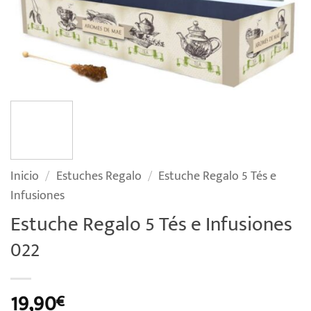
Inicio
/
Estuches Regalo
/
Estuche Regalo 5 Tés e
Infusiones
Estuche Regalo 5 Tés e Infusiones
022
19,90
€