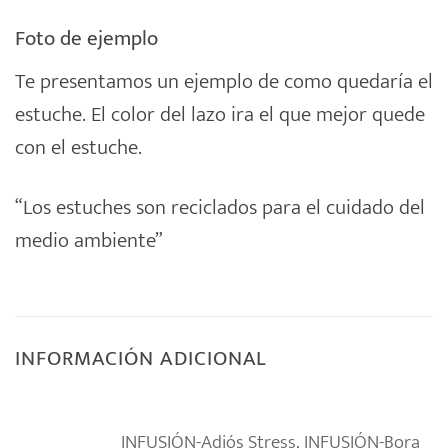
Foto de ejemplo
Te presentamos un ejemplo de como quedaría el
estuche. El color del lazo ira el que mejor quede
con el estuche.
“Los estuches son reciclados para el cuidado del
medio ambiente”
INFORMACIÓN ADICIONAL
INFUSIÓN-Adiós Stress, INFUSIÓN-Bora