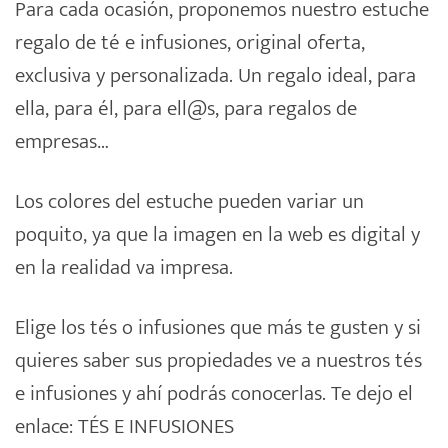
Para cada ocasión, proponemos nuestro
estuche
regalo
de té e
infusiones
, original oferta,
exclusiva y personalizada. Un regalo ideal, para
ella, para él, para ell@s, para regalos de
empresas…
Los colores del estuche pueden variar un
poquito, ya que la imagen en la web es digital y
en la realidad va impresa.
Elige los tés o infusiones que más te gusten y si
quieres saber sus propiedades ve a nuestros tés
e infusiones y ahí podrás conocerlas. Te dejo el
enlace:
TÉS E INFUSIONES