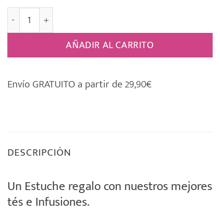
Estuche Regalo 5 Tés e Infusiones 022 cantidad
AÑADIR AL CARRITO
Envío GRATUITO a partir de 29,90€
DESCRIPCIÓN
Un Estuche regalo con nuestros mejores
tés e Infusiones.