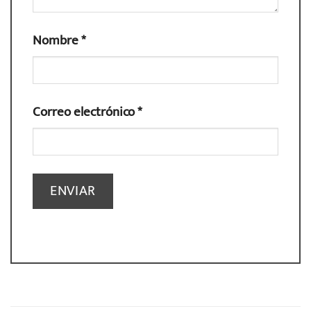
Nombre
*
Correo electrónico
*