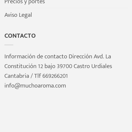
Precios y portes
Aviso Legal
CONTACTO
Información de contacto Dirección Avd. La
Constitución 12 bajo 39700 Castro Urdiales
Cantabria / Tlf 669266201
info@muchoaroma.com