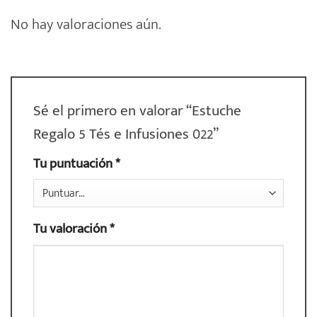
No hay valoraciones aún.
Sé el primero en valorar “Estuche
Regalo 5 Tés e Infusiones 022”
Tu puntuación
*
Tu valoración
*