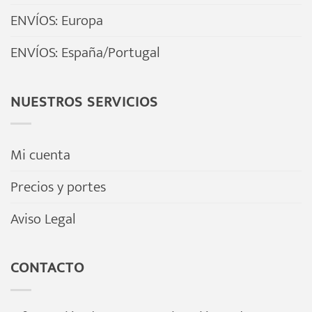
ENVÍOS: Europa
ENVÍOS: España/Portugal
NUESTROS SERVICIOS
Mi cuenta
Precios y portes
Aviso Legal
CONTACTO