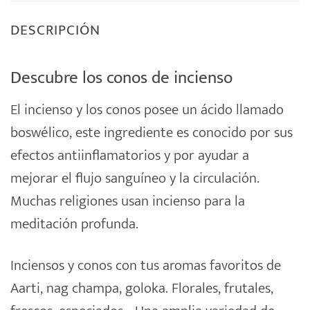
DESCRIPCIÓN
Descubre los conos de incienso
El
incienso
y los conos posee un ácido llamado
boswélico, este ingrediente es conocido por sus
efectos antiinflamatorios y por ayudar a
mejorar el flujo sanguíneo y la circulación.
Muchas religiones usan incienso para la
meditación profunda.
Inciensos
y conos con tus aromas favoritos de
Aarti, nag champa,
goloka
. Florales, frutales,