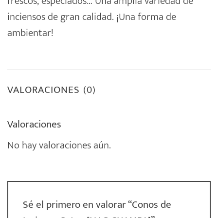
frescos, especiados… Una amplia variedad de
inciensos de gran calidad. ¡Una forma de
ambientar!
VALORACIONES (0)
Valoraciones
No hay valoraciones aún.
Sé el primero en valorar “Conos de