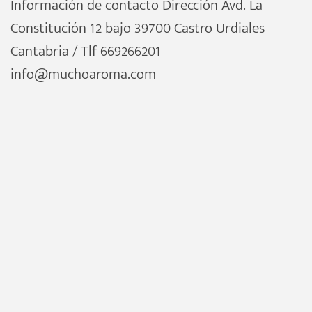
Información de contacto Dirección Avd. La
Constitución 12 bajo 39700 Castro Urdiales
Cantabria / Tlf 669266201
info@muchoaroma.com