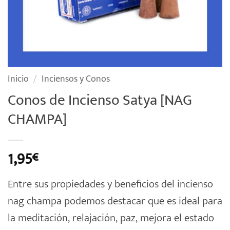
Inicio
/
Inciensos y Conos
Conos de Incienso Satya [NAG
CHAMPA]
1,95
€
Entre sus propiedades y beneficios del incienso
nag champa podemos destacar que es ideal para
la meditación, relajación, paz, mejora el estado