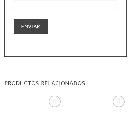
PRODUCTOS RELACIONADOS