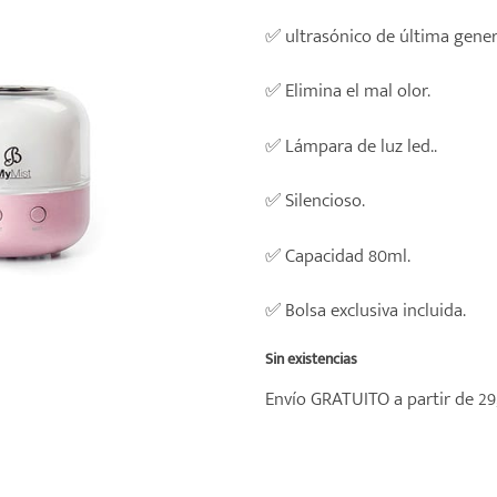
✅ ultrasónico de última gener
✅ Elimina el mal olor.
✅ Lámpara de luz led..
✅ Silencioso.
✅ Capacidad 80ml.
✅ Bolsa exclusiva incluida.
Sin existencias
Envío GRATUITO a partir de 29