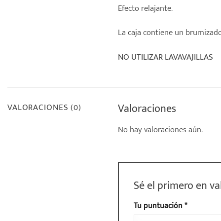
Efecto relajante.
La caja contiene un brumizador
NO UTILIZAR LAVAVAJILLAS
Valoraciones
VALORACIONES (0)
No hay valoraciones aún.
Sé el primero en v
Tu puntuación
*