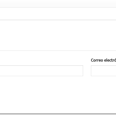
Correo electr