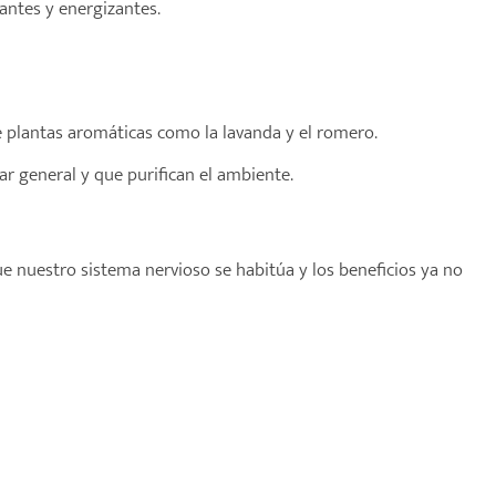
antes y energizantes.
e plantas aromáticas como la lavanda y el romero.
r general y que purifican el ambiente.
 nuestro sistema nervioso se habitúa y los beneficios ya no