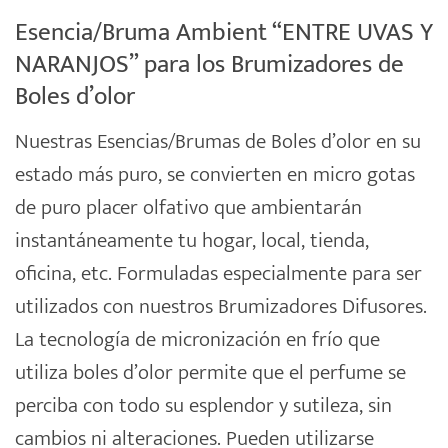
Esencia/Bruma Ambient “ENTRE UVAS Y
NARANJOS” para los Brumizadores de
Boles d’olor
Nuestras Esencias/Brumas de
Boles d’olor
en su
estado más puro, se convierten en micro gotas
de puro placer olfativo que ambientarán
instantáneamente tu hogar, local, tienda,
oficina, etc. Formuladas especialmente para ser
utilizados con nuestros Brumizadores Difusores.
La tecnología de
micronización
en frío que
utiliza boles d’olor permite que el perfume se
perciba con todo su esplendor y sutileza, sin
cambios ni alteraciones. Pueden utilizarse