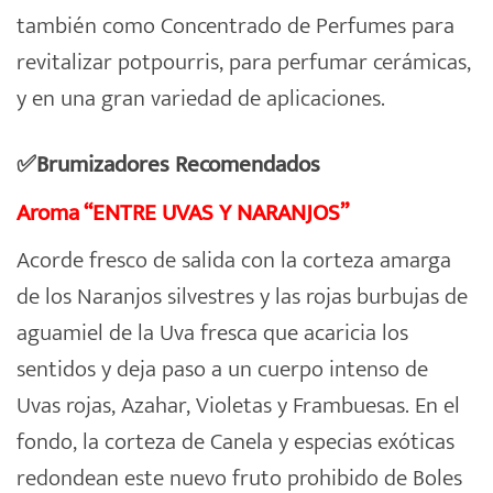
también como Concentrado de Perfumes para
revitalizar potpourris, para perfumar cerámicas,
y en una gran variedad de aplicaciones.
✅Brumizadores Recomendados
Aroma “ENTRE UVAS Y NARANJOS”
Acorde fresco de salida con la corteza amarga
de los Naranjos silvestres y las rojas burbujas de
aguamiel de la Uva fresca que acaricia los
sentidos y deja paso a un cuerpo intenso de
Uvas rojas, Azahar, Violetas y Frambuesas. En el
fondo, la corteza de Canela y especias exóticas
redondean este nuevo fruto prohibido de Boles