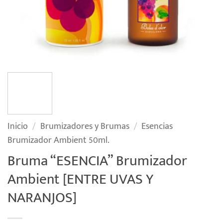
Inicio
/
Brumizadores y Brumas
/
Esencias
Brumizador Ambient 50ml.
Bruma “ESENCIA” Brumizador
Ambient [ENTRE UVAS Y
NARANJOS]