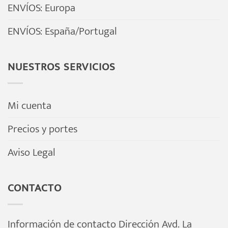
ENVÍOS: Europa
ENVÍOS: España/Portugal
NUESTROS SERVICIOS
Mi cuenta
Precios y portes
Aviso Legal
CONTACTO
Información de contacto Dirección Avd. La