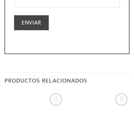
PRODUCTOS RELACIONADOS