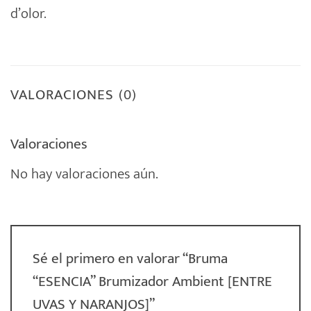
d’olor.
VALORACIONES (0)
Valoraciones
No hay valoraciones aún.
Sé el primero en valorar “Bruma
“ESENCIA” Brumizador Ambient [ENTRE
UVAS Y NARANJOS]”