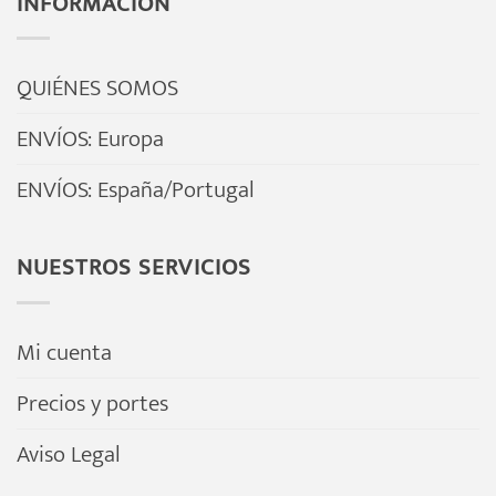
INFORMACIÓN
QUIÉNES SOMOS
ENVÍOS: Europa
ENVÍOS: España/Portugal
NUESTROS SERVICIOS
Mi cuenta
Precios y portes
Aviso Legal