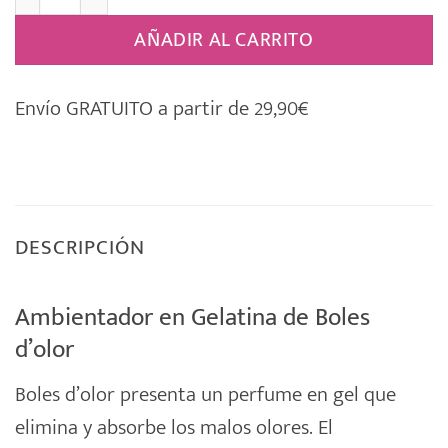
AÑADIR AL CARRITO
Envío GRATUITO a partir de 29,90€
DESCRIPCIÓN
Ambientador en Gelatina de Boles
d’olor
Boles d’olor
presenta un
perfume
en gel que
elimina y absorbe los malos olores. El