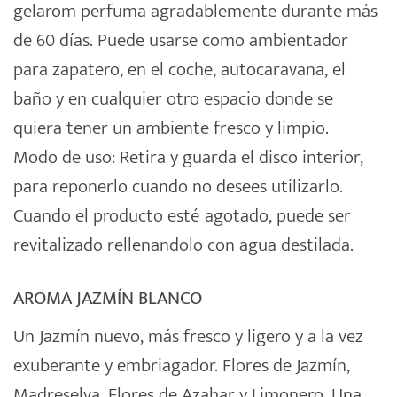
gelarom perfuma agradablemente durante más
de 60 días. Puede usarse como ambientador
para zapatero, en el coche, autocaravana, el
baño y en cualquier otro espacio donde se
quiera tener un ambiente fresco y limpio.
Modo de uso: Retira y guarda el disco interior,
para reponerlo cuando no desees utilizarlo.
Cuando el producto esté agotado, puede ser
revitalizado rellenandolo con agua destilada.
AROMA JAZMÍN BLANCO
Un Jazmín nuevo, más fresco y ligero y a la vez
exuberante y embriagador. Flores de Jazmín,
Madreselva, Flores de Azahar y Limonero. Una