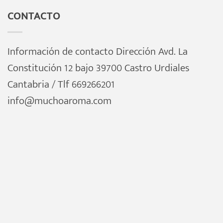
CONTACTO
Información de contacto Dirección Avd. La
Constitución 12 bajo 39700 Castro Urdiales
Cantabria / Tlf 669266201
info@muchoaroma.com