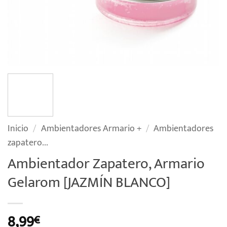
Inicio
/
Ambientadores Armario +
/
Ambientadores
zapatero...
Ambientador Zapatero, Armario
Gelarom [JAZMÍN BLANCO]
8,99
€