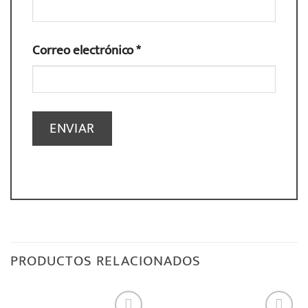
Correo electrónico
*
PRODUCTOS RELACIONADOS