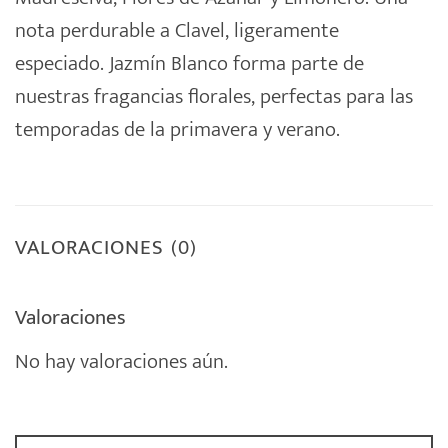
nota perdurable a Clavel, ligeramente
especiado. Jazmín Blanco forma parte de
nuestras fragancias florales, perfectas para las
temporadas de la primavera y verano.
VALORACIONES (0)
Valoraciones
No hay valoraciones aún.