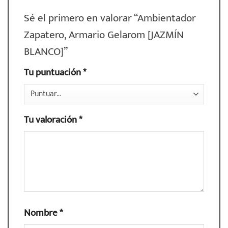
Sé el primero en valorar “Ambientador
Zapatero, Armario Gelarom [JAZMÍN
BLANCO]”
Tu puntuación
*
Tu valoración
*
Nombre
*