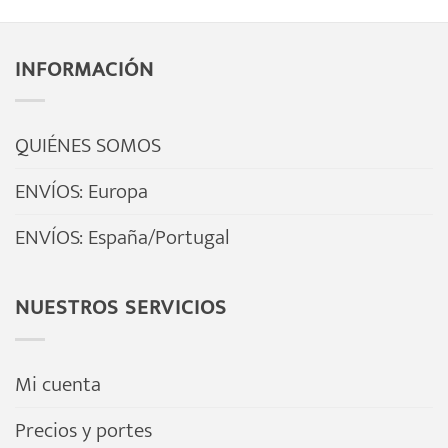
INFORMACIÓN
QUIÉNES SOMOS
ENVÍOS: Europa
ENVÍOS: España/Portugal
NUESTROS SERVICIOS
Mi cuenta
Precios y portes