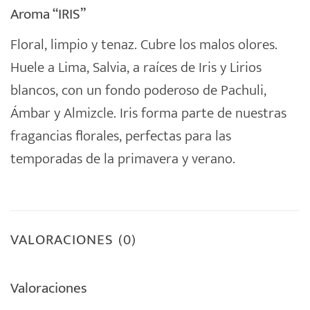
Aroma “IRIS”
Floral, limpio y tenaz. Cubre los malos olores.
Huele a Lima, Salvia, a raíces de Iris y Lirios
blancos, con un fondo poderoso de Pachuli,
Ámbar y Almizcle. Iris forma parte de nuestras
fragancias florales, perfectas para las
temporadas de la primavera y verano.
VALORACIONES (0)
Valoraciones