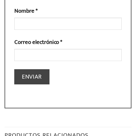
Nombre
*
Correo electrónico
*
PRODUCTOS RELACIONADOS