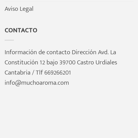
Aviso Legal
CONTACTO
Información de contacto Dirección Avd. La
Constitución 12 bajo 39700 Castro Urdiales
Cantabria / Tlf 669266201
info@muchoaroma.com