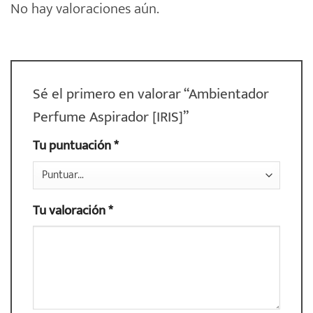
No hay valoraciones aún.
Sé el primero en valorar “Ambientador
Perfume Aspirador [IRIS]”
Tu puntuación
*
Tu valoración
*