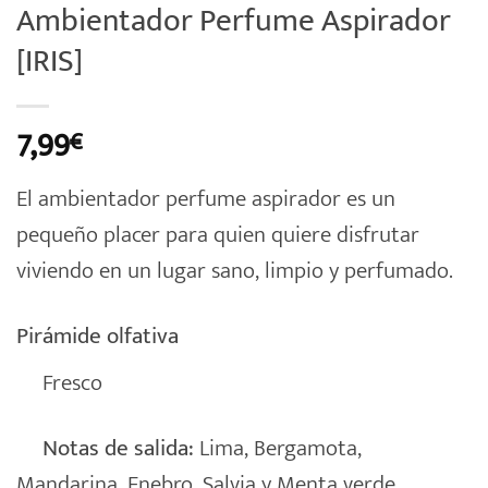
Ambientador Perfume Aspirador
[IRIS]
7,99
€
El ambientador perfume aspirador es un
pequeño placer para quien quiere disfrutar
viviendo en un lugar sano, limpio y perfumado.
Pirámide olfativa
Fresco
Notas de salida:
Lima, Bergamota,
Mandarina, Enebro, Salvia y Menta verde.