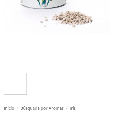
Inicio
/
Búsqueda por Aromas
/
Iris