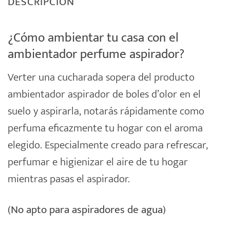
DESCRIPCIÓN
¿Cómo ambientar tu casa con el
ambientador perfume aspirador?
Verter una cucharada sopera del producto
ambientador
aspirador de
boles d’olor
en el
suelo y aspirarla, notarás rápidamente como
perfuma eficazmente tu hogar con el aroma
elegido. Especialmente creado para refrescar,
perfumar e higienizar el aire de tu hogar
mientras pasas el aspirador.
(No apto para aspiradores de agua)