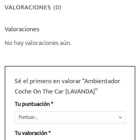
VALORACIONES (0)
Valoraciones
No hay valoraciones aún.
Sé el primero en valorar “Ambientador
Coche On The Car [LAVANDA]”
Tu puntuación
*
Tu valoración
*