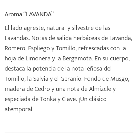
Aroma “LAVANDA”
El lado agreste, natural y silvestre de las
Lavandas. Notas de salida herbáceas de Lavanda,
Romero, Espliego y Tomillo, refrescadas con la
hoja de Limonera y la Bergamota. En su cuerpo,
destaca la potencia de la nota leñosa del
Tomillo, la Salvia y el Geranio. Fondo de Musgo,
madera de Cedro y una nota de Almizcle y
especiada de Tonka y Clave. ¡Un clásico
atemporal!