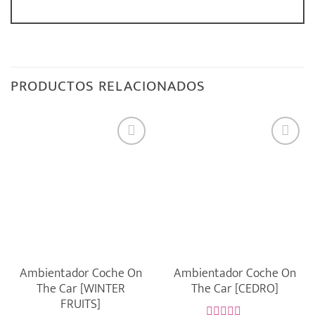
PRODUCTOS RELACIONADOS
Ambientador Coche On
Ambientador Coche On
The Car [WINTER
The Car [CEDRO]
FRUITS]