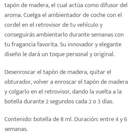
tapón de madera, el cual actúa como difusor del
aroma. Cuelga el ambientador de coche con el
cordel en el retrovisor de tu vehículo y
conseguirás ambientarlo durante semanas con
tu fragancia favorita. Su innovador y elegante
diseño le dará un toque personal y original.
Desenroscar el tapón de madera, quitar el
obturador, volver a enroscar el tapón de madera
y colgarlo en el retrovisor, dando la vuelta a la
botella durante 2 segundos cada 2 o 3 días.
Contenido: botella de 8 ml. Duración: entre 4 y 6
semanas.