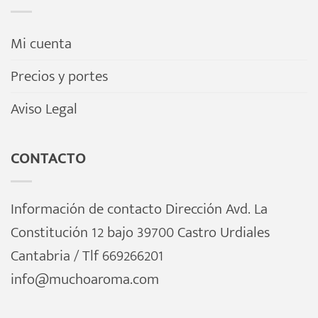
Mi cuenta
Precios y portes
Aviso Legal
CONTACTO
Información de contacto Dirección Avd. La
Constitución 12 bajo 39700 Castro Urdiales
Cantabria / Tlf 669266201
info@muchoaroma.com