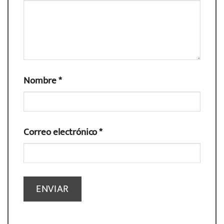
Nombre
*
Correo electrónico
*