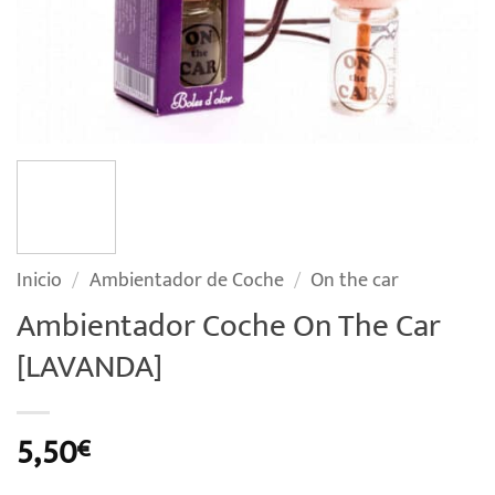
Inicio
/
Ambientador de Coche
/
On the car
Ambientador Coche On The Car
[LAVANDA]
5,50
€