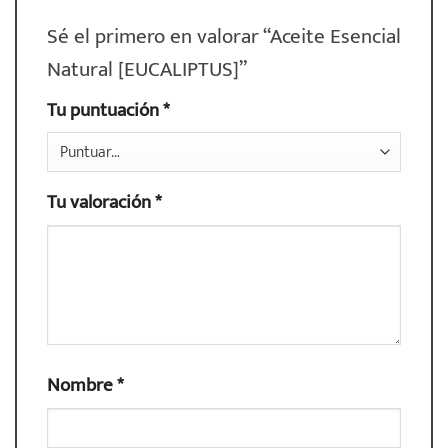
Sé el primero en valorar “Aceite Esencial
Natural [EUCALIPTUS]”
Tu puntuación
*
Tu valoración
*
Nombre
*