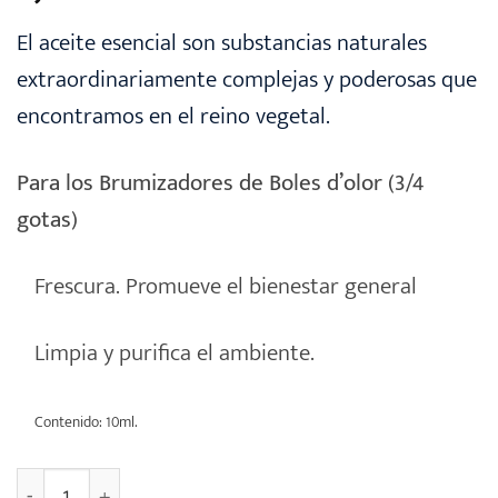
El aceite esencial son substancias naturales
extraordinariamente complejas y poderosas que
encontramos en el reino vegetal.
Para los Brumizadores de Boles d’olor (3/4
gotas)
Frescura. Promueve el bienestar general
Limpia y purifica el ambiente.
Contenido: 10ml.
Aceite Esencial Natural [EUCALIPTUS] cantidad