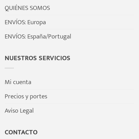
QUIÉNES SOMOS
ENVÍOS: Europa
ENVÍOS: España/Portugal
NUESTROS SERVICIOS
Mi cuenta
Precios y portes
Aviso Legal
CONTACTO