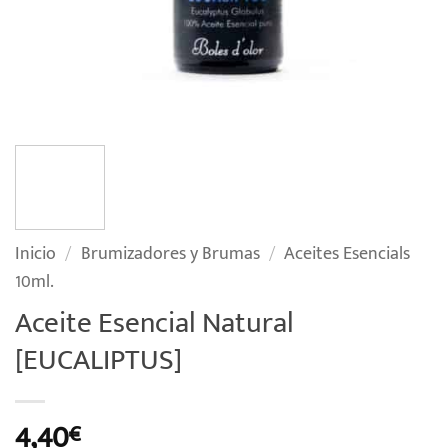
Inicio
/
Brumizadores y Brumas
/
Aceites Esencials
10ml.
Aceite Esencial Natural
[EUCALIPTUS]
4,40
€