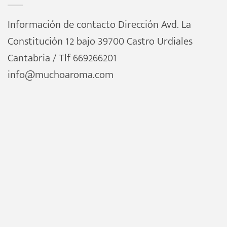
Información de contacto Dirección Avd. La
Constitución 12 bajo 39700 Castro Urdiales
Cantabria / Tlf 669266201
info@muchoaroma.com