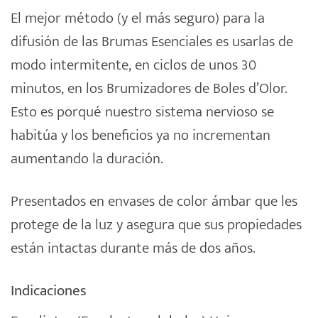
El mejor método (y el más seguro) para la
difusión de las Brumas Esenciales es usarlas de
modo intermitente, en ciclos de unos 30
minutos, en los Brumizadores de Boles d’Olor.
Esto es porqué nuestro sistema nervioso se
habitúa y los beneficios ya no incrementan
aumentando la duración.
Presentados en envases de color ámbar que les
protege de la luz y asegura que sus propiedades
están intactas durante más de dos años.
Indicaciones