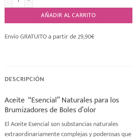
AÑADIR AL CARRITO
Envío GRATUITO a partir de 29,90€
DESCRIPCIÓN
Aceite “Esencial” Naturales para los
Brumizadores de Boles d’olor
El
Aceite
Esencial son substancias
naturales
extraordinariamente complejas y poderosas que