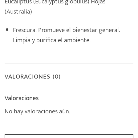
Eucaliptus (Eucalyptus globulus) Hojas.
(Australia)
Frescura. Promueve el bienestar general.
Limpia y purifica el ambiente.
VALORACIONES (0)
Valoraciones
No hay valoraciones aún.