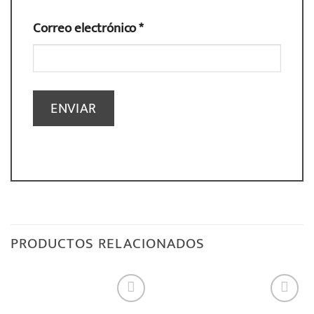
Correo electrónico
*
PRODUCTOS RELACIONADOS