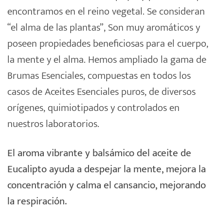
encontramos en el reino vegetal. Se consideran
“el alma de las plantas”, Son muy aromáticos y
poseen propiedades beneficiosas para el cuerpo,
la mente y el alma. Hemos ampliado la gama de
Brumas Esenciales, compuestas en todos los
casos de Aceites Esenciales puros, de diversos
orígenes, quimiotipados y controlados en
nuestros laboratorios.
El aroma vibrante y balsámico del aceite de
Eucalipto ayuda a despejar la mente, mejora la
concentración y calma el cansancio, mejorando
la respiración.