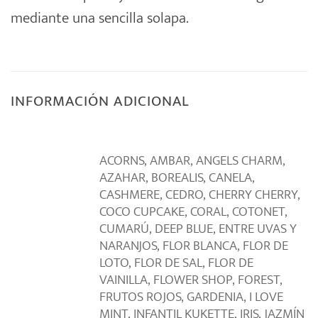
mediante una sencilla solapa.
INFORMACIÓN ADICIONAL
ACORNS, AMBAR, ANGELS CHARM,
AZAHAR, BOREALIS, CANELA,
CASHMERE, CEDRO, CHERRY CHERRY,
COCO CUPCAKE, CORAL, COTONET,
CUMARÚ, DEEP BLUE, ENTRE UVAS Y
NARANJOS, FLOR BLANCA, FLOR DE
LOTO, FLOR DE SAL, FLOR DE
VAINILLA, FLOWER SHOP, FOREST,
FRUTOS ROJOS, GARDENIA, I LOVE
MINT, INFANTIL KUKETTE, IRIS, JAZMÍN