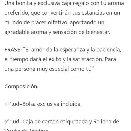
Una bonita y exclusiva caja regalo con tu aroma
preferido, que convertirán tus estancias en un
mundo de placer olfativo, aportando un
agradable aroma y sensación de bienestar.
FRASE:
“El amor da la esperanza y la paciencia,
el tiempo dará el éxito y la satisfacción. Para
una persona muy especial como tú”
Composición:
✅
1.ud
–
Bolsa exclusiva incluida.
✅
1.ud
–
Caja de cartón etiquetada y Rellena de