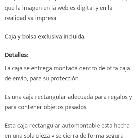
que la imagen en la web es digital y en la
realidad va impresa.
Caja y bolsa exclusiva incluida.
Detalles:
La caja se entrega montada dentro de otra caja
de envío, para su protección.
Es una caja rectangular adecuada para regalos y
para contener objetos pesados.
Esta caja rectangular automontable está hecha
en una sola pieza y se cierra de forma segura