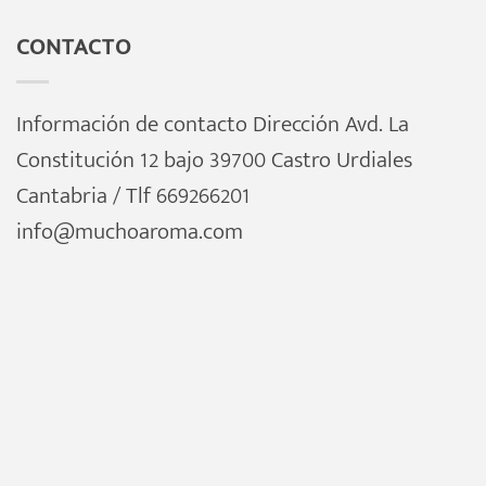
CONTACTO
Información de contacto Dirección Avd. La
Constitución 12 bajo 39700 Castro Urdiales
Cantabria / Tlf 669266201
info@muchoaroma.com