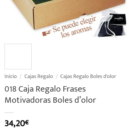
Inicio
/
Cajas Regalo
/
Cajas Regalo Boles d'olor
018 Caja Regalo Frases
Motivadoras Boles d’olor
34,20
€