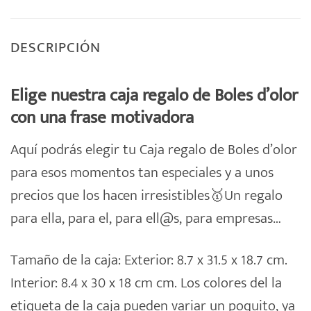
DESCRIPCIÓN
Elige nuestra caja regalo de Boles d’olor
con una frase motivadora
Aquí podrás elegir tu
Caja regalo
de
Boles d’olor
para esos momentos tan especiales y a unos
precios que los hacen irresistibles🥇Un regalo
para ella, para el, para ell@s, para empresas…
Tamaño de la caja: Exterior: 8.7 x 31.5 x 18.7 cm.
Interior: 8.4 x 30 x 18 cm cm. Los colores del la
etiqueta de la caja pueden variar un poquito, ya