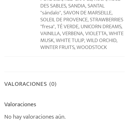
DES SABLES, SANDIA, SANTAL
"sándalo", SAVON DE MARSEILLE,
SOLEIL DE PROVENCE, STRAWBERRIES
"fresa", TÉ VERDE, UNICORN DREAMS,
VAINILLA, VERBENA, VIOLETTA, WHITE
MUSK, WHITE TULIP, WILD ORCHID,
WINTER FRUITS, WOODSTOCK
VALORACIONES (0)
Valoraciones
No hay valoraciones aún.