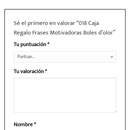
Sé el primero en valorar “018 Caja
Regalo Frases Motivadoras Boles d’olor”
Tu puntuación
*
Tu valoración
*
Nombre
*