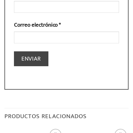
Correo electrónico
*
PRODUCTOS RELACIONADOS