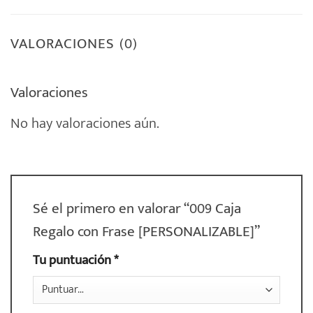
VALORACIONES (0)
Valoraciones
No hay valoraciones aún.
Sé el primero en valorar “009 Caja
Regalo con Frase [PERSONALIZABLE]”
Tu puntuación
*