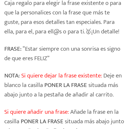
Caja regalo para elegir la frase existente o para
que la personalices con la frase que más te
guste, para esos detalles tan especiales. Para
ella, para el, para ell@s o para ti.🥇¡Un detalle!
FRASE:
“Estar siempre con una sonrisa es signo
de que eres FELIZ”
NOTA:
Si quiere dejar la frase existente:
Deje en
blanco la casilla
PONER LA FRASE
situada más
abajo junto a la pestaña de añadir al carrito.
Si quiere añadir una frase:
Añade la frase en la
casilla
PONER LA FRASE
situada más abajo junto