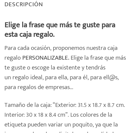
DESCRIPCIÓN
Elige la frase que más te guste para
esta caja regalo.
Para cada ocasión, proponemos nuestra
caja
regalo
PERSONALIZABLE.
Elige la frase que más
te guste o escoge la existente y tendrás
un
regalo
ideal, para ella, para él, para ell@s,
para regalos de empresas…
Tamaño de la caja: “Exterior: 31.5 x 18.7 x 8.7 cm.
Interior: 30 x 18 x 8.4 cm”. Los colores de la
etiqueta pueden variar un poquito, ya que la