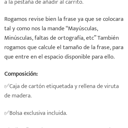
a la pestaña de añadir al carrito.
Rogamos revise bien la frase ya que se colocara
tal y como nos la mande “Mayúsculas,
Minúsculas, faltas de ortografía, etc” También
rogamos que calcule el tamaño de la frase, para
que entre en el espacio disponible para ello.
Composición:
✅Caja de cartón etiquetada y rellena de viruta
de madera.
✅Bolsa exclusiva incluida.