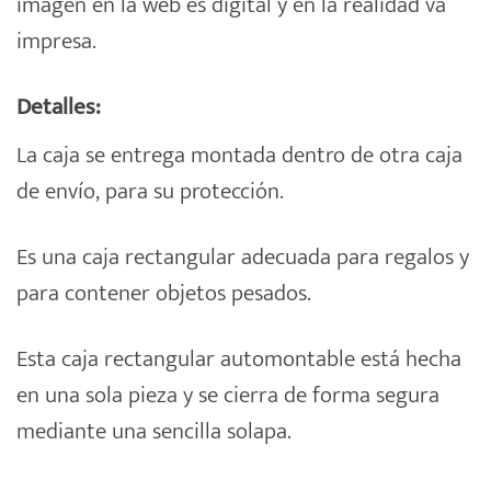
imagen en la web es digital y en la realidad va
impresa.
Detalles:
La caja se entrega montada dentro de otra caja
de envío, para su protección.
Es una caja rectangular adecuada para regalos y
para contener objetos pesados.
Esta caja rectangular automontable está hecha
en una sola pieza y se cierra de forma segura
mediante una sencilla solapa.