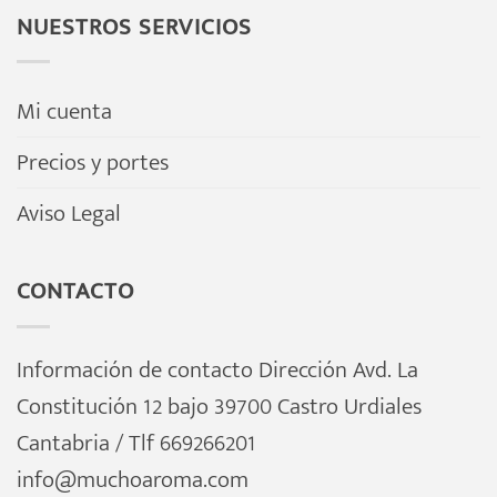
NUESTROS SERVICIOS
Mi cuenta
Precios y portes
Aviso Legal
CONTACTO
Información de contacto Dirección Avd. La
Constitución 12 bajo 39700 Castro Urdiales
Cantabria / Tlf 669266201
info@muchoaroma.com