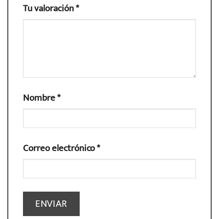
Tu valoración
*
Nombre
*
Correo electrónico
*