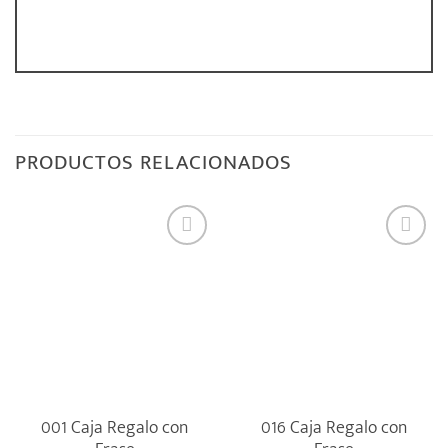
PRODUCTOS RELACIONADOS
001 Caja Regalo con
016 Caja Regalo con