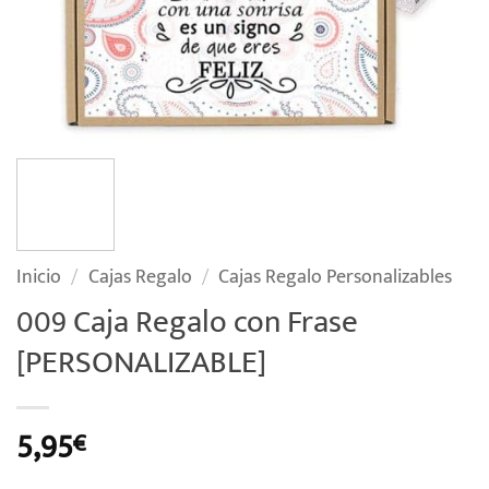
Inicio
/
Cajas Regalo
/
Cajas Regalo Personalizables
009 Caja Regalo con Frase
[PERSONALIZABLE]
5,95
€