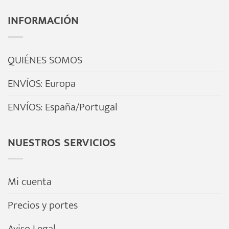
INFORMACIÓN
QUIÉNES SOMOS
ENVÍOS: Europa
ENVÍOS: España/Portugal
NUESTROS SERVICIOS
Mi cuenta
Precios y portes
Aviso Legal