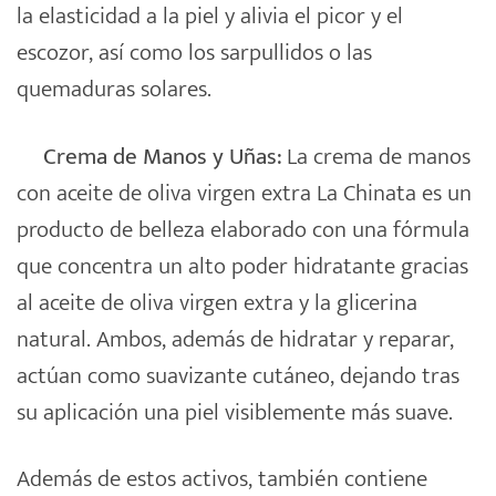
la elasticidad a la piel y alivia el picor y el
escozor, así como los sarpullidos o las
quemaduras solares.
Crema de Manos y Uñas:
La crema de manos
con aceite de oliva virgen extra La Chinata es un
producto de belleza elaborado con una fórmula
que concentra un alto poder hidratante gracias
al aceite de oliva virgen extra y la glicerina
natural. Ambos, además de hidratar y reparar,
actúan como suavizante cutáneo, dejando tras
su aplicación una piel visiblemente más suave.
Además de estos activos, también contiene