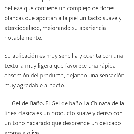
belleza que contiene un complejo de flores
blancas que aportan a la piel un tacto suave y
aterciopelado, mejorando su apariencia
notablemente.
Su aplicación es muy sencilla y cuenta con una
textura muy ligera que favorece una rápida
absorción del producto, dejando una sensación
muy agradable al tacto.
Gel de Baño:
El Gel de baño La Chinata de la
línea clásica es un producto suave y denso con
un tono nacarado que desprende un delicado
aroma a oliva.