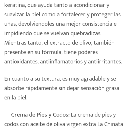
keratina, que ayuda tanto a acondicionar y
suavizar la piel como a fortalecer y proteger las
uñas, devolviendoles una mejor consistencia e
impidiendo que se vuelvan quebradizas.
Mientras tanto, el extracto de olivo, también
presente en su fórmula, tiene poderes
antioxidantes, antiinflamatorios y antiirritantes.
En cuanto a su textura, es muy agradable y se
absorbe rápidamente sin dejar sensación grasa
en la piel.
Crema de Pies y Codos:
La crema de pies y
codos con aceite de oliva virgen extra La Chinata