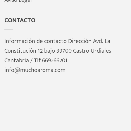
CONTACTO
Información de contacto Dirección Avd. La
Constitución 12 bajo 39700 Castro Urdiales
Cantabria / Tlf 669266201
info@muchoaroma.com