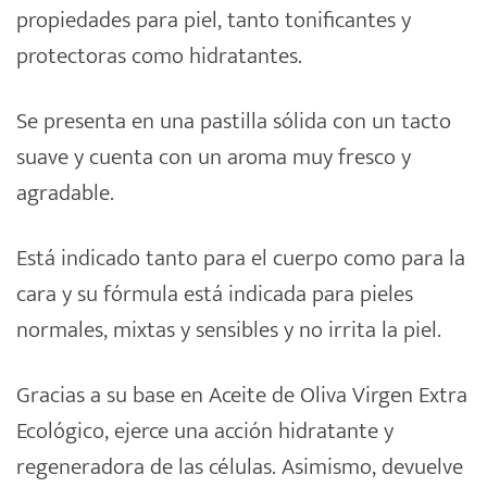
propiedades para piel, tanto tonificantes y
protectoras como hidratantes.
Se presenta en una pastilla sólida con un tacto
suave y cuenta con un aroma muy fresco y
agradable.
Está indicado tanto para el cuerpo como para la
cara y su fórmula está indicada para pieles
normales, mixtas y sensibles y no irrita la piel.
Gracias a su base en Aceite de Oliva Virgen Extra
Ecológico, ejerce una acción hidratante y
regeneradora de las células. Asimismo, devuelve