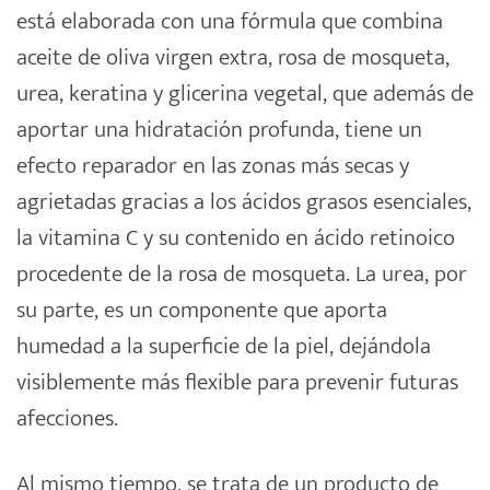
está elaborada con una fórmula que combina
aceite de oliva virgen extra, rosa de mosqueta,
urea, keratina y glicerina vegetal, que además de
aportar una hidratación profunda, tiene un
efecto reparador en las zonas más secas y
agrietadas gracias a los ácidos grasos esenciales,
la vitamina C y su contenido en ácido retinoico
procedente de la rosa de mosqueta. La urea, por
su parte, es un componente que aporta
humedad a la superficie de la piel, dejándola
visiblemente más flexible para prevenir futuras
afecciones.
Al mismo tiempo, se trata de un producto de