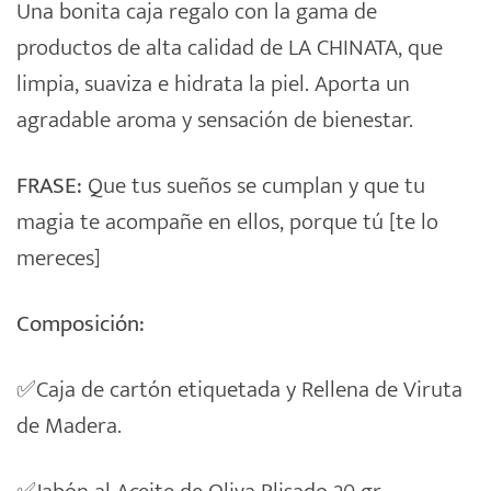
Una bonita caja regalo con la gama de
productos de alta calidad de LA CHINATA, que
limpia, suaviza e hidrata la piel. Aporta un
agradable aroma y sensación de bienestar.
FRASE:
Que tus sueños se cumplan y que tu
magia te acompañe en ellos, porque tú [te lo
mereces]
Composición:
✅
Caja de cartón etiquetada y Rellena de Viruta
de Madera.