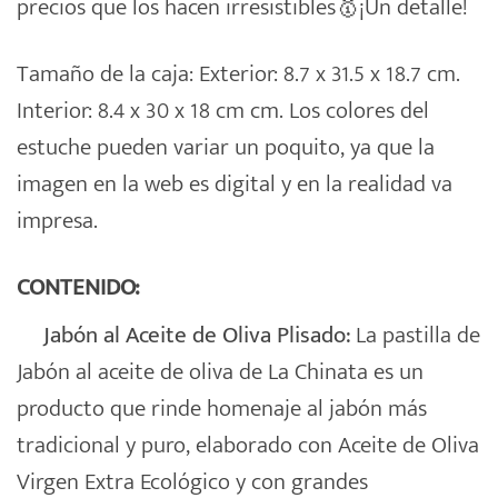
precios que los hacen irresistibles🥇¡Un detalle!
Tamaño de la caja: Exterior: 8.7 x 31.5 x 18.7 cm.
Interior: 8.4 x 30 x 18 cm cm. Los colores del
estuche pueden variar un poquito, ya que la
imagen en la web es digital y en la realidad va
impresa.
CONTENIDO:
Jabón al Aceite de Oliva Plisado:
La pastilla de
Jabón al aceite de oliva de La Chinata es un
producto que rinde homenaje al jabón más
tradicional y puro, elaborado con Aceite de Oliva
Virgen Extra Ecológico y con grandes