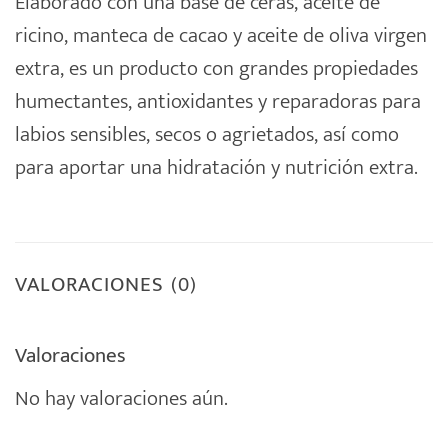
Elaborado con una base de ceras, aceite de
ricino, manteca de cacao y aceite de oliva virgen
extra, es un producto con grandes propiedades
humectantes, antioxidantes y reparadoras para
labios sensibles, secos o agrietados, así como
para aportar una hidratación y nutrición extra.
VALORACIONES (0)
Valoraciones
No hay valoraciones aún.