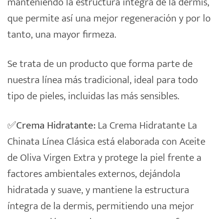
manteniendo la estructura íntegra de la dermis,
que permite así una mejor regeneración y por lo
tanto, una mayor firmeza.
Se trata de un producto que forma parte de
nuestra línea más tradicional, ideal para todo
tipo de pieles, incluidas las más sensibles.
✅Crema Hidratante:
La Crema Hidratante La
Chinata Línea Clásica está elaborada con Aceite
de Oliva Virgen Extra y protege la piel frente a
factores ambientales externos, dejándola
hidratada y suave, y mantiene la estructura
íntegra de la dermis, permitiendo una mejor