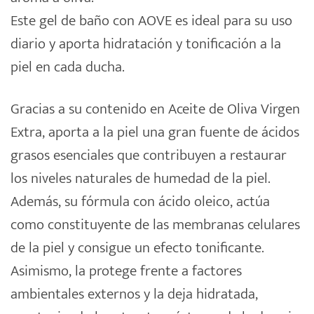
Este gel de baño con AOVE es ideal para su uso
diario y aporta hidratación y tonificación a la
piel en cada ducha.
Gracias a su contenido en Aceite de Oliva Virgen
Extra, aporta a la piel una gran fuente de ácidos
grasos esenciales que contribuyen a restaurar
los niveles naturales de humedad de la piel.
Además, su fórmula con ácido oleico, actúa
como constituyente de las membranas celulares
de la piel y consigue un efecto tonificante.
Asimismo, la protege frente a factores
ambientales externos y la deja hidratada,