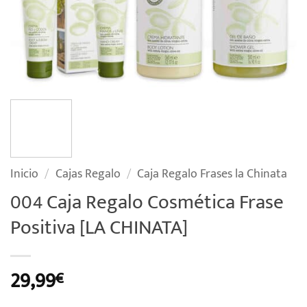
Inicio
/
Cajas Regalo
/
Caja Regalo Frases la Chinata
004 Caja Regalo Cosmética Frase
Positiva [LA CHINATA]
29,99
€