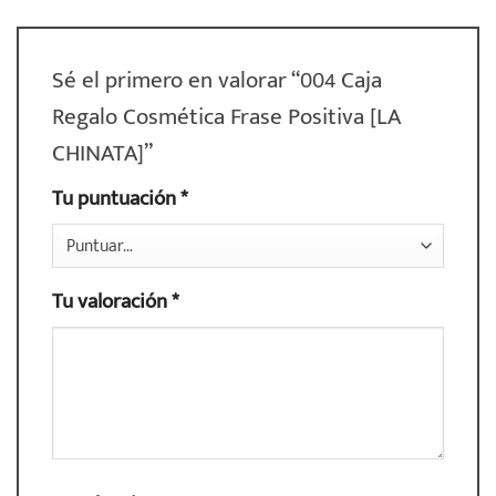
Sé el primero en valorar “004 Caja
Regalo Cosmética Frase Positiva [LA
CHINATA]”
Tu puntuación
*
Tu valoración
*