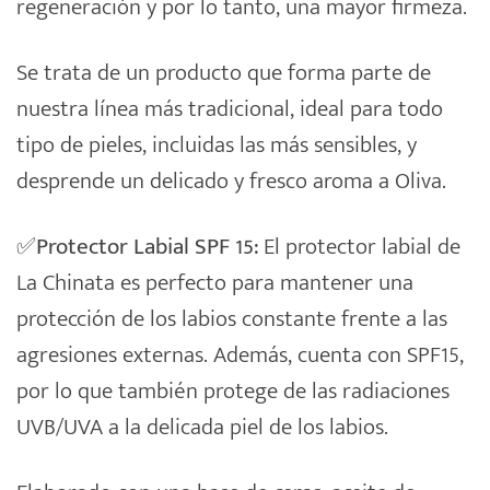
regeneración y por lo tanto, una mayor firmeza.
Se trata de un producto que forma parte de
nuestra línea más tradicional, ideal para todo
tipo de pieles, incluidas las más sensibles, y
desprende un delicado y fresco aroma a Oliva.
✅Protector Labial SPF 15:
El protector labial de
La Chinata es perfecto para mantener una
protección de los labios constante frente a las
agresiones externas. Además, cuenta con SPF15,
por lo que también protege de las radiaciones
UVB/UVA a la delicada piel de los labios.