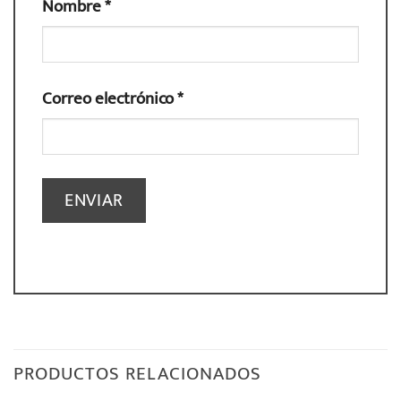
Nombre
*
Correo electrónico
*
PRODUCTOS RELACIONADOS