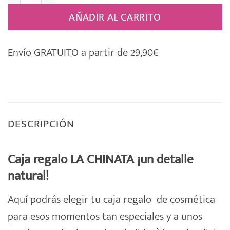
AÑADIR AL CARRITO
Envío GRATUITO a partir de 29,90€
DESCRIPCIÓN
Caja regalo LA CHINATA ¡u
n detalle
natural!
Aquí podrás elegir tu
caja regalo
de
cosmética
para esos momentos tan especiales y a unos